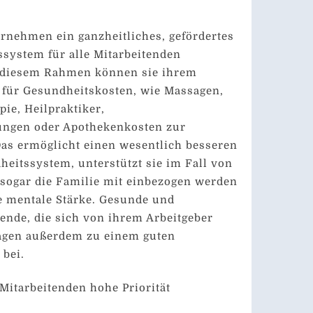
rnehmen ein ganzheitliches, gefördertes
system für alle Mitarbeitenden
 diesem Rahmen können sie ihrem
 für Gesundheitskosten, wie Massagen,
pie, Heilpraktiker,
ngen oder Apothekenkosten zur
Das ermöglicht einen wesentlich besseren
eitssystem, unterstützt sie im Fall von
sogar die Familie mit einbezogen werden
e mentale Stärke. Gesunde und
tende, die sich von ihrem Arbeitgeber
ragen außerdem zu einem guten
bei.
Mitarbeitenden hohe Priorität