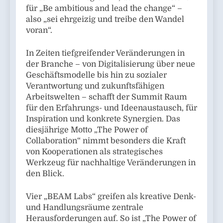
für „Be ambitious and lead the change“ –
also „sei ehrgeizig und treibe den Wandel
voran“.
In Zeiten tiefgreifender Veränderungen in
der Branche – von Digitalisierung über neue
Geschäftsmodelle bis hin zu sozialer
Verantwortung und zukunftsfähigen
Arbeitswelten – schafft der Summit Raum
für den Erfahrungs- und Ideenaustausch, für
Inspiration und konkrete Synergien. Das
diesjährige Motto „The Power of
Collaboration“ nimmt besonders die Kraft
von Kooperationen als strategisches
Werkzeug für nachhaltige Veränderungen in
den Blick.
Vier „BEAM Labs“ greifen als kreative Denk-
und Handlungsräume zentrale
Herausforderungen auf. So ist „The Power of