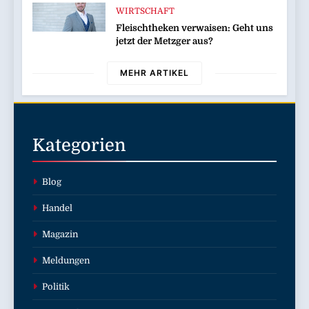
Trendreport 2026 veröffentlicht
WIRTSCHAFT
Fleischtheken verwaisen: Geht uns
jetzt der Metzger aus?
MEHR ARTIKEL
Kategorien
Blog
Handel
Magazin
Meldungen
Politik