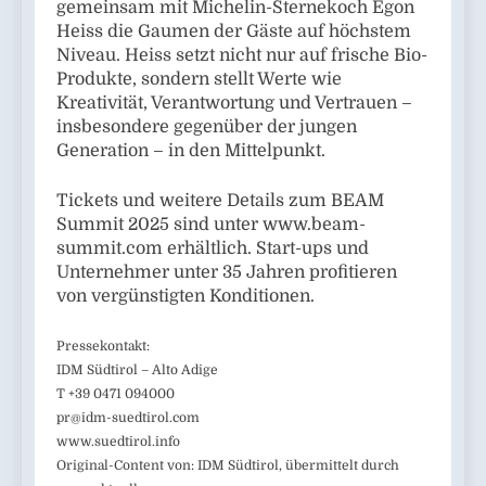
gemeinsam mit Michelin-Sternekoch Egon
Heiss die Gaumen der Gäste auf höchstem
Niveau. Heiss setzt nicht nur auf frische Bio-
Produkte, sondern stellt Werte wie
Kreativität, Verantwortung und Vertrauen –
insbesondere gegenüber der jungen
Generation – in den Mittelpunkt.
Tickets und weitere Details zum BEAM
Summit 2025 sind unter www.beam-
summit.com erhältlich. Start-ups und
Unternehmer unter 35 Jahren profitieren
von vergünstigten Konditionen.
Pressekontakt:
IDM Südtirol – Alto Adige
T +39 0471 094000
pr@idm-suedtirol.com
www.suedtirol.info
Original-Content von: IDM Südtirol, übermittelt durch