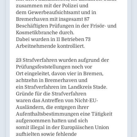
zusammen mit der Polizei und
dem Gewerbeaufsichtsamt und in
Bremerhaven mit insgesamt 87
Beschäftigten Prüfungen in der Frisör- und
Kosmetikbranche durch.
Dabei wurden in 11 Betrieben 73
Arbeitnehmende kontrolliert.
23 Strafverfahren wurden aufgrund der
Prüfungsfeststellungen noch vor
Ort eingeleitet, davon vier in Bremen,
achtzehn in Bremerhaven und
ein Strafverfahren im Landkreis Stade.
Gründe für die Strafverfahren
waren das Antreffen von Nicht-EU-
Ausländern, die entgegen ihrer
Aufenthaltsbestimmungen eine Tätigkeit
aufgenommen hatten und sich
somit illegal in der Europäischen Union
aufhielten sowie fehlende