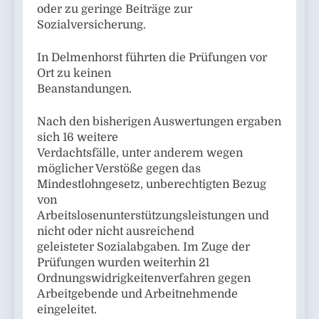
oder zu geringe Beiträge zur
Sozialversicherung.
In Delmenhorst führten die Prüfungen vor
Ort zu keinen
Beanstandungen.
Nach den bisherigen Auswertungen ergaben
sich 16 weitere
Verdachtsfälle, unter anderem wegen
möglicher Verstöße gegen das
Mindestlohngesetz, unberechtigten Bezug
von
Arbeitslosenunterstützungsleistungen und
nicht oder nicht ausreichend
geleisteter Sozialabgaben. Im Zuge der
Prüfungen wurden weiterhin 21
Ordnungswidrigkeitenverfahren gegen
Arbeitgebende und Arbeitnehmende
eingeleitet.