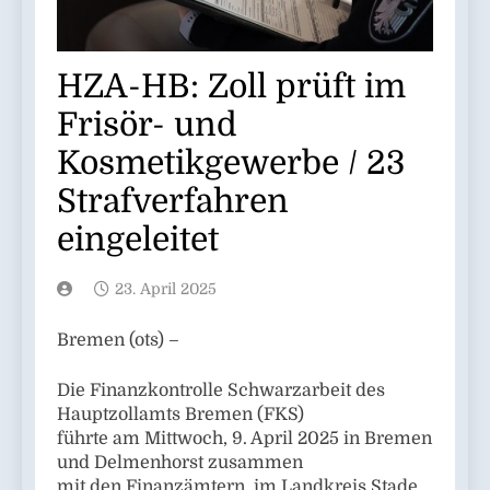
HZA-HB: Zoll prüft im
Frisör- und
Kosmetikgewerbe / 23
Strafverfahren
eingeleitet
23. April 2025
Bremen (ots) –
Die Finanzkontrolle Schwarzarbeit des
Hauptzollamts Bremen (FKS)
führte am Mittwoch, 9. April 2025 in Bremen
und Delmenhorst zusammen
mit den Finanzämtern, im Landkreis Stade