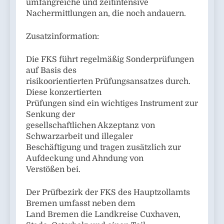
umfangreiche und zeitintensive
Nachermittlungen an, die noch andauern.
Zusatzinformation:
Die FKS führt regelmäßig Sonderprüfungen
auf Basis des
risikoorientierten Prüfungsansatzes durch.
Diese konzertierten
Prüfungen sind ein wichtiges Instrument zur
Senkung der
gesellschaftlichen Akzeptanz von
Schwarzarbeit und illegaler
Beschäftigung und tragen zusätzlich zur
Aufdeckung und Ahndung von
Verstößen bei.
Der Prüfbezirk der FKS des Hauptzollamts
Bremen umfasst neben dem
Land Bremen die Landkreise Cuxhaven,