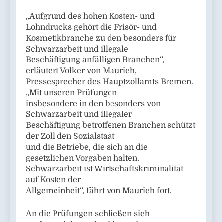
„Aufgrund des hohen Kosten- und
Lohndrucks gehört die Frisör- und
Kosmetikbranche zu den besonders für
Schwarzarbeit und illegale
Beschäftigung anfälligen Branchen“,
erläutert Volker von Maurich,
Pressesprecher des Hauptzollamts Bremen.
„Mit unseren Prüfungen
insbesondere in den besonders von
Schwarzarbeit und illegaler
Beschäftigung betroffenen Branchen schützt
der Zoll den Sozialstaat
und die Betriebe, die sich an die
gesetzlichen Vorgaben halten.
Schwarzarbeit ist Wirtschaftskriminalität
auf Kosten der
Allgemeinheit“, fährt von Maurich fort.
An die Prüfungen schließen sich