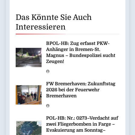
Das Könnte Sie Auch
Interessieren
BPOL-HB: Zug erfasst PKW-
Anhänger in Bremen-St.
Magnus – Bundespolizei sucht
Zeugen!
FW Bremerhaven: Zukunftstag
2026 bei der Feuerwehr
Bremerhaven
POL-HB: Nr.: 0273–Verdacht auf
zwei Fliegerbomben in Farge –
Evakuierung am Sonntag–