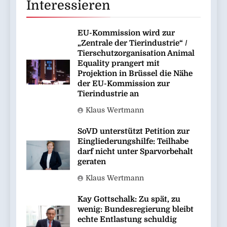
Interessieren
EU-Kommission wird zur
„Zentrale der Tierindustrie“ /
Tierschutzorganisation Animal
Equality prangert mit
Projektion in Brüssel die Nähe
der EU-Kommission zur
Tierindustrie an
Klaus Wertmann
SoVD unterstützt Petition zur
Eingliederungshilfe: Teilhabe
darf nicht unter Sparvorbehalt
geraten
Klaus Wertmann
Kay Gottschalk: Zu spät, zu
wenig: Bundesregierung bleibt
echte Entlastung schuldig