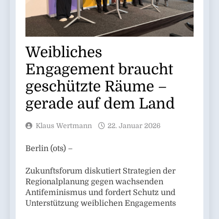
Weibliches
Engagement braucht
geschützte Räume –
gerade auf dem Land
Klaus Wertmann
22. Januar 2026
Berlin (ots) –
Zukunftsforum diskutiert Strategien der
Regionalplanung gegen wachsenden
Antifeminismus und fordert Schutz und
Unterstützung weiblichen Engagements