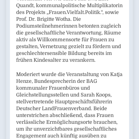
Quandt, kommunalpolitische Multiplikatorin
des Projekts „Frauen.Vielfalt.Politik.“, sowie
Prof. Dr. Brigitte Wotha. Die
Podiumsteilnehmerinnen betonten zugleich
die gesellschaftliche Verantwortung, Räume
aktiv als Willkommensorte für Frauen zu
gestalten, Vernetzung gezielt zu fördern und
geschlechtersensible Bildung bereits im
frühen Kindesalter zu verankern.
Moderiert wurde die Veranstaltung von Katja
Henze, Bundesprecherin der BAG
kommunaler Frauenbüros und
Gleichstellungsstellen und Sarah Koops,
stellvertretende Hauptgeschäftsführerin
Deutscher LandFrauenverband. Beide
unterstrichen abschließend, dass Frauen
verlässliche Ermöglichungsorte brauchen,
um ihr unverzichtbares gesellschaftliches
Engagement auch künftig ausüben zu