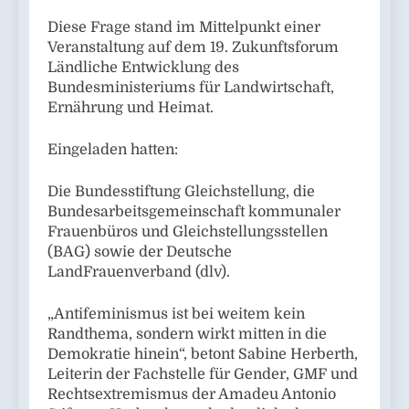
Diese Frage stand im Mittelpunkt einer
Veranstaltung auf dem 19. Zukunftsforum
Ländliche Entwicklung des
Bundesministeriums für Landwirtschaft,
Ernährung und Heimat.
Eingeladen hatten:
Die Bundesstiftung Gleichstellung, die
Bundesarbeitsgemeinschaft kommunaler
Frauenbüros und Gleichstellungsstellen
(BAG) sowie der Deutsche
LandFrauenverband (dlv).
„Antifeminismus ist bei weitem kein
Randthema, sondern wirkt mitten in die
Demokratie hinein“, betont Sabine Herberth,
Leiterin der Fachstelle für Gender, GMF und
Rechtsextremismus der Amadeu Antonio