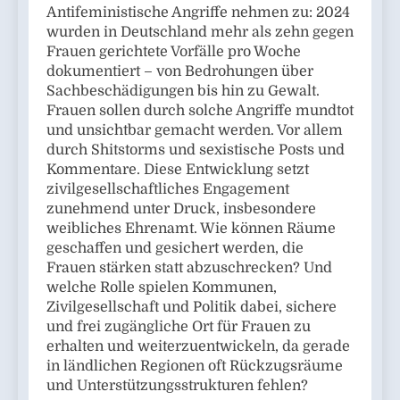
Antifeministische Angriffe nehmen zu: 2024
wurden in Deutschland mehr als zehn gegen
Frauen gerichtete Vorfälle pro Woche
dokumentiert – von Bedrohungen über
Sachbeschädigungen bis hin zu Gewalt.
Frauen sollen durch solche Angriffe mundtot
und unsichtbar gemacht werden. Vor allem
durch Shitstorms und sexistische Posts und
Kommentare. Diese Entwicklung setzt
zivilgesellschaftliches Engagement
zunehmend unter Druck, insbesondere
weibliches Ehrenamt. Wie können Räume
geschaffen und gesichert werden, die
Frauen stärken statt abzuschrecken? Und
welche Rolle spielen Kommunen,
Zivilgesellschaft und Politik dabei, sichere
und frei zugängliche Ort für Frauen zu
erhalten und weiterzuentwickeln, da gerade
in ländlichen Regionen oft Rückzugsräume
und Unterstützungsstrukturen fehlen?