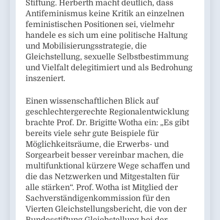
Stiftung. Herberth macht deutlich, dass
Antifeminismus keine Kritik an einzelnen
feministischen Positionen sei, vielmehr
handele es sich um eine politische Haltung
und Mobilisierungsstrategie, die
Gleichstellung, sexuelle Selbstbestimmung
und Vielfalt delegitimiert und als Bedrohung
inszeniert.
Einen wissenschaftlichen Blick auf
geschlechtergerechte Regionalentwicklung
brachte Prof. Dr. Brigitte Wotha ein: „Es gibt
bereits viele sehr gute Beispiele für
Möglichkeitsräume, die Erwerbs- und
Sorgearbeit besser vereinbar machen, die
multifunktional kürzere Wege schaffen und
die das Netzwerken und Mitgestalten für
alle stärken“. Prof. Wotha ist Mitglied der
Sachverständigenkommission für den
Vierten Gleichstellungsbericht, die von der