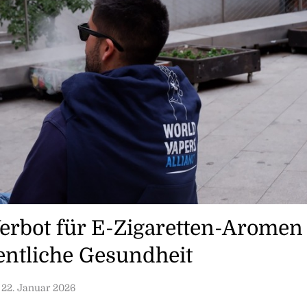
Verbot für E-Zigaretten-Aromen
entliche Gesundheit
22. Januar 2026