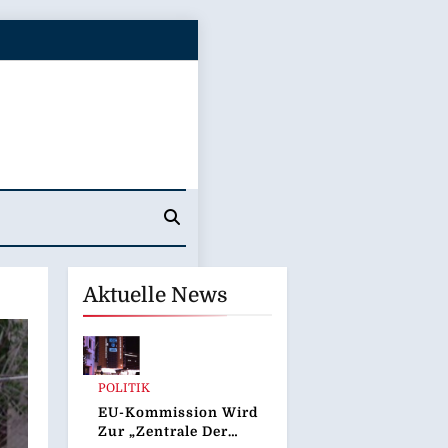
Aktuelle News
POLITIK
EU-Kommission Wird
Zur „Zentrale Der