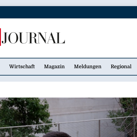
 Journal
Wirtschaft
Magazin
Meldungen
Regional