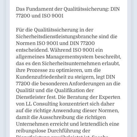
Das Fundament der Qualitätssicherung: DIN
77200 und ISO 9001
Für die Qualitätssicherung in der
Sicherheitsdienstleistungsbranche sind die
Normen ISO 9001 und DIN 77200
entscheidend. Während ISO 9001 ein
allgemeines Managementsystem beschreibt,
das es den Sicherheitsunternehmen erlaubt,
ihre Prozesse zu optimieren, um die
Kundenzufriedenheit zu steigern, legt DIN
77200 die besonderen Anforderungen an die
Qualität und die Qualifikation der
Dienstleister fest. Die Beratung der Experten
von LL Consulting konzentriert sich daher
auf die richtige Anwendung dieser Normen,
damit die Ausschreibung die richtigen
Unternehmen erreicht und letztendlich eine
reibungslose Durchführung der