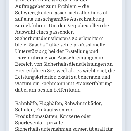
Auftraggeber zum Problem – die
Schwierigkeiten lassen sich allerdings oft
auf eine unsachgemäße Ausschreibung
zurückführen. Um den Vergabestellen die
Auswahl eines passenden
Sicherheitsdienstleisters zu erleichtern,
bietet Sascha Luike seine professionelle
Unterstützung bei der Erstellung und
Durchführung von Ausschreibungen im
Bereich von Sicherheitsdienstleistungen an.
Hier erfahren Sie, weshalb es wichtig ist, die
Leistungskriterien exakt zu benennen und
warum ein Fachmann mit Praxiserfahrung
dabei am besten helfen kann.
Bahnhöfe, Flughäfen, Schwimmbäder,
Schulen, Einkaufszentren,
Produktionsstätten, Konzerte oder
Sportevents – private
Sicherheitsunternehmen sorgen überall für