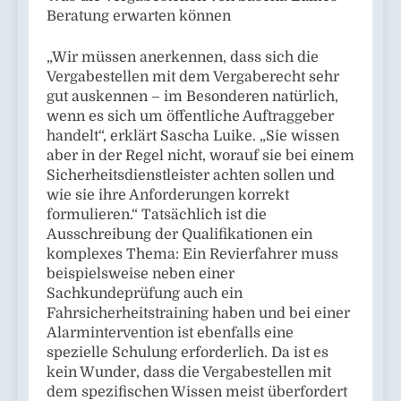
Beratung erwarten können
„Wir müssen anerkennen, dass sich die
Vergabestellen mit dem Vergaberecht sehr
gut auskennen – im Besonderen natürlich,
wenn es sich um öffentliche Auftraggeber
handelt“, erklärt Sascha Luike. „Sie wissen
aber in der Regel nicht, worauf sie bei einem
Sicherheitsdienstleister achten sollen und
wie sie ihre Anforderungen korrekt
formulieren.“ Tatsächlich ist die
Ausschreibung der Qualifikationen ein
komplexes Thema: Ein Revierfahrer muss
beispielsweise neben einer
Sachkundeprüfung auch ein
Fahrsicherheitstraining haben und bei einer
Alarmintervention ist ebenfalls eine
spezielle Schulung erforderlich. Da ist es
kein Wunder, dass die Vergabestellen mit
dem spezifischen Wissen meist überfordert