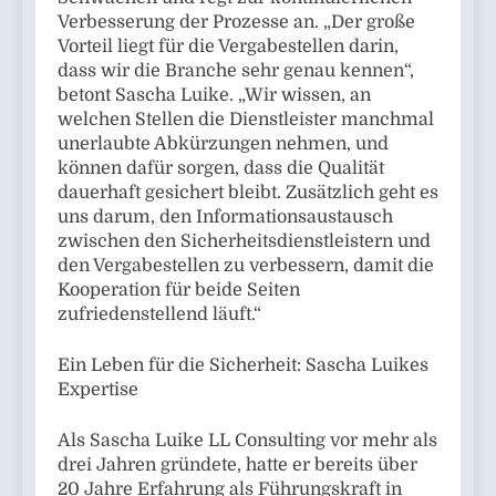
Verbesserung der Prozesse an. „Der große
Vorteil liegt für die Vergabestellen darin,
dass wir die Branche sehr genau kennen“,
betont Sascha Luike. „Wir wissen, an
welchen Stellen die Dienstleister manchmal
unerlaubte Abkürzungen nehmen, und
können dafür sorgen, dass die Qualität
dauerhaft gesichert bleibt. Zusätzlich geht es
uns darum, den Informationsaustausch
zwischen den Sicherheitsdienstleistern und
den Vergabestellen zu verbessern, damit die
Kooperation für beide Seiten
zufriedenstellend läuft.“
Ein Leben für die Sicherheit: Sascha Luikes
Expertise
Als Sascha Luike LL Consulting vor mehr als
drei Jahren gründete, hatte er bereits über
20 Jahre Erfahrung als Führungskraft in