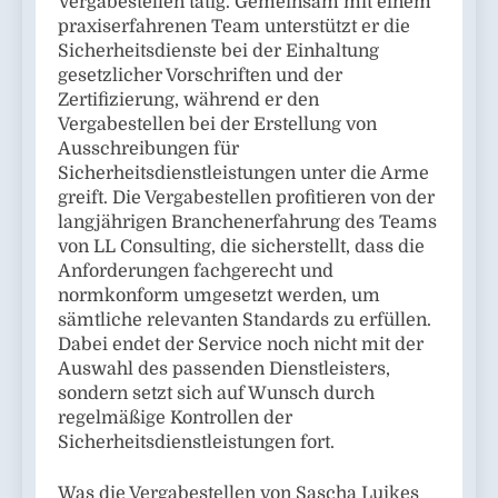
Vergabestellen tätig. Gemeinsam mit einem
praxiserfahrenen Team unterstützt er die
Sicherheitsdienste bei der Einhaltung
gesetzlicher Vorschriften und der
Zertifizierung, während er den
Vergabestellen bei der Erstellung von
Ausschreibungen für
Sicherheitsdienstleistungen unter die Arme
greift. Die Vergabestellen profitieren von der
langjährigen Branchenerfahrung des Teams
von LL Consulting, die sicherstellt, dass die
Anforderungen fachgerecht und
normkonform umgesetzt werden, um
sämtliche relevanten Standards zu erfüllen.
Dabei endet der Service noch nicht mit der
Auswahl des passenden Dienstleisters,
sondern setzt sich auf Wunsch durch
regelmäßige Kontrollen der
Sicherheitsdienstleistungen fort.
Was die Vergabestellen von Sascha Luikes