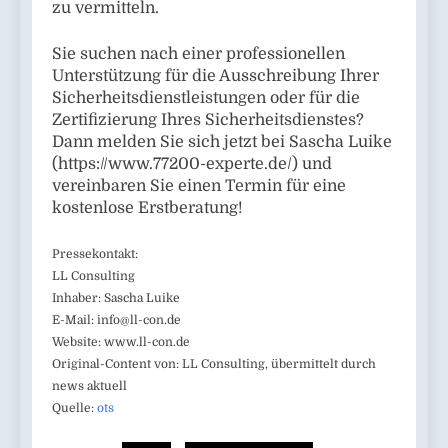
zu vermitteln.
Sie suchen nach einer professionellen
Unterstützung für die Ausschreibung Ihrer
Sicherheitsdienstleistungen oder für die
Zertifizierung Ihres Sicherheitsdienstes?
Dann melden Sie sich jetzt bei Sascha Luike
(https://www.77200-experte.de/) und
vereinbaren Sie einen Termin für eine
kostenlose Erstberatung!
Pressekontakt:
LL Consulting
Inhaber: Sascha Luike
E-Mail:
info@ll-con.de
Website: www.ll-con.de
Original-Content von: LL Consulting, übermittelt durch
news aktuell
Quelle:
ots