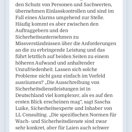
den Schutz von Personen und Sachwerten,
übernehmen Einlasskontrollen und sind im
Fall eines Alarms umgehend zur Stelle.
Häufig kommt es aber zwischen den
Auftraggebern und den
Sicherheitsunternehmen zu
Missverständnissen über die Anforderungen
an die zu erbringende Leistung und das
führt letztlich auf beiden Seiten zu einem
höheren Aufwand und anhaltender
Unzufriedenheit. Lassen sich solche
Probleme nicht ganz einfach im Vorfeld
ausräumen? „Die Ausschreibung von
Sicherheitsdienstleistungen ist in
Deutschland viel komplexer, als es auf den
ersten Blick erscheinen mag“, sagt Sascha
Luike, Sicherheitsexperte und Inhaber von
LL Consulting. „Die spezifischen Normen für
Wach- und Sicherheitsdienste sind zwar
sehr konkret, aber für Laien auch schwer