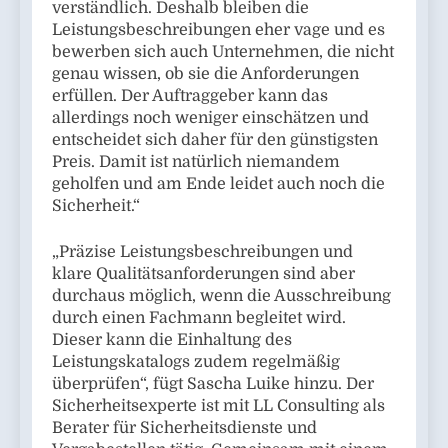
verständlich. Deshalb bleiben die
Leistungsbeschreibungen eher vage und es
bewerben sich auch Unternehmen, die nicht
genau wissen, ob sie die Anforderungen
erfüllen. Der Auftraggeber kann das
allerdings noch weniger einschätzen und
entscheidet sich daher für den günstigsten
Preis. Damit ist natürlich niemandem
geholfen und am Ende leidet auch noch die
Sicherheit.“
„Präzise Leistungsbeschreibungen und
klare Qualitätsanforderungen sind aber
durchaus möglich, wenn die Ausschreibung
durch einen Fachmann begleitet wird.
Dieser kann die Einhaltung des
Leistungskatalogs zudem regelmäßig
überprüfen“, fügt Sascha Luike hinzu. Der
Sicherheitsexperte ist mit LL Consulting als
Berater für Sicherheitsdienste und