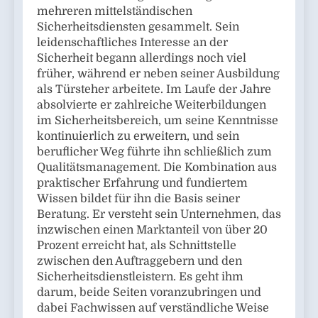
mehreren mittelständischen
Sicherheitsdiensten gesammelt. Sein
leidenschaftliches Interesse an der
Sicherheit begann allerdings noch viel
früher, während er neben seiner Ausbildung
als Türsteher arbeitete. Im Laufe der Jahre
absolvierte er zahlreiche Weiterbildungen
im Sicherheitsbereich, um seine Kenntnisse
kontinuierlich zu erweitern, und sein
beruflicher Weg führte ihn schließlich zum
Qualitätsmanagement. Die Kombination aus
praktischer Erfahrung und fundiertem
Wissen bildet für ihn die Basis seiner
Beratung. Er versteht sein Unternehmen, das
inzwischen einen Marktanteil von über 20
Prozent erreicht hat, als Schnittstelle
zwischen den Auftraggebern und den
Sicherheitsdienstleistern. Es geht ihm
darum, beide Seiten voranzubringen und
dabei Fachwissen auf verständliche Weise