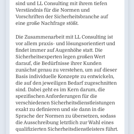
sind und LL Consulting mit ihrem tiefen
Verständnis für die Normen und
Vorschriften der Sicherheitsbranche auf
eine große Nachfrage stößt.
Die Zusammenarbeit mit LL Consulting ist
vor allem praxis- und lösungsorientiert und
findet immer auf Augenhöhe statt. Die
Sicherheitsexperten legen großen Wert
darauf, die Bedürfnisse ihrer Kunden
zunächst genau zu verstehen, um auf dieser
Basis individuelle Konzepte zu entwickeln,
die auf den jeweiligen Bedarf zugeschnitten
sind. Dabei geht es im Kern darum, die
spezifischen Anforderungen für die
verschiedenen Sicherheitsdienstleistungen
exakt zu definieren und sie dann in die
Sprache der Normen zu übersetzen, sodass
die Ausschreibung letztlich zur Wahl eines
qualifizierten Sicherheitsdienstleisters führt.