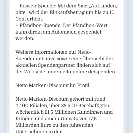
– Kassen-Spende: Mit dem Satz „Aufrunden,
bitte“ wird der Einkaufsbetrag um bis zu 10
Cent erhöht.
– Pfandbon-Spende: Der Pfandbon-Wert
kann direkt am Automaten gespendet
werden.
Weitere Informationen zur Netto-
Spendeninitiative sowie eine Übersicht der
aktuellen Spendenpartner finden sich auf
der Webseite unter netto-online.de/spenden
Netto Marken-Discount im Profil:
Netto Marken-Discount gehört mit rund
4.400 Filialen, über 88.500 Beschäftigten,
wöchentlich 21,5 Millionen Kundinnen und
Kunden und einem Umsatz von 17,6
Milliarden Euro zu den führenden
Unternehmen in der