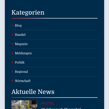
Kategorien
Blog
Handel
Magazin
Meldungen
Politik
Regional
Wirtschaft
Aktuelle
News
POLITIK