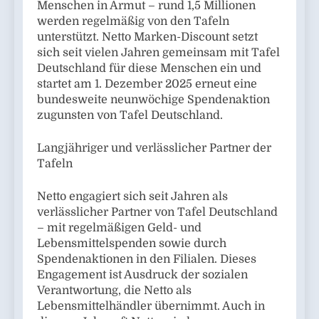
Menschen in Armut – rund 1,5 Millionen
werden regelmäßig von den Tafeln
unterstützt. Netto Marken-Discount setzt
sich seit vielen Jahren gemeinsam mit Tafel
Deutschland für diese Menschen ein und
startet am 1. Dezember 2025 erneut eine
bundesweite neunwöchige Spendenaktion
zugunsten von Tafel Deutschland.
Langjähriger und verlässlicher Partner der
Tafeln
Netto engagiert sich seit Jahren als
verlässlicher Partner von Tafel Deutschland
– mit regelmäßigen Geld- und
Lebensmittelspenden sowie durch
Spendenaktionen in den Filialen. Dieses
Engagement ist Ausdruck der sozialen
Verantwortung, die Netto als
Lebensmittelhändler übernimmt. Auch in