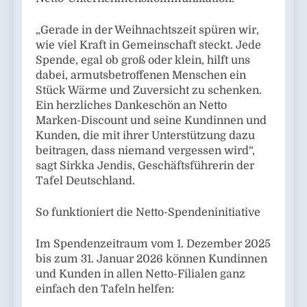
„Gerade in der Weihnachtszeit spüren wir,
wie viel Kraft in Gemeinschaft steckt. Jede
Spende, egal ob groß oder klein, hilft uns
dabei, armutsbetroffenen Menschen ein
Stück Wärme und Zuversicht zu schenken.
Ein herzliches Dankeschön an Netto
Marken-Discount und seine Kundinnen und
Kunden, die mit ihrer Unterstützung dazu
beitragen, dass niemand vergessen wird“,
sagt Sirkka Jendis, Geschäftsführerin der
Tafel Deutschland.
So funktioniert die Netto-Spendeninitiative
Im Spendenzeitraum vom 1. Dezember 2025
bis zum 31. Januar 2026 können Kundinnen
und Kunden in allen Netto-Filialen ganz
einfach den Tafeln helfen: