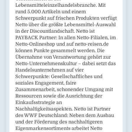
Lebensmitteleinzelhandelsbranche. Mit
rund 5.000 Artikeln und einem
Schwerpunkt auf frischen Produkten verfügt
Netto über die größte Lebensmittel-Auswahl
in der Discountlandschaft. Netto ist
PAYBACK Partner: In allen Netto-Filialen, im
Netto-Onlineshop und auf netto-reisen.de
können Punkte gesammelt werden. Die
Übernahme von Verantwortung gehört zur
Netto-Unternehmenskultur – dabei setzt das
Handelsunternehmen auf vier
Schwerpunkte: Gesellschaftliches und
soziales Engagement, faire
Zusammenarbeit, schonender Umgang mit
Ressourcen sowie die Ausrichtung der
Einkaufsstrategie an
Nachhaltigkeitsaspekten. Netto ist Partner
des WWF Deutschland: Neben dem Ausbau
und der Förderung des nachhaltigeren
Eigenmarkensortiments arbeitet Netto