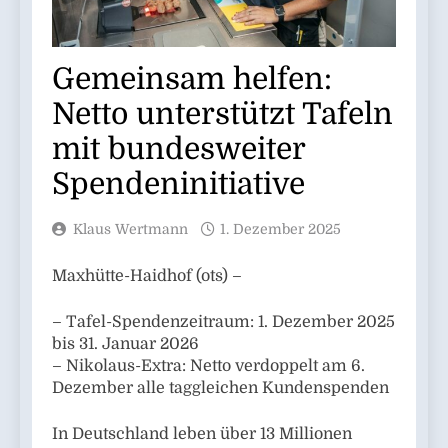
Gemeinsam helfen:
Netto unterstützt Tafeln
mit bundesweiter
Spendeninitiative
Klaus Wertmann
1. Dezember 2025
Maxhütte-Haidhof (ots) –
– Tafel-Spendenzeitraum: 1. Dezember 2025
bis 31. Januar 2026
– Nikolaus-Extra: Netto verdoppelt am 6.
Dezember alle taggleichen Kundenspenden
In Deutschland leben über 13 Millionen