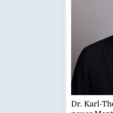
Dr. Karl-T