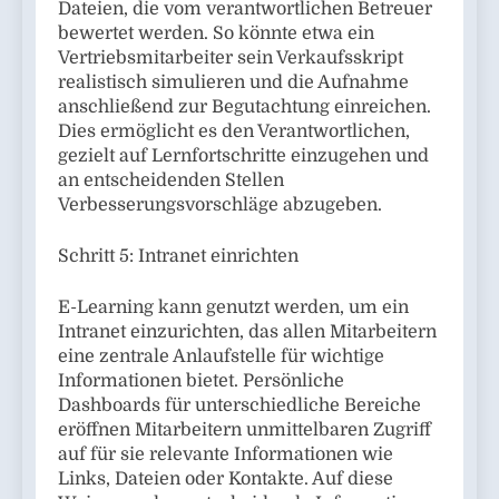
Dateien, die vom verantwortlichen Betreuer
bewertet werden. So könnte etwa ein
Vertriebsmitarbeiter sein Verkaufsskript
realistisch simulieren und die Aufnahme
anschließend zur Begutachtung einreichen.
Dies ermöglicht es den Verantwortlichen,
gezielt auf Lernfortschritte einzugehen und
an entscheidenden Stellen
Verbesserungsvorschläge abzugeben.
Schritt 5: Intranet einrichten
E-Learning kann genutzt werden, um ein
Intranet einzurichten, das allen Mitarbeitern
eine zentrale Anlaufstelle für wichtige
Informationen bietet. Persönliche
Dashboards für unterschiedliche Bereiche
eröffnen Mitarbeitern unmittelbaren Zugriff
auf für sie relevante Informationen wie
Links, Dateien oder Kontakte. Auf diese