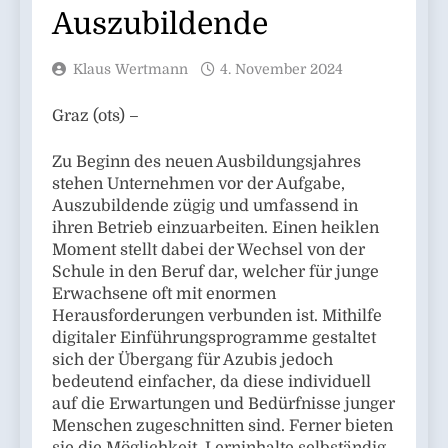
Auszubildende
Klaus Wertmann
4. November 2024
Graz (ots) –
Zu Beginn des neuen Ausbildungsjahres
stehen Unternehmen vor der Aufgabe,
Auszubildende zügig und umfassend in
ihren Betrieb einzuarbeiten. Einen heiklen
Moment stellt dabei der Wechsel von der
Schule in den Beruf dar, welcher für junge
Erwachsene oft mit enormen
Herausforderungen verbunden ist. Mithilfe
digitaler Einführungsprogramme gestaltet
sich der Übergang für Azubis jedoch
bedeutend einfacher, da diese individuell
auf die Erwartungen und Bedürfnisse junger
Menschen zugeschnitten sind. Ferner bieten