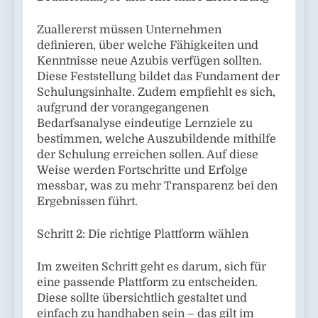
Zuallererst müssen Unternehmen
definieren, über welche Fähigkeiten und
Kenntnisse neue Azubis verfügen sollten.
Diese Feststellung bildet das Fundament der
Schulungsinhalte. Zudem empfiehlt es sich,
aufgrund der vorangegangenen
Bedarfsanalyse eindeutige Lernziele zu
bestimmen, welche Auszubildende mithilfe
der Schulung erreichen sollen. Auf diese
Weise werden Fortschritte und Erfolge
messbar, was zu mehr Transparenz bei den
Ergebnissen führt.
Schritt 2: Die richtige Plattform wählen
Im zweiten Schritt geht es darum, sich für
eine passende Plattform zu entscheiden.
Diese sollte übersichtlich gestaltet und
einfach zu handhaben sein – das gilt im