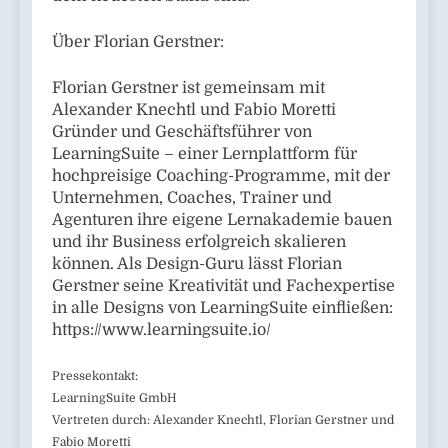
Über Florian Gerstner:
Florian Gerstner ist gemeinsam mit
Alexander Knechtl und Fabio Moretti
Gründer und Geschäftsführer von
LearningSuite – einer Lernplattform für
hochpreisige Coaching-Programme, mit der
Unternehmen, Coaches, Trainer und
Agenturen ihre eigene Lernakademie bauen
und ihr Business erfolgreich skalieren
können. Als Design-Guru lässt Florian
Gerstner seine Kreativität und Fachexpertise
in alle Designs von LearningSuite einfließen:
https://www.learningsuite.io/
Pressekontakt:
LearningSuite GmbH
Vertreten durch: Alexander Knechtl, Florian Gerstner und
Fabio Moretti