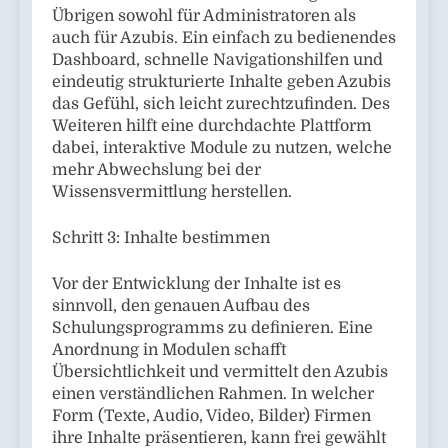
Übrigen sowohl für Administratoren als
auch für Azubis. Ein einfach zu bedienendes
Dashboard, schnelle Navigationshilfen und
eindeutig strukturierte Inhalte geben Azubis
das Gefühl, sich leicht zurechtzufinden. Des
Weiteren hilft eine durchdachte Plattform
dabei, interaktive Module zu nutzen, welche
mehr Abwechslung bei der
Wissensvermittlung herstellen.
Schritt 3: Inhalte bestimmen
Vor der Entwicklung der Inhalte ist es
sinnvoll, den genauen Aufbau des
Schulungsprogramms zu definieren. Eine
Anordnung in Modulen schafft
Übersichtlichkeit und vermittelt den Azubis
einen verständlichen Rahmen. In welcher
Form (Texte, Audio, Video, Bilder) Firmen
ihre Inhalte präsentieren, kann frei gewählt