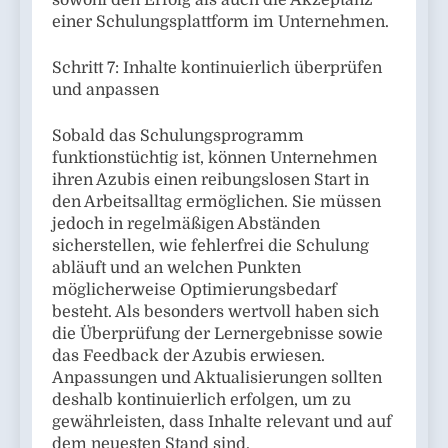
sowohl den Erfolg als auch die Akzeptanz
einer Schulungsplattform im Unternehmen.
Schritt 7: Inhalte kontinuierlich überprüfen
und anpassen
Sobald das Schulungsprogramm
funktionstüchtig ist, können Unternehmen
ihren Azubis einen reibungslosen Start in
den Arbeitsalltag ermöglichen. Sie müssen
jedoch in regelmäßigen Abständen
sicherstellen, wie fehlerfrei die Schulung
abläuft und an welchen Punkten
möglicherweise Optimierungsbedarf
besteht. Als besonders wertvoll haben sich
die Überprüfung der Lernergebnisse sowie
das Feedback der Azubis erwiesen.
Anpassungen und Aktualisierungen sollten
deshalb kontinuierlich erfolgen, um zu
gewährleisten, dass Inhalte relevant und auf
dem neuesten Stand sind.