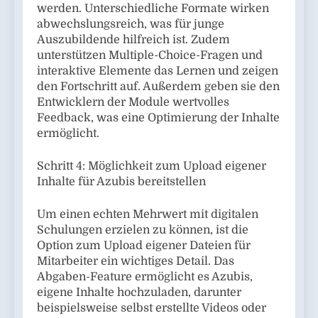
werden. Unterschiedliche Formate wirken
abwechslungsreich, was für junge
Auszubildende hilfreich ist. Zudem
unterstützen Multiple-Choice-Fragen und
interaktive Elemente das Lernen und zeigen
den Fortschritt auf. Außerdem geben sie den
Entwicklern der Module wertvolles
Feedback, was eine Optimierung der Inhalte
ermöglicht.
Schritt 4: Möglichkeit zum Upload eigener
Inhalte für Azubis bereitstellen
Um einen echten Mehrwert mit digitalen
Schulungen erzielen zu können, ist die
Option zum Upload eigener Dateien für
Mitarbeiter ein wichtiges Detail. Das
Abgaben-Feature ermöglicht es Azubis,
eigene Inhalte hochzuladen, darunter
beispielsweise selbst erstellte Videos oder