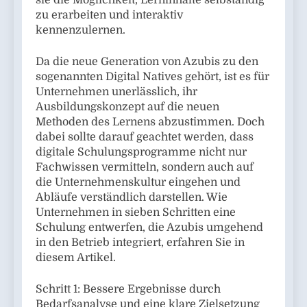
sie die Möglichkeit, Lerninhalte selbständig
zu erarbeiten und interaktiv
kennenzulernen.
Da die neue Generation von Azubis zu den
sogenannten Digital Natives gehört, ist es für
Unternehmen unerlässlich, ihr
Ausbildungskonzept auf die neuen
Methoden des Lernens abzustimmen. Doch
dabei sollte darauf geachtet werden, dass
digitale Schulungsprogramme nicht nur
Fachwissen vermitteln, sondern auch auf
die Unternehmenskultur eingehen und
Abläufe verständlich darstellen. Wie
Unternehmen in sieben Schritten eine
Schulung entwerfen, die Azubis umgehend
in den Betrieb integriert, erfahren Sie in
diesem Artikel.
Schritt 1: Bessere Ergebnisse durch
Bedarfsanalyse und eine klare Zielsetzung