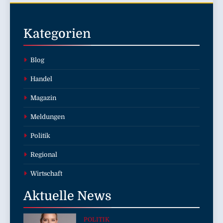
Drohnenangriffs
Kategorien
Blog
Handel
Magazin
Meldungen
Politik
Regional
Wirtschaft
Aktuelle
News
POLITIK