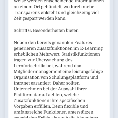
Weise werden entscheidende Informationen
an einem Ort gebündelt, wodurch mehr
Transparenz entsteht und gleichzeitig viel
Zeit gespart werden kann.
Schritt 6: Besonderheiten bieten
Neben den bereits genannten Features
generieren Zusatzfunktionen im E-Learning
erheblichen Mehrwert. Statistikfunktionen
tragen zur Überwachung des
Lernfortschritts bei, während das
Mitgliedermanagement eine leistungsfähige
Organisation von Schulungsplattform und
Intranet garantiert. Daher sollten
Unternehmen bei der Auswahl ihrer
Plattform darauf achten, welche
Zusatzfunktionen ihre spezifischen
Vorgaben erfüllen. Denn flexible und
umfangreiche Funktionen unterstützen