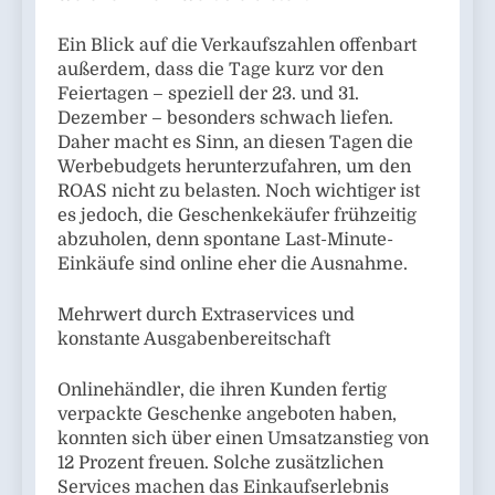
Ein Blick auf die Verkaufszahlen offenbart
außerdem, dass die Tage kurz vor den
Feiertagen – speziell der 23. und 31.
Dezember – besonders schwach liefen.
Daher macht es Sinn, an diesen Tagen die
Werbebudgets herunterzufahren, um den
ROAS nicht zu belasten. Noch wichtiger ist
es jedoch, die Geschenkekäufer frühzeitig
abzuholen, denn spontane Last-Minute-
Einkäufe sind online eher die Ausnahme.
Mehrwert durch Extraservices und
konstante Ausgabenbereitschaft
Onlinehändler, die ihren Kunden fertig
verpackte Geschenke angeboten haben,
konnten sich über einen Umsatzanstieg von
12 Prozent freuen. Solche zusätzlichen
Services machen das Einkaufserlebnis