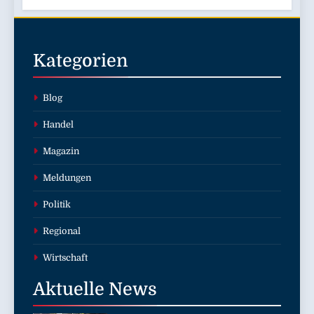
Kategorien
Blog
Handel
Magazin
Meldungen
Politik
Regional
Wirtschaft
Aktuelle
News