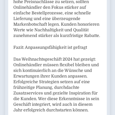
hohe Preisnachlässe zu setzen, sollten
Onlinehändler den Fokus stärker auf
einfache Bestellprozesse, eine schnelle
Lieferung und eine überzeugende
Markenbotschaft legen. Kunden honorieren
Werte wie Nachhaltigkeit und Qualität
zunehmend stärker als kurzfristige Rabatte.
Fazit: Anpassungsfähigkeit ist gefragt
Das Weihnachtsgeschäft 2024 hat gezeigt:
Onlinehändler müssen flexibel bleiben und
sich kontinuierlich an die Wünsche und
Erwartungen ihrer Kunden anpassen.
Erfolgreiche Strategien setzen auf eine
frühzeitige Planung, durchdachte
Zusatzservices und gezielte Inspiration für
die Kunden. Wer diese Erkenntnisse in sein
Geschäft integriert, wird auch in diesem
Jahr erfolgreich durchstarten können.