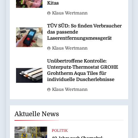
Kitas
Klaus Wertmann
TÜV SÜD: So finden Verbraucher
das passende
Laserentfernungsmessgerät
Klaus Wertmann
Unübertroffene Kontrolle:
Unterputz-Thermostat GROHE
Grohtherm Aqua Tiles für
individuelle Duscherlebnisse
Klaus Wertmann
Aktuelle News
POLITIK