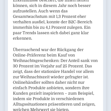
Erkenntnisse beschert, die ihnen helfen
können, sich in diesem Jahr noch besser
aufzustellen. Auch wenn das
Gesamtwachstum mit 1,3 Prozent eher
verhalten ausfiel, konnte der B2C-Bereich
immerhin bis zu 4,1 Prozent zulegen. Ein
paar Trends lassen sich dabei ganz klar
erkennen.
Überraschend war der Rückgang der
Online-Präferenz beim Kauf von
Weihnachtsgeschenken: Der Anteil sank von
30 Prozent im Vorjahr auf 25 Prozent. Das
zeigt, dass der stationäre Handel vor allem
zur Weihnachtszeit wieder gefragter ist.
Onlinehändler sollten daher nicht nur
einfach Produkte anbieten, sondern ihre
Kunden gezielt inspirieren – zum Beispiel,
indem sie Produkte in verschiedenen
Alltagssituationen präsentieren und zeigen,
welchen Mehrwert sie bieten.