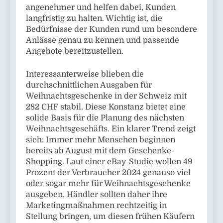
angenehmer und helfen dabei, Kunden
langfristig zu halten. Wichtig ist, die
Bedürfnisse der Kunden rund um besondere
Anlässe genau zu kennen und passende
Angebote bereitzustellen.
Interessanterweise blieben die
durchschnittlichen Ausgaben für
Weihnachtsgeschenke in der Schweiz mit
282 CHF stabil. Diese Konstanz bietet eine
solide Basis für die Planung des nächsten
Weihnachtsgeschäfts. Ein klarer Trend zeigt
sich: Immer mehr Menschen beginnen
bereits ab August mit dem Geschenke-
Shopping. Laut einer eBay-Studie wollen 49
Prozent der Verbraucher 2024 genauso viel
oder sogar mehr für Weihnachtsgeschenke
ausgeben. Händler sollten daher ihre
Marketingmaßnahmen rechtzeitig in
Stellung bringen, um diesen frühen Käufern