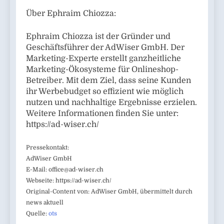
Über Ephraim Chiozza:
Ephraim Chiozza ist der Gründer und
Geschäftsführer der AdWiser GmbH. Der
Marketing-Experte erstellt ganzheitliche
Marketing-Ökosysteme für Onlineshop-
Betreiber. Mit dem Ziel, dass seine Kunden
ihr Werbebudget so effizient wie möglich
nutzen und nachhaltige Ergebnisse erzielen.
Weitere Informationen finden Sie unter:
https://ad-wiser.ch/
Pressekontakt:
AdWiser GmbH
E-Mail:
office@ad-wiser.ch
Webseite: https://ad-wiser.ch/
Original-Content von: AdWiser GmbH, übermittelt durch
news aktuell
Quelle:
ots