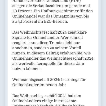
Handelsverbands Deutschland (HDE)
stiegen die Verkaufszahlen um gerade mal
1,3 Prozent. Ein Hoffnungsschimmer für den
Onlinehandel war das Umsatzplus von bis
zu 4,1 Prozent im B2C-Bereich.
Das Weihnachtsgeschäft 2024 zeigt klare
Signale für Onlinehändler. Wer schnell
reagiert, kann diese Trends nicht nur
annehmen, sondern zu seinem Vorteil
nutzen. In diesem Beitrag erfahren Sie, wie
Onlinehändler das Weihnachtsgeschäft 2024
als wertvolle Lernquelle für dieses Jahr
nutzen können.
Weihnachtsgeschäft 2024: Learnings für
Onlinehändler im neuen Jahr
Das Weihnachtsgeschäft 2024 hat den
Onlinehändlern einige interessante