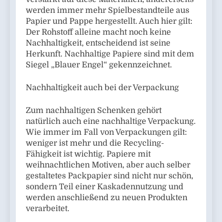
werden immer mehr Spielbestandteile aus
Papier und Pappe hergestellt. Auch hier gilt:
Der Rohstoff alleine macht noch keine
Nachhaltigkeit, entscheidend ist seine
Herkunft. Nachhaltige Papiere sind mit dem
Siegel „Blauer Engel“ gekennzeichnet.
Nachhaltigkeit auch bei der Verpackung
Zum nachhaltigen Schenken gehört
natürlich auch eine nachhaltige Verpackung.
Wie immer im Fall von Verpackungen gilt:
weniger ist mehr und die Recycling-
Fähigkeit ist wichtig. Papiere mit
weihnachtlichen Motiven, aber auch selber
gestaltetes Packpapier sind nicht nur schön,
sondern Teil einer Kaskadennutzung und
werden anschließend zu neuen Produkten
verarbeitet.