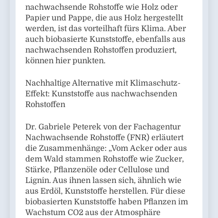
nachwachsende Rohstoffe wie Holz oder
Papier und Pappe, die aus Holz hergestellt
werden, ist das vorteilhaft fürs Klima. Aber
auch biobasierte Kunststoffe, ebenfalls aus
nachwachsenden Rohstoffen produziert,
können hier punkten.
Nachhaltige Alternative mit Klimaschutz-
Effekt: Kunststoffe aus nachwachsenden
Rohstoffen
Dr. Gabriele Peterek von der Fachagentur
Nachwachsende Rohstoffe (FNR) erläutert
die Zusammenhänge: „Vom Acker oder aus
dem Wald stammen Rohstoffe wie Zucker,
Stärke, Pflanzenöle oder Cellulose und
Lignin. Aus ihnen lassen sich, ähnlich wie
aus Erdöl, Kunststoffe herstellen. Für diese
biobasierten Kunststoffe haben Pflanzen im
Wachstum CO2 aus der Atmosphäre