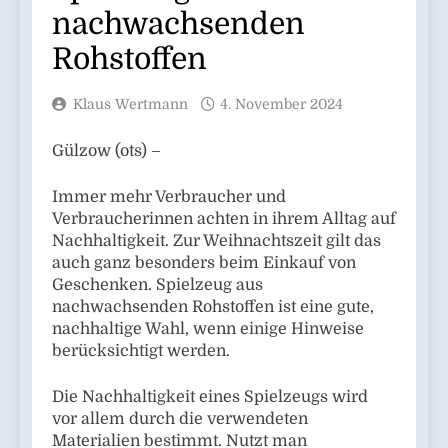
nachwachsenden
Rohstoffen
Klaus Wertmann
4. November 2024
Gülzow (ots) –
Immer mehr Verbraucher und
Verbraucherinnen achten in ihrem Alltag auf
Nachhaltigkeit. Zur Weihnachtszeit gilt das
auch ganz besonders beim Einkauf von
Geschenken. Spielzeug aus
nachwachsenden Rohstoffen ist eine gute,
nachhaltige Wahl, wenn einige Hinweise
berücksichtigt werden.
Die Nachhaltigkeit eines Spielzeugs wird
vor allem durch die verwendeten
Materialien bestimmt. Nutzt man