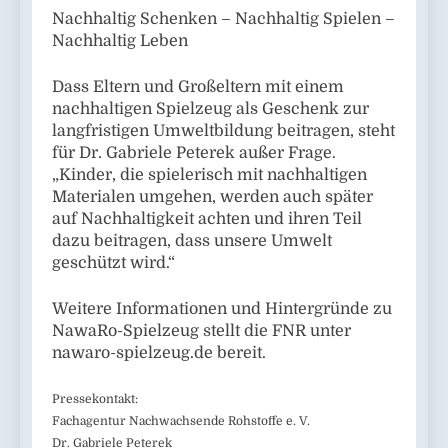
Nachhaltig Schenken – Nachhaltig Spielen –
Nachhaltig Leben
Dass Eltern und Großeltern mit einem
nachhaltigen Spielzeug als Geschenk zur
langfristigen Umweltbildung beitragen, steht
für Dr. Gabriele Peterek außer Frage.
„Kinder, die spielerisch mit nachhaltigen
Materialen umgehen, werden auch später
auf Nachhaltigkeit achten und ihren Teil
dazu beitragen, dass unsere Umwelt
geschützt wird.“
Weitere Informationen und Hintergründe zu
NawaRo-Spielzeug stellt die FNR unter
nawaro-spielzeug.de bereit.
Pressekontakt:
Fachagentur Nachwachsende Rohstoffe e. V.
Dr. Gabriele Peterek