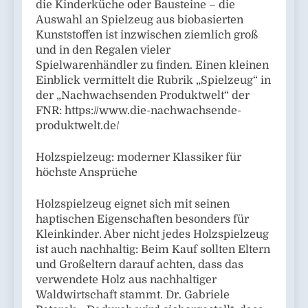
die Kinderküche oder Bausteine – die
Auswahl an Spielzeug aus biobasierten
Kunststoffen ist inzwischen ziemlich groß
und in den Regalen vieler
Spielwarenhändler zu finden. Einen kleinen
Einblick vermittelt die Rubrik „Spielzeug“ in
der „Nachwachsenden Produktwelt“ der
FNR: https://www.die-nachwachsende-
produktwelt.de/
Holzspielzeug: moderner Klassiker für
höchste Ansprüche
Holzspielzeug eignet sich mit seinen
haptischen Eigenschaften besonders für
Kleinkinder. Aber nicht jedes Holzspielzeug
ist auch nachhaltig: Beim Kauf sollten Eltern
und Großeltern darauf achten, dass das
verwendete Holz aus nachhaltiger
Waldwirtschaft stammt. Dr. Gabriele