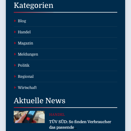
Kategorien
Blog
Handel
Magazin
Meldungen
Politik
Regional
Wirtschaft
Aktuelle
News
HANDEL
TÜV SÜD: So finden Verbraucher
das passende