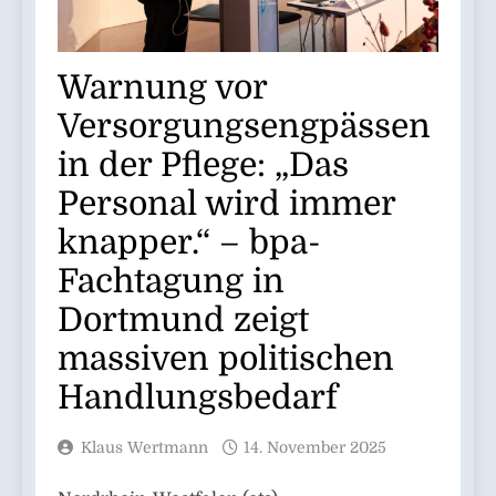
Warnung vor
Versorgungsengpässen
in der Pflege: „Das
Personal wird immer
knapper.“ – bpa-
Fachtagung in
Dortmund zeigt
massiven politischen
Handlungsbedarf
Klaus Wertmann
14. November 2025