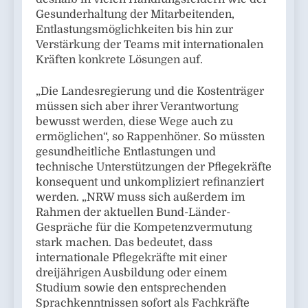
Gesunderhaltung der Mitarbeitenden,
Entlastungsmöglichkeiten bis hin zur
Verstärkung der Teams mit internationalen
Kräften konkrete Lösungen auf.
„Die Landesregierung und die Kostenträger
müssen sich aber ihrer Verantwortung
bewusst werden, diese Wege auch zu
ermöglichen“, so Rappenhöner. So müssten
gesundheitliche Entlastungen und
technische Unterstützungen der Pflegekräfte
konsequent und unkompliziert refinanziert
werden. „NRW muss sich außerdem im
Rahmen der aktuellen Bund-Länder-
Gespräche für die Kompetenzvermutung
stark machen. Das bedeutet, dass
internationale Pflegekräfte mit einer
dreijährigen Ausbildung oder einem
Studium sowie den entsprechenden
Sprachkenntnissen sofort als Fachkräfte