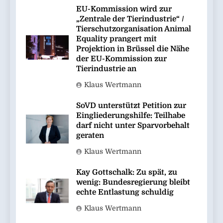
EU-Kommission wird zur
„Zentrale der Tierindustrie“ /
Tierschutzorganisation Animal
Equality prangert mit
Projektion in Brüssel die Nähe
der EU-Kommission zur
Tierindustrie an
Klaus Wertmann
SoVD unterstützt Petition zur
Eingliederungshilfe: Teilhabe
darf nicht unter Sparvorbehalt
geraten
Klaus Wertmann
Kay Gottschalk: Zu spät, zu
wenig: Bundesregierung bleibt
echte Entlastung schuldig
Klaus Wertmann