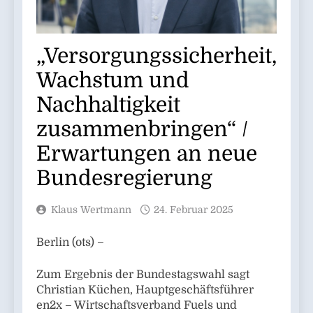
„Versorgungssicherheit,
Wachstum und
Nachhaltigkeit
zusammenbringen“ /
Erwartungen an neue
Bundesregierung
Klaus Wertmann
24. Februar 2025
Berlin (ots) –
Zum Ergebnis der Bundestagswahl sagt
Christian Küchen, Hauptgeschäftsführer
en2x – Wirtschaftsverband Fuels und