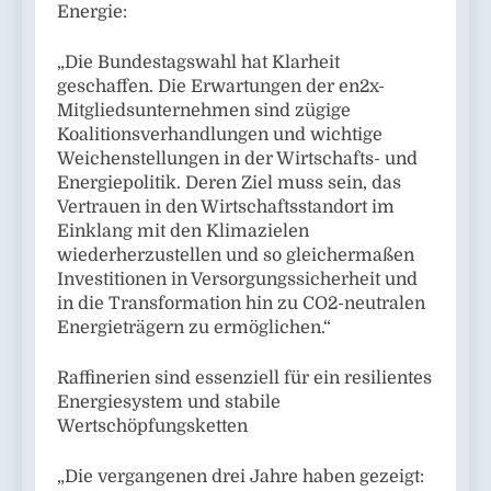
Energie:
„Die Bundestagswahl hat Klarheit
geschaffen. Die Erwartungen der en2x-
Mitgliedsunternehmen sind zügige
Koalitionsverhandlungen und wichtige
Weichenstellungen in der Wirtschafts- und
Energiepolitik. Deren Ziel muss sein, das
Vertrauen in den Wirtschaftsstandort im
Einklang mit den Klimazielen
wiederherzustellen und so gleichermaßen
Investitionen in Versorgungssicherheit und
in die Transformation hin zu CO2-neutralen
Energieträgern zu ermöglichen.“
Raffinerien sind essenziell für ein resilientes
Energiesystem und stabile
Wertschöpfungsketten
„Die vergangenen drei Jahre haben gezeigt: