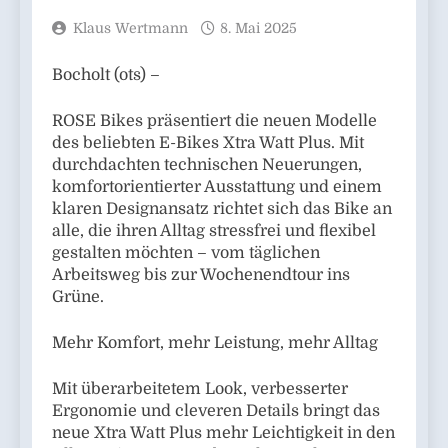
Klaus Wertmann
8. Mai 2025
Bocholt (ots) –
ROSE Bikes präsentiert die neuen Modelle
des beliebten E-Bikes Xtra Watt Plus. Mit
durchdachten technischen Neuerungen,
komfortorientierter Ausstattung und einem
klaren Designansatz richtet sich das Bike an
alle, die ihren Alltag stressfrei und flexibel
gestalten möchten – vom täglichen
Arbeitsweg bis zur Wochenendtour ins
Grüne.
Mehr Komfort, mehr Leistung, mehr Alltag
Mit überarbeitetem Look, verbesserter
Ergonomie und cleveren Details bringt das
neue Xtra Watt Plus mehr Leichtigkeit in den