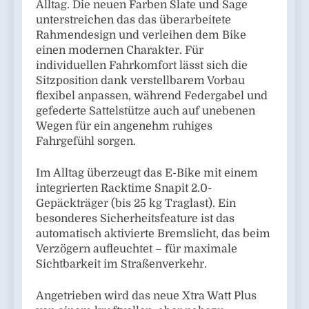
Alltag. Die neuen Farben Slate und Sage
unterstreichen das das überarbeitete
Rahmendesign und verleihen dem Bike
einen modernen Charakter. Für
individuellen Fahrkomfort lässt sich die
Sitzposition dank verstellbarem Vorbau
flexibel anpassen, während Federgabel und
gefederte Sattelstütze auch auf unebenen
Wegen für ein angenehm ruhiges
Fahrgefühl sorgen.
Im Alltag überzeugt das E-Bike mit einem
integrierten Racktime Snapit 2.0-
Gepäckträger (bis 25 kg Traglast). Ein
besonderes Sicherheitsfeature ist das
automatisch aktivierte Bremslicht, das beim
Verzögern aufleuchtet – für maximale
Sichtbarkeit im Straßenverkehr.
Angetrieben wird das neue Xtra Watt Plus