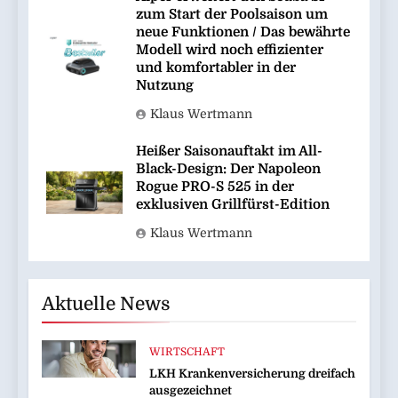
zum Start der Poolsaison um
neue Funktionen / Das bewährte
Modell wird noch effizienter
und komfortabler in der
Nutzung
Klaus Wertmann
Heißer Saisonauftakt im All-
Black-Design: Der Napoleon
Rogue PRO-S 525 in der
exklusiven Grillfürst-Edition
Klaus Wertmann
Aktuelle News
WIRTSCHAFT
LKH Krankenversicherung dreifach
ausgezeichnet