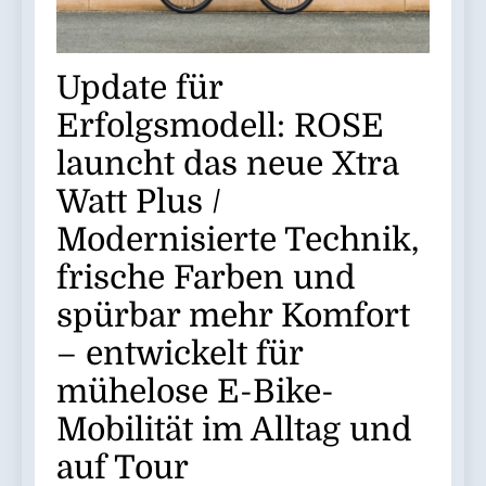
Update für
Erfolgsmodell: ROSE
launcht das neue Xtra
Watt Plus /
Modernisierte Technik,
frische Farben und
spürbar mehr Komfort
– entwickelt für
mühelose E-Bike-
Mobilität im Alltag und
auf Tour