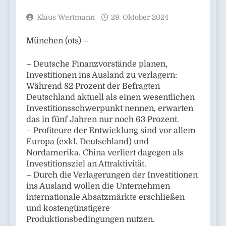
Klaus Wertmann
29. Oktober 2024
München (ots) –
– Deutsche Finanzvorstände planen,
Investitionen ins Ausland zu verlagern:
Während 82 Prozent der Befragten
Deutschland aktuell als einen wesentlichen
Investitionsschwerpunkt nennen, erwarten
das in fünf Jahren nur noch 63 Prozent.
– Profiteure der Entwicklung sind vor allem
Europa (exkl. Deutschland) und
Nordamerika. China verliert dagegen als
Investitionsziel an Attraktivität.
– Durch die Verlagerungen der Investitionen
ins Ausland wollen die Unternehmen
internationale Absatzmärkte erschließen
und kostengünstigere
Produktionsbedingungen nutzen.