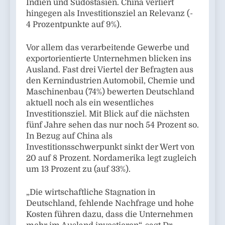
Indien und Südostasien. China verliert
hingegen als Investitionsziel an Relevanz (-
4 Prozentpunkte auf 9%).
Vor allem das verarbeitende Gewerbe und
exportorientierte Unternehmen blicken ins
Ausland. Fast drei Viertel der Befragten aus
den Kernindustrien Automobil, Chemie und
Maschinenbau (74%) bewerten Deutschland
aktuell noch als ein wesentliches
Investitionsziel. Mit Blick auf die nächsten
fünf Jahre sehen das nur noch 54 Prozent so.
In Bezug auf China als
Investitionsschwerpunkt sinkt der Wert von
20 auf 8 Prozent. Nordamerika legt zugleich
um 13 Prozent zu (auf 33%).
„Die wirtschaftliche Stagnation in
Deutschland, fehlende Nachfrage und hohe
Kosten führen dazu, dass die Unternehmen