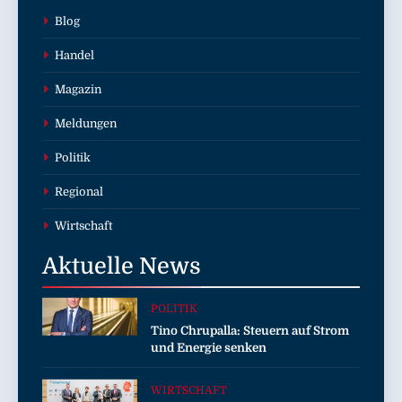
Blog
Handel
Magazin
Meldungen
Politik
Regional
Wirtschaft
Aktuelle
News
POLITIK
Tino Chrupalla: Steuern auf Strom
und Energie senken
WIRTSCHAFT