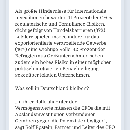
Als größte Hindernisse für internationale
Investitionen bewerten 41 Prozent der CFOs
regulatorische und Compliance-Risiken,
dicht gefolgt von Handelsbarrieren (37%).
Letztere spielen insbesondere für das
exportorientierte verarbeitende Gewerbe
(46%) eine wichtige Rolle. 42 Prozent der
Befragten aus Großunternehmen sehen
zudem ein hohes Risiko in einer möglichen
politisch motivierten Benachteiligung
gegenüber lokalen Unternehmen.
Was soll in Deutschland bleiben?
„In ihrer Rolle als Hüter der
Vermögenswerte müssen die CFOs die mit
Auslandsinvestitionen verbundenen
Gefahren gegen die Potenziale abwägen“,
sagt Rolf Epstein, Partner und Leiter des CFO