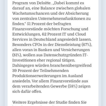
Program von Deloitte. „Dabei kommt es
darauf an, eine Balance zwischen globalen
Wachstumschancen und der Absicherung
von zentralen Unternehmensfunktionen zu
finden.“ 51 Prozent der befragten
Finanzvorstände möchten Forschung und
Entwicklungen, 62 Prozent IT und Cloud
Services in Deutschland angesiedelt lassen.
Besonders CFOs in der Dienstleistung (67%),
allen voran in Banken und Versicherungen
(81%), wollen aus Datenschutzgründen IT-
Investitionen eher regional tätigen.
Dahingegen würden branchenübergreifend
39 Prozent der Teilnehmenden
Produktionserweiterungen im Ausland
ansiedeln. Vor allem Finanzvorstände aus
dem verarbeitenden Gewerbe (58%) zeigen
sich dafür offen.
Weitere Ergebnisse der Studie finden Sie