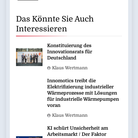
Das Könnte Sie Auch
Interessieren
Konstituierung des
Innovationsrats für
Deutschland
Klaus Wertmann
Innomotics treibt die
Elektrifizierung industrieller
Wärmeprozesse mit Lösungen
für industrielle Wärmepumpen
voran
Klaus Wertmann
KI schürt Unsicherheit am
Arbeitsmarkt / Der Faktor