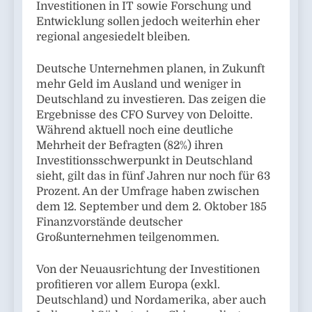
Investitionen in IT sowie Forschung und
Entwicklung sollen jedoch weiterhin eher
regional angesiedelt bleiben.
Deutsche Unternehmen planen, in Zukunft
mehr Geld im Ausland und weniger in
Deutschland zu investieren. Das zeigen die
Ergebnisse des CFO Survey von Deloitte.
Während aktuell noch eine deutliche
Mehrheit der Befragten (82%) ihren
Investitionsschwerpunkt in Deutschland
sieht, gilt das in fünf Jahren nur noch für 63
Prozent. An der Umfrage haben zwischen
dem 12. September und dem 2. Oktober 185
Finanzvorstände deutscher
Großunternehmen teilgenommen.
Von der Neuausrichtung der Investitionen
profitieren vor allem Europa (exkl.
Deutschland) und Nordamerika, aber auch