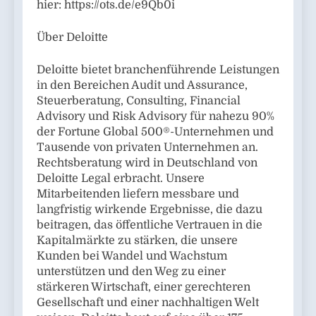
hier: https://ots.de/e9Qb0i
Über Deloitte
Deloitte bietet branchenführende Leistungen
in den Bereichen Audit und Assurance,
Steuerberatung, Consulting, Financial
Advisory und Risk Advisory für nahezu 90%
der Fortune Global 500®-Unternehmen und
Tausende von privaten Unternehmen an.
Rechtsberatung wird in Deutschland von
Deloitte Legal erbracht. Unsere
Mitarbeitenden liefern messbare und
langfristig wirkende Ergebnisse, die dazu
beitragen, das öffentliche Vertrauen in die
Kapitalmärkte zu stärken, die unsere
Kunden bei Wandel und Wachstum
unterstützen und den Weg zu einer
stärkeren Wirtschaft, einer gerechteren
Gesellschaft und einer nachhaltigen Welt