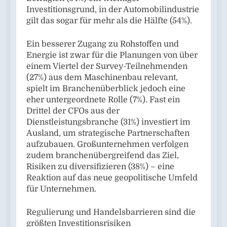
Investitionsgrund, in der Automobilindustrie
gilt das sogar für mehr als die Hälfte (54%).
Ein besserer Zugang zu Rohstoffen und
Energie ist zwar für die Planungen von über
einem Viertel der Survey-Teilnehmenden
(27%) aus dem Maschinenbau relevant,
spielt im Branchenüberblick jedoch eine
eher untergeordnete Rolle (7%). Fast ein
Drittel der CFOs aus der
Dienstleistungsbranche (31%) investiert im
Ausland, um strategische Partnerschaften
aufzubauen. Großunternehmen verfolgen
zudem branchenübergreifend das Ziel,
Risiken zu diversifizieren (38%) – eine
Reaktion auf das neue geopolitische Umfeld
für Unternehmen.
Regulierung und Handelsbarrieren sind die
größten Investitionsrisiken