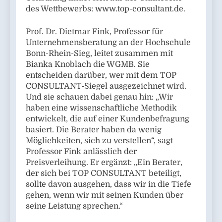
des Wettbewerbs: www.top-consultant.de.
Prof. Dr. Dietmar Fink, Professor für
Unternehmensberatung an der Hochschule
Bonn-Rhein-Sieg, leitet zusammen mit
Bianka Knoblach die WGMB. Sie
entscheiden darüber, wer mit dem TOP
CONSULTANT-Siegel ausgezeichnet wird.
Und sie schauen dabei genau hin: „Wir
haben eine wissenschaftliche Methodik
entwickelt, die auf einer Kundenbefragung
basiert. Die Berater haben da wenig
Möglichkeiten, sich zu verstellen“, sagt
Professor Fink anlässlich der
Preisverleihung. Er ergänzt: „Ein Berater,
der sich bei TOP CONSULTANT beteiligt,
sollte davon ausgehen, dass wir in die Tiefe
gehen, wenn wir mit seinen Kunden über
seine Leistung sprechen.“