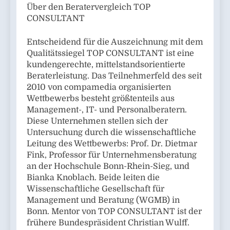
Über den Beratervergleich TOP
CONSULTANT
Entscheidend für die Auszeichnung mit dem
Qualitätssiegel TOP CONSULTANT ist eine
kundengerechte, mittelstandsorientierte
Beraterleistung. Das Teilnehmerfeld des seit
2010 von compamedia organisierten
Wettbewerbs besteht größtenteils aus
Management-, IT- und Personalberatern.
Diese Unternehmen stellen sich der
Untersuchung durch die wissenschaftliche
Leitung des Wettbewerbs: Prof. Dr. Dietmar
Fink, Professor für Unternehmensberatung
an der Hochschule Bonn-Rhein-Sieg, und
Bianka Knoblach. Beide leiten die
Wissenschaftliche Gesellschaft für
Management und Beratung (WGMB) in
Bonn. Mentor von TOP CONSULTANT ist der
frühere Bundespräsident Christian Wulff.