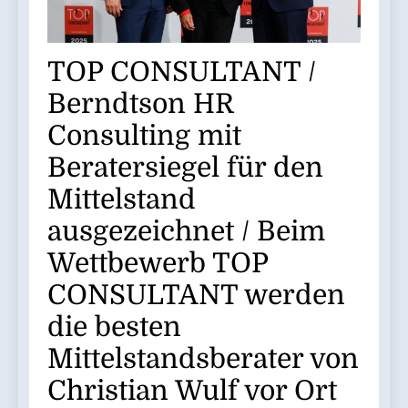
TOP CONSULTANT /
Berndtson HR
Consulting mit
Beratersiegel für den
Mittelstand
ausgezeichnet / Beim
Wettbewerb TOP
CONSULTANT werden
die besten
Mittelstandsberater von
Christian Wulf vor Ort