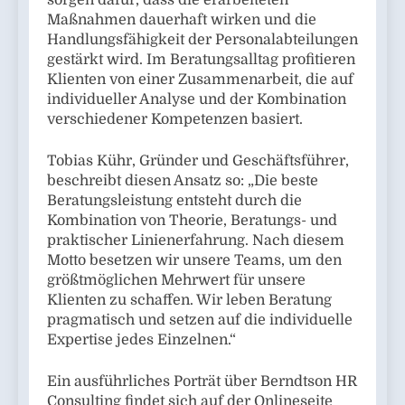
Maßnahmen dauerhaft wirken und die
Handlungsfähigkeit der Personalabteilungen
gestärkt wird. Im Beratungsalltag profitieren
Klienten von einer Zusammenarbeit, die auf
individueller Analyse und der Kombination
verschiedener Kompetenzen basiert.
Tobias Kühr, Gründer und Geschäftsführer,
beschreibt diesen Ansatz so: „Die beste
Beratungsleistung entsteht durch die
Kombination von Theorie, Beratungs- und
praktischer Linienerfahrung. Nach diesem
Motto besetzen wir unsere Teams, um den
größtmöglichen Mehrwert für unsere
Klienten zu schaffen. Wir leben Beratung
pragmatisch und setzen auf die individuelle
Expertise jedes Einzelnen.“
Ein ausführliches Porträt über Berndtson HR
Consulting findet sich auf der Onlineseite