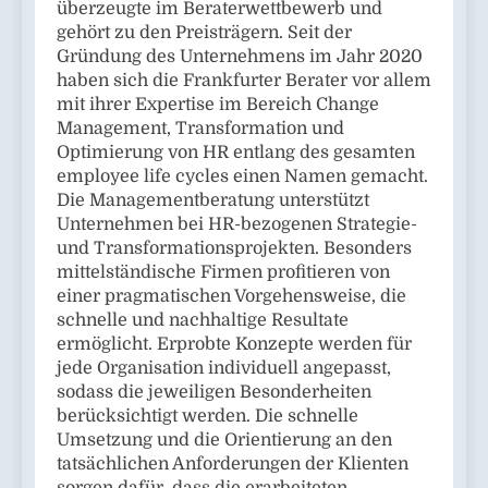
überzeugte im Beraterwettbewerb und
gehört zu den Preisträgern. Seit der
Gründung des Unternehmens im Jahr 2020
haben sich die Frankfurter Berater vor allem
mit ihrer Expertise im Bereich Change
Management, Transformation und
Optimierung von HR entlang des gesamten
employee life cycles einen Namen gemacht.
Die Managementberatung unterstützt
Unternehmen bei HR-bezogenen Strategie-
und Transformationsprojekten. Besonders
mittelständische Firmen profitieren von
einer pragmatischen Vorgehensweise, die
schnelle und nachhaltige Resultate
ermöglicht. Erprobte Konzepte werden für
jede Organisation individuell angepasst,
sodass die jeweiligen Besonderheiten
berücksichtigt werden. Die schnelle
Umsetzung und die Orientierung an den
tatsächlichen Anforderungen der Klienten
sorgen dafür, dass die erarbeiteten