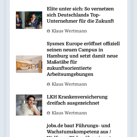
Elite unter sich: So vernetzen
sich Deutschlands Top-
Unternehmer für die Zukunft
Klaus Wertmann
Sysmex Europe eröffnet offiziell
seinen neuen Campus in
Hamburg und setzt damit neue
Maßstäbe für
zukunftsorientierte
Arbeitsumgebungen
Klaus Wertmann
LKH Krankenversicherung
dreifach ausgezeichnet
Klaus Wertmann
jobs.de baut Führungs- und
Wachstumskompetenz aus /