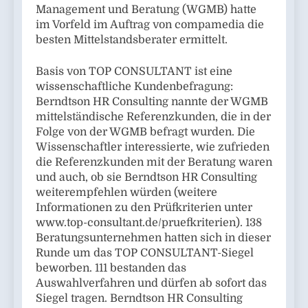
Management und Beratung (WGMB) hatte
im Vorfeld im Auftrag von compamedia die
besten Mittelstandsberater ermittelt.
Basis von TOP CONSULTANT ist eine
wissenschaftliche Kundenbefragung:
Berndtson HR Consulting nannte der WGMB
mittelständische Referenzkunden, die in der
Folge von der WGMB befragt wurden. Die
Wissenschaftler interessierte, wie zufrieden
die Referenzkunden mit der Beratung waren
und auch, ob sie Berndtson HR Consulting
weiterempfehlen würden (weitere
Informationen zu den Prüfkriterien unter
www.top-consultant.de/pruefkriterien). 138
Beratungsunternehmen hatten sich in dieser
Runde um das TOP CONSULTANT-Siegel
beworben. 111 bestanden das
Auswahlverfahren und dürfen ab sofort das
Siegel tragen. Berndtson HR Consulting