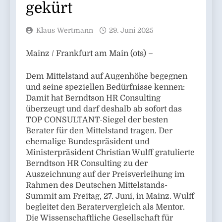
gekürt
Klaus Wertmann
29. Juni 2025
Mainz / Frankfurt am Main (ots) –
Dem Mittelstand auf Augenhöhe begegnen
und seine speziellen Bedürfnisse kennen:
Damit hat Berndtson HR Consulting
überzeugt und darf deshalb ab sofort das
TOP CONSULTANT-Siegel der besten
Berater für den Mittelstand tragen. Der
ehemalige Bundespräsident und
Ministerpräsident Christian Wulff gratulierte
Berndtson HR Consulting zu der
Auszeichnung auf der Preisverleihung im
Rahmen des Deutschen Mittelstands-
Summit am Freitag, 27. Juni, in Mainz. Wulff
begleitet den Beratervergleich als Mentor.
Die Wissenschaftliche Gesellschaft für