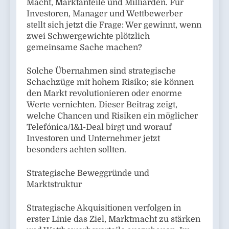
Macht, Marktanteile und Milliarden. Für
Investoren, Manager und Wettbewerber
stellt sich jetzt die Frage: Wer gewinnt, wenn
zwei Schwergewichte plötzlich
gemeinsame Sache machen?
Solche Übernahmen sind strategische
Schachzüge mit hohem Risiko; sie können
den Markt revolutionieren oder enorme
Werte vernichten. Dieser Beitrag zeigt,
welche Chancen und Risiken ein möglicher
Telefónica/1&1-Deal birgt und worauf
Investoren und Unternehmer jetzt
besonders achten sollten.
Strategische Beweggründe und
Marktstruktur
Strategische Akquisitionen verfolgen in
erster Linie das Ziel, Marktmacht zu stärken