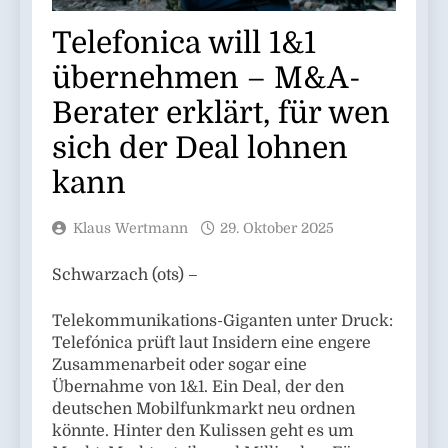
Telefonica will 1&1
übernehmen – M&A-
Berater erklärt, für wen
sich der Deal lohnen
kann
Klaus Wertmann
29. Oktober 2025
Schwarzach (ots) –
Telekommunikations-Giganten unter Druck:
Telefónica prüft laut Insidern eine engere
Zusammenarbeit oder sogar eine
Übernahme von 1&1. Ein Deal, der den
deutschen Mobilfunkmarkt neu ordnen
könnte. Hinter den Kulissen geht es um