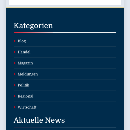
Kategorien
Blog
Handel
Magazin
Meldungen
Politik
Regional
Wirtschaft
Aktuelle
News