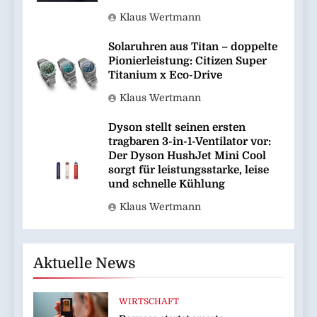
Klaus Wertmann
Solaruhren aus Titan – doppelte
Pionierleistung: Citizen Super
Titanium x Eco-Drive
Klaus Wertmann
Dyson stellt seinen ersten
tragbaren 3-in-1-Ventilator vor:
Der Dyson HushJet Mini Cool
sorgt für leistungsstarke, leise
und schnelle Kühlung
Klaus Wertmann
Aktuelle News
WIRTSCHAFT