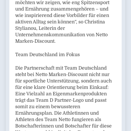
möchten wir zeigen, wie eng Spitzensport
und Ernährung zusammengehören – und
wie inspirierend diese Vorbilder für einen
aktiven Alltag sein können“, so Christina
Stylianou, Leiterin der
Unternehmenskommunikation von Netto
Marken-Discount.
Team Deutschland im Fokus
Die Partnerschaft mit Team Deutschland
steht bei Netto Marken-Discount nicht nur
für sportliche Unterstützung, sondern auch
für eine klare Orientierung beim Einkauf:
Eine Vielzahl an Eigenmarkenprodukten
trägt das Team D Partner-Logo und passt
somit zu einem bewussteren
Ernährungsplan. Die Athletinnen und
Athleten des Team Netto fungieren als
Botschafterinnen und Botschafter für diese