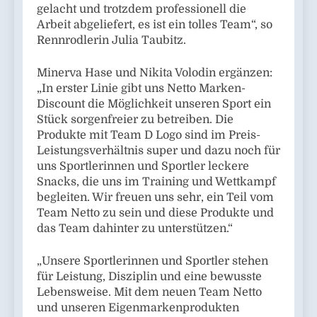
gelacht und trotzdem professionell die
Arbeit abgeliefert, es ist ein tolles Team“, so
Rennrodlerin Julia Taubitz.
Minerva Hase und Nikita Volodin ergänzen:
„In erster Linie gibt uns Netto Marken-
Discount die Möglichkeit unseren Sport ein
Stück sorgenfreier zu betreiben. Die
Produkte mit Team D Logo sind im Preis-
Leistungsverhältnis super und dazu noch für
uns Sportlerinnen und Sportler leckere
Snacks, die uns im Training und Wettkampf
begleiten. Wir freuen uns sehr, ein Teil vom
Team Netto zu sein und diese Produkte und
das Team dahinter zu unterstützen.“
„Unsere Sportlerinnen und Sportler stehen
für Leistung, Disziplin und eine bewusste
Lebensweise. Mit dem neuen Team Netto
und unseren Eigenmarkenprodukten