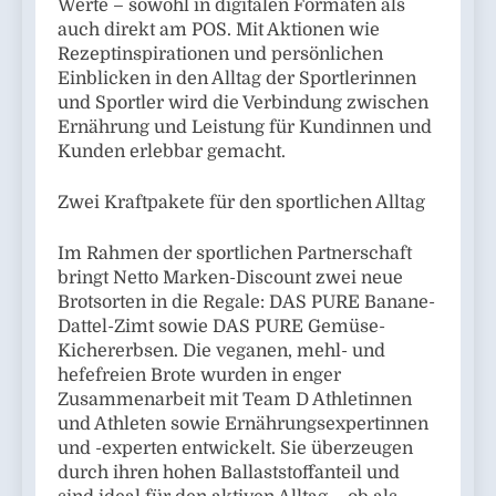
Werte – sowohl in digitalen Formaten als
auch direkt am POS. Mit Aktionen wie
Rezeptinspirationen und persönlichen
Einblicken in den Alltag der Sportlerinnen
und Sportler wird die Verbindung zwischen
Ernährung und Leistung für Kundinnen und
Kunden erlebbar gemacht.
Zwei Kraftpakete für den sportlichen Alltag
Im Rahmen der sportlichen Partnerschaft
bringt Netto Marken-Discount zwei neue
Brotsorten in die Regale: DAS PURE Banane-
Dattel-Zimt sowie DAS PURE Gemüse-
Kichererbsen. Die veganen, mehl- und
hefefreien Brote wurden in enger
Zusammenarbeit mit Team D Athletinnen
und Athleten sowie Ernährungsexpertinnen
und -experten entwickelt. Sie überzeugen
durch ihren hohen Ballaststoffanteil und