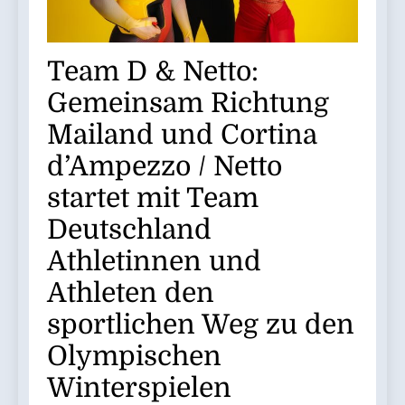
Team D & Netto:
Gemeinsam Richtung
Mailand und Cortina
d’Ampezzo / Netto
startet mit Team
Deutschland
Athletinnen und
Athleten den
sportlichen Weg zu den
Olympischen
Winterspielen