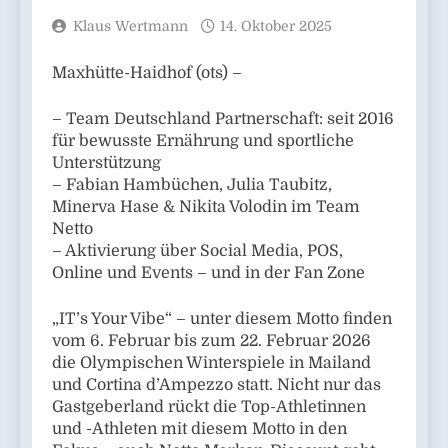
Klaus Wertmann
14. Oktober 2025
Maxhütte-Haidhof (ots) –
– Team Deutschland Partnerschaft: seit 2016
für bewusste Ernährung und sportliche
Unterstützung
– Fabian Hambüchen, Julia Taubitz,
Minerva Hase & Nikita Volodin im Team
Netto
– Aktivierung über Social Media, POS,
Online und Events – und in der Fan Zone
„IT’s Your Vibe“ – unter diesem Motto finden
vom 6. Februar bis zum 22. Februar 2026
die Olympischen Winterspiele in Mailand
und Cortina d’Ampezzo statt. Nicht nur das
Gastgeberland rückt die Top-Athletinnen
und -Athleten mit diesem Motto in den