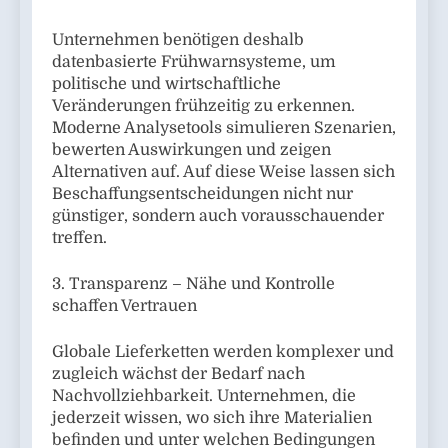
Unternehmen benötigen deshalb
datenbasierte Frühwarnsysteme, um
politische und wirtschaftliche
Veränderungen frühzeitig zu erkennen.
Moderne Analysetools simulieren Szenarien,
bewerten Auswirkungen und zeigen
Alternativen auf. Auf diese Weise lassen sich
Beschaffungsentscheidungen nicht nur
günstiger, sondern auch vorausschauender
treffen.
3. Transparenz – Nähe und Kontrolle
schaffen Vertrauen
Globale Lieferketten werden komplexer und
zugleich wächst der Bedarf nach
Nachvollziehbarkeit. Unternehmen, die
jederzeit wissen, wo sich ihre Materialien
befinden und unter welchen Bedingungen