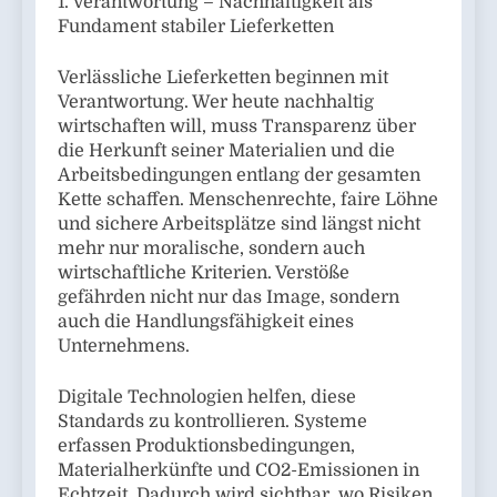
1. Verantwortung – Nachhaltigkeit als
Fundament stabiler Lieferketten
Verlässliche Lieferketten beginnen mit
Verantwortung. Wer heute nachhaltig
wirtschaften will, muss Transparenz über
die Herkunft seiner Materialien und die
Arbeitsbedingungen entlang der gesamten
Kette schaffen. Menschenrechte, faire Löhne
und sichere Arbeitsplätze sind längst nicht
mehr nur moralische, sondern auch
wirtschaftliche Kriterien. Verstöße
gefährden nicht nur das Image, sondern
auch die Handlungsfähigkeit eines
Unternehmens.
Digitale Technologien helfen, diese
Standards zu kontrollieren. Systeme
erfassen Produktionsbedingungen,
Materialherkünfte und CO2-Emissionen in
Echtzeit. Dadurch wird sichtbar, wo Risiken