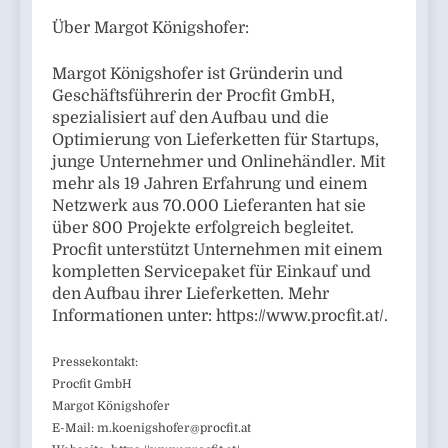
Über Margot Königshofer:
Margot Königshofer ist Gründerin und
Geschäftsführerin der Procfit GmbH,
spezialisiert auf den Aufbau und die
Optimierung von Lieferketten für Startups,
junge Unternehmer und Onlinehändler. Mit
mehr als 19 Jahren Erfahrung und einem
Netzwerk aus 70.000 Lieferanten hat sie
über 800 Projekte erfolgreich begleitet.
Procfit unterstützt Unternehmen mit einem
kompletten Servicepaket für Einkauf und
den Aufbau ihrer Lieferketten. Mehr
Informationen unter: https://www.procfit.at/.
Pressekontakt:
Procfit GmbH
Margot Königshofer
E-Mail:
m.koenigshofer@procfit.at