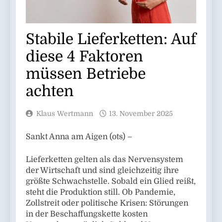
Stabile Lieferketten: Auf
diese 4 Faktoren
müssen Betriebe
achten
Klaus Wertmann
13. November 2025
Sankt Anna am Aigen (ots) –
Lieferketten gelten als das Nervensystem
der Wirtschaft und sind gleichzeitig ihre
größte Schwachstelle. Sobald ein Glied reißt,
steht die Produktion still. Ob Pandemie,
Zollstreit oder politische Krisen: Störungen
in der Beschaffungskette kosten