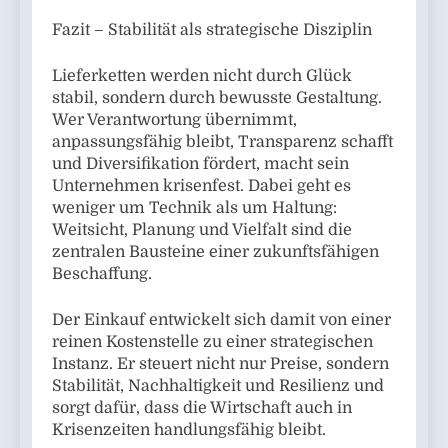
Fazit – Stabilität als strategische Disziplin
Lieferketten werden nicht durch Glück
stabil, sondern durch bewusste Gestaltung.
Wer Verantwortung übernimmt,
anpassungsfähig bleibt, Transparenz schafft
und Diversifikation fördert, macht sein
Unternehmen krisenfest. Dabei geht es
weniger um Technik als um Haltung:
Weitsicht, Planung und Vielfalt sind die
zentralen Bausteine einer zukunftsfähigen
Beschaffung.
Der Einkauf entwickelt sich damit von einer
reinen Kostenstelle zu einer strategischen
Instanz. Er steuert nicht nur Preise, sondern
Stabilität, Nachhaltigkeit und Resilienz und
sorgt dafür, dass die Wirtschaft auch in
Krisenzeiten handlungsfähig bleibt.