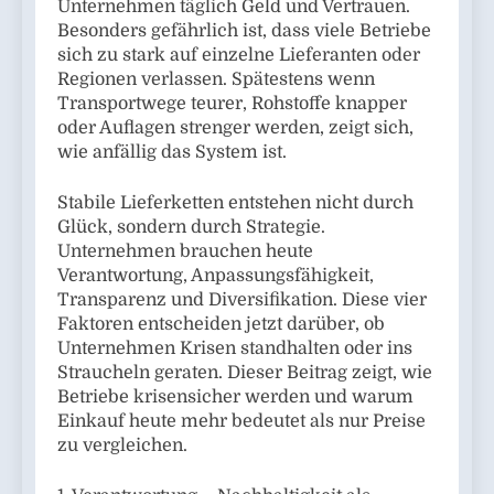
Unternehmen täglich Geld und Vertrauen.
Besonders gefährlich ist, dass viele Betriebe
sich zu stark auf einzelne Lieferanten oder
Regionen verlassen. Spätestens wenn
Transportwege teurer, Rohstoffe knapper
oder Auflagen strenger werden, zeigt sich,
wie anfällig das System ist.
Stabile Lieferketten entstehen nicht durch
Glück, sondern durch Strategie.
Unternehmen brauchen heute
Verantwortung, Anpassungsfähigkeit,
Transparenz und Diversifikation. Diese vier
Faktoren entscheiden jetzt darüber, ob
Unternehmen Krisen standhalten oder ins
Straucheln geraten. Dieser Beitrag zeigt, wie
Betriebe krisensicher werden und warum
Einkauf heute mehr bedeutet als nur Preise
zu vergleichen.