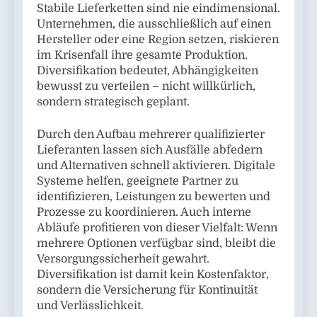
Stabile Lieferketten sind nie eindimensional.
Unternehmen, die ausschließlich auf einen
Hersteller oder eine Region setzen, riskieren
im Krisenfall ihre gesamte Produktion.
Diversifikation bedeutet, Abhängigkeiten
bewusst zu verteilen – nicht willkürlich,
sondern strategisch geplant.
Durch den Aufbau mehrerer qualifizierter
Lieferanten lassen sich Ausfälle abfedern
und Alternativen schnell aktivieren. Digitale
Systeme helfen, geeignete Partner zu
identifizieren, Leistungen zu bewerten und
Prozesse zu koordinieren. Auch interne
Abläufe profitieren von dieser Vielfalt: Wenn
mehrere Optionen verfügbar sind, bleibt die
Versorgungssicherheit gewahrt.
Diversifikation ist damit kein Kostenfaktor,
sondern die Versicherung für Kontinuität
und Verlässlichkeit.