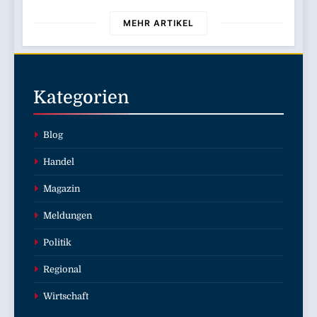
Wilhelmshaven
MEHR ARTIKEL
Kategorien
Blog
Handel
Magazin
Meldungen
Politik
Regional
Wirtschaft