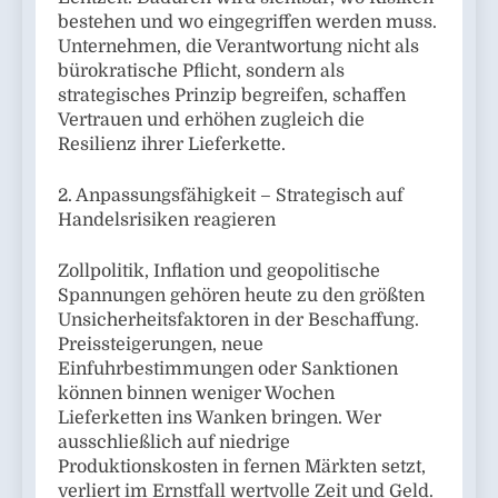
bestehen und wo eingegriffen werden muss.
Unternehmen, die Verantwortung nicht als
bürokratische Pflicht, sondern als
strategisches Prinzip begreifen, schaffen
Vertrauen und erhöhen zugleich die
Resilienz ihrer Lieferkette.
2. Anpassungsfähigkeit – Strategisch auf
Handelsrisiken reagieren
Zollpolitik, Inflation und geopolitische
Spannungen gehören heute zu den größten
Unsicherheitsfaktoren in der Beschaffung.
Preissteigerungen, neue
Einfuhrbestimmungen oder Sanktionen
können binnen weniger Wochen
Lieferketten ins Wanken bringen. Wer
ausschließlich auf niedrige
Produktionskosten in fernen Märkten setzt,
verliert im Ernstfall wertvolle Zeit und Geld.