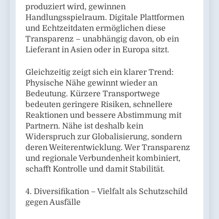
produziert wird, gewinnen
Handlungsspielraum. Digitale Plattformen
und Echtzeitdaten ermöglichen diese
Transparenz – unabhängig davon, ob ein
Lieferant in Asien oder in Europa sitzt.
Gleichzeitig zeigt sich ein klarer Trend:
Physische Nähe gewinnt wieder an
Bedeutung. Kürzere Transportwege
bedeuten geringere Risiken, schnellere
Reaktionen und bessere Abstimmung mit
Partnern. Nähe ist deshalb kein
Widerspruch zur Globalisierung, sondern
deren Weiterentwicklung. Wer Transparenz
und regionale Verbundenheit kombiniert,
schafft Kontrolle und damit Stabilität.
4. Diversifikation – Vielfalt als Schutzschild
gegen Ausfälle