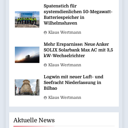
Spatenstich für
systemdienlichen 50-Megawatt-
Batteriespeicher in
Wilhelmshaven
Klaus Wertmann
Mehr Ersparnisse: Neue Anker
SOLIX Solarbank Max AC mit 3,5
kW-Wechselrichter
Klaus Wertmann
Logwin mit neuer Luft- und
Seefracht Niederlassung in
Bilbao
Klaus Wertmann
Aktuelle News