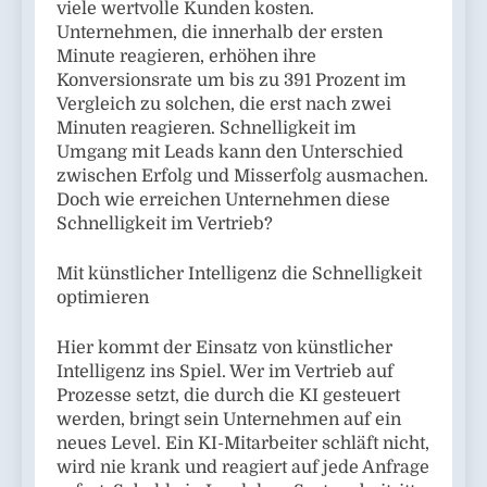
viele wertvolle Kunden kosten.
Unternehmen, die innerhalb der ersten
Minute reagieren, erhöhen ihre
Konversionsrate um bis zu 391 Prozent im
Vergleich zu solchen, die erst nach zwei
Minuten reagieren. Schnelligkeit im
Umgang mit Leads kann den Unterschied
zwischen Erfolg und Misserfolg ausmachen.
Doch wie erreichen Unternehmen diese
Schnelligkeit im Vertrieb?
Mit künstlicher Intelligenz die Schnelligkeit
optimieren
Hier kommt der Einsatz von künstlicher
Intelligenz ins Spiel. Wer im Vertrieb auf
Prozesse setzt, die durch die KI gesteuert
werden, bringt sein Unternehmen auf ein
neues Level. Ein KI-Mitarbeiter schläft nicht,
wird nie krank und reagiert auf jede Anfrage