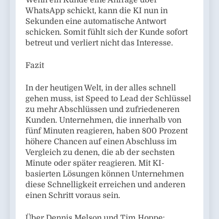
Wenn ein Kunde eine Anfrage über
WhatsApp schickt, kann die KI nun in
Sekunden eine automatische Antwort
schicken. Somit fühlt sich der Kunde sofort
betreut und verliert nicht das Interesse.
Fazit
In der heutigen Welt, in der alles schnell
gehen muss, ist Speed to Lead der Schlüssel
zu mehr Abschlüssen und zufriedeneren
Kunden. Unternehmen, die innerhalb von
fünf Minuten reagieren, haben 800 Prozent
höhere Chancen auf einen Abschluss im
Vergleich zu denen, die ab der sechsten
Minute oder später reagieren. Mit KI-
basierten Lösungen können Unternehmen
diese Schnelligkeit erreichen und anderen
einen Schritt voraus sein.
Über Dennis Melson und Tim Hoppe: