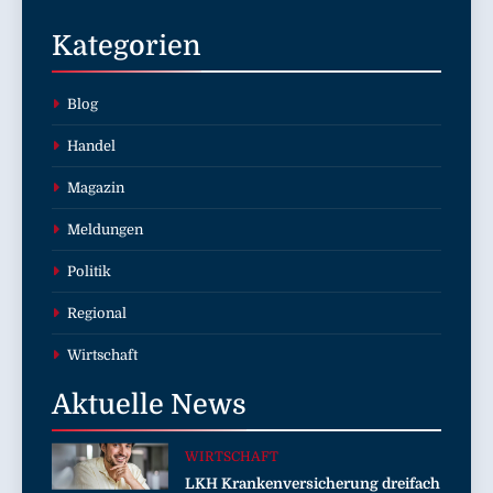
Kategorien
Blog
Handel
Magazin
Meldungen
Politik
Regional
Wirtschaft
Aktuelle
News
WIRTSCHAFT
LKH Krankenversicherung dreifach