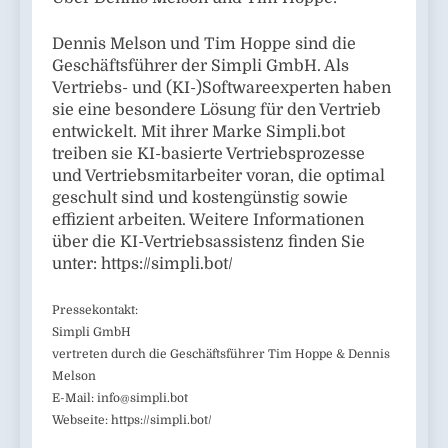
Dennis Melson und Tim Hoppe sind die
Geschäftsführer der Simpli GmbH. Als
Vertriebs- und (KI-)Softwareexperten haben
sie eine besondere Lösung für den Vertrieb
entwickelt. Mit ihrer Marke Simpli.bot
treiben sie KI-basierte Vertriebsprozesse
und Vertriebsmitarbeiter voran, die optimal
geschult sind und kostengünstig sowie
effizient arbeiten. Weitere Informationen
über die KI-Vertriebsassistenz finden Sie
unter: https://simpli.bot/
Pressekontakt:
Simpli GmbH
vertreten durch die Geschäftsführer Tim Hoppe & Dennis
Melson
E-Mail:
info@simpli.bot
Webseite: https://simpli.bot/