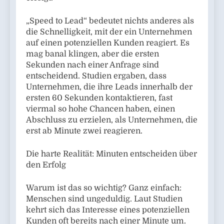
„Speed to Lead“ bedeutet nichts anderes als
die Schnelligkeit, mit der ein Unternehmen
auf einen potenziellen Kunden reagiert. Es
mag banal klingen, aber die ersten
Sekunden nach einer Anfrage sind
entscheidend. Studien ergaben, dass
Unternehmen, die ihre Leads innerhalb der
ersten 60 Sekunden kontaktieren, fast
viermal so hohe Chancen haben, einen
Abschluss zu erzielen, als Unternehmen, die
erst ab Minute zwei reagieren.
Die harte Realität: Minuten entscheiden über
den Erfolg
Warum ist das so wichtig? Ganz einfach:
Menschen sind ungeduldig. Laut Studien
kehrt sich das Interesse eines potenziellen
Kunden oft bereits nach einer Minute um.