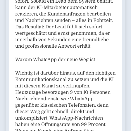
sofort. Sobald ein Lead dem System beitritt,
kann der KI-Mitarbeiter automatisch
reagieren, die Kundenanfragen bearbeiten
und Nachrichten senden – alles in Echtzeit.
Das Resultat: Der Lead fühlt sich sofort
wertgeschätzt und ernst genommen, da er
innerhalb von Sekunden eine freundliche
und professionelle Antwort erhält.
Warum WhatsApp der neue Weg ist
Wichtig ist darüber hinaus, auf den richtigen
Kommunikationskanal zu setzen und die KI
mit diesem Kanal zu verknüpfen.
Heutzutage bevorzugen 9 von 10 Personen
Nachrichtendienste wie WhatsApp
gegenüber klassischen Telefonaten, denn
dieser Weg geht schnell, direkt und
unkompliziert. WhatsApp-Nachrichten
haben eine Öffnungsrate von 99 Prozent.