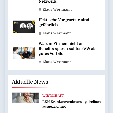
Netzwerk
Klaus Wertmann
Hektische Vorgesetzte sind
gefährlich
Klaus Wertmann
Warum Firmen nicht an
Benefits sparen sollten: VW als
gutes Vorbild
Klaus Wertmann
Aktuelle News
WIRTSCHAFT
LKH Krankenversicherung dreifach
ausgezeichnet