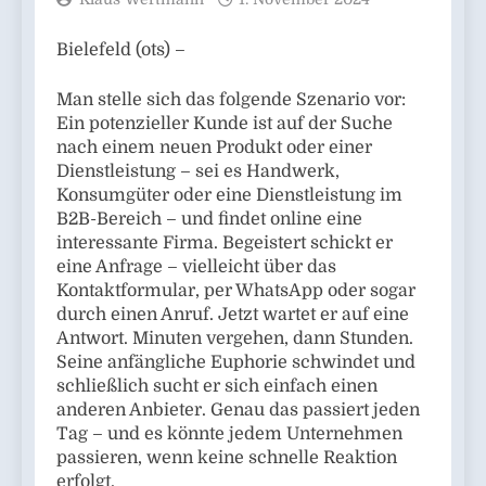
Bielefeld (ots) –
Man stelle sich das folgende Szenario vor:
Ein potenzieller Kunde ist auf der Suche
nach einem neuen Produkt oder einer
Dienstleistung – sei es Handwerk,
Konsumgüter oder eine Dienstleistung im
B2B-Bereich – und findet online eine
interessante Firma. Begeistert schickt er
eine Anfrage – vielleicht über das
Kontaktformular, per WhatsApp oder sogar
durch einen Anruf. Jetzt wartet er auf eine
Antwort. Minuten vergehen, dann Stunden.
Seine anfängliche Euphorie schwindet und
schließlich sucht er sich einfach einen
anderen Anbieter. Genau das passiert jeden
Tag – und es könnte jedem Unternehmen
passieren, wenn keine schnelle Reaktion
erfolgt.