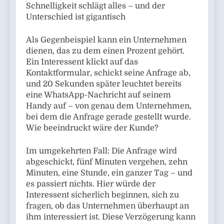
Schnelligkeit schlägt alles – und der
Unterschied ist gigantisch
Als Gegenbeispiel kann ein Unternehmen
dienen, das zu dem einen Prozent gehört.
Ein Interessent klickt auf das
Kontaktformular, schickt seine Anfrage ab,
und 20 Sekunden später leuchtet bereits
eine WhatsApp-Nachricht auf seinem
Handy auf – von genau dem Unternehmen,
bei dem die Anfrage gerade gestellt wurde.
Wie beeindruckt wäre der Kunde?
Im umgekehrten Fall: Die Anfrage wird
abgeschickt, fünf Minuten vergehen, zehn
Minuten, eine Stunde, ein ganzer Tag – und
es passiert nichts. Hier würde der
Interessent sicherlich beginnen, sich zu
fragen, ob das Unternehmen überhaupt an
ihm interessiert ist. Diese Verzögerung kann