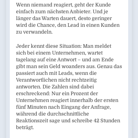
Wenn niemand reagiert, geht der Kunde
einfach zum nächsten Anbieter. Und je
länger das Warten dauert, desto geringer
wird die Chance, den Lead in einen Kunden
zu verwandeln.
Jeder kennt diese Situation: Man meldet
sich bei einem Unternehmen, wartet
tagelang auf eine Antwort – und am Ende
gibt man sein Geld woanders aus. Genau das
passiert auch mit Leads, wenn die
Verantwortlichen nicht rechtzeitig
antworten. Die Zahlen sind dabei
erschreckend: Nur ein Prozent der
Unternehmen reagiert innerhalb der ersten
fünf Minuten nach Eingang der Anfrage,
während die durchschnittliche
Reaktionszeit sage und schreibe 42 Stunden
beträgt.