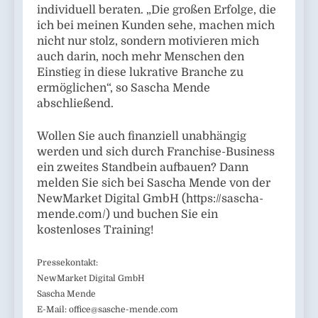
individuell beraten. „Die großen Erfolge, die
ich bei meinen Kunden sehe, machen mich
nicht nur stolz, sondern motivieren mich
auch darin, noch mehr Menschen den
Einstieg in diese lukrative Branche zu
ermöglichen“, so Sascha Mende
abschließend.
Wollen Sie auch finanziell unabhängig
werden und sich durch Franchise-Business
ein zweites Standbein aufbauen? Dann
melden Sie sich bei Sascha Mende von der
NewMarket Digital GmbH (https://sascha-
mende.com/) und buchen Sie ein
kostenloses Training!
Pressekontakt:
NewMarket Digital GmbH
Sascha Mende
E-Mail:
office@sasche-mende.com