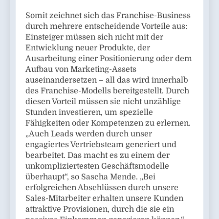
Somit zeichnet sich das Franchise-Business
durch mehrere entscheidende Vorteile aus:
Einsteiger müssen sich nicht mit der
Entwicklung neuer Produkte, der
Ausarbeitung einer Positionierung oder dem
Aufbau von Marketing-Assets
auseinandersetzen – all das wird innerhalb
des Franchise-Modells bereitgestellt. Durch
diesen Vorteil müssen sie nicht unzählige
Stunden investieren, um spezielle
Fähigkeiten oder Kompetenzen zu erlernen.
„Auch Leads werden durch unser
engagiertes Vertriebsteam generiert und
bearbeitet. Das macht es zu einem der
unkompliziertesten Geschäftsmodelle
überhaupt“, so Sascha Mende. „Bei
erfolgreichen Abschlüssen durch unsere
Sales-Mitarbeiter erhalten unsere Kunden
attraktive Provisionen, durch die sie ein