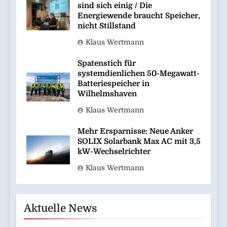
sind sich einig / Die
Energiewende braucht Speicher,
nicht Stillstand
Klaus Wertmann
Spatenstich für
systemdienlichen 50-Megawatt-
Batteriespeicher in
Wilhelmshaven
Klaus Wertmann
Mehr Ersparnisse: Neue Anker
SOLIX Solarbank Max AC mit 3,5
kW-Wechselrichter
Klaus Wertmann
Aktuelle News