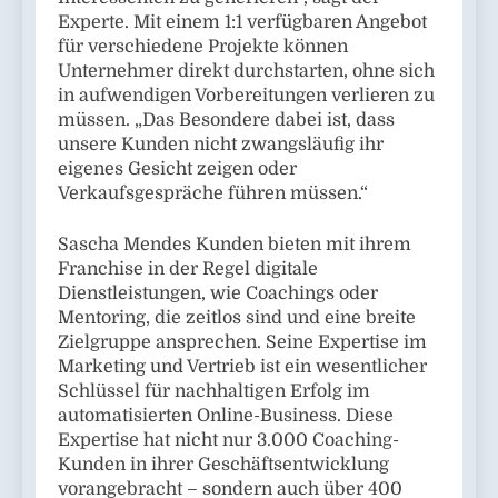
Experte. Mit einem 1:1 verfügbaren Angebot
für verschiedene Projekte können
Unternehmer direkt durchstarten, ohne sich
in aufwendigen Vorbereitungen verlieren zu
müssen. „Das Besondere dabei ist, dass
unsere Kunden nicht zwangsläufig ihr
eigenes Gesicht zeigen oder
Verkaufsgespräche führen müssen.“
Sascha Mendes Kunden bieten mit ihrem
Franchise in der Regel digitale
Dienstleistungen, wie Coachings oder
Mentoring, die zeitlos sind und eine breite
Zielgruppe ansprechen. Seine Expertise im
Marketing und Vertrieb ist ein wesentlicher
Schlüssel für nachhaltigen Erfolg im
automatisierten Online-Business. Diese
Expertise hat nicht nur 3.000 Coaching-
Kunden in ihrer Geschäftsentwicklung
vorangebracht – sondern auch über 400