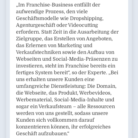
„Im Franchise-Business entfällt der
aufwendige Prozess, den viele
Geschäftsmodelle wie Dropshipping,
Agenturgeschäft oder Videocutting
erfordern. Statt Zeit in die Ausarbeitung der
Zielgruppe, das Erstellen von Angeboten,
das Erlernen von Marketing und
Verkaufstechniken sowie den Aufbau von
Webseiten und Social-Media-Präsenzen zu
investieren, steht im Franchise bereits ein
fertiges System bereit“, so der Experte. „Bei
uns erhalten unsere Kunden eine
umfangreiche Dienstleistung: Die Domain,
die Webseite, das Produkt, Werbevideos,
Werbematerial, Social-Media-Inhalte und
sogar ein Verkaufsteam – alle Ressourcen
werden von uns gestellt, sodass unsere
Kunden sich vollkommen darauf
konzentrieren können, ihr erfolgreiches
Geschäft aufzubauen.“