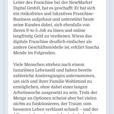
Leiter des Franchise bei der NewMarket
Digital GmbH, hat es geschafft: Er hat sich
ein risikofreies und lukratives Franchise-
Business aufgebaut und unterstützt heute
seine Kunden dabei, sich ebenfalls von
ihrem 9-to-5-Job zu lösen und online
langfristig Geld zu verdienen. Wieso das
digitale Franchise deutlich einfacher als
andere Geschäftsmodelle ist, erklärt Sascha
Mende im Folgenden.
Viele Menschen streben nach einem
luxuriösen Lebensstil und haben bereits
zahlreiche Anstrengungen unternommen,
um sich und ihrer Familie Wohlstand zu
ermöglichen, ohne dabei einer langen
Arbeitswoche ausgesetzt zu sein. Trotz der
Menge an Optionen scheint aber bei vielen
nichts zu funktionieren, der Traum vom
besseren Leben verblasst schnell – und der