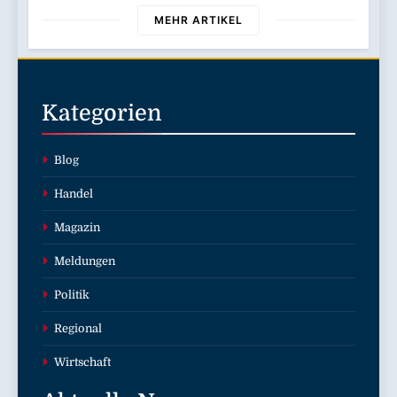
MEHR ARTIKEL
Kategorien
Blog
Handel
Magazin
Meldungen
Politik
Regional
Wirtschaft