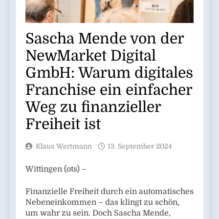
Sascha Mende von der
NewMarket Digital
GmbH: Warum digitales
Franchise ein einfacher
Weg zu finanzieller
Freiheit ist
Klaus Wertmann
13. September 2024
Wittingen (ots) –
Finanzielle Freiheit durch ein automatisches
Nebeneinkommen – das klingt zu schön,
um wahr zu sein. Doch Sascha Mende,