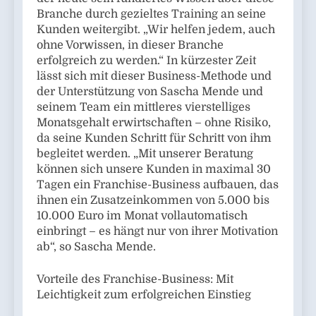
Branche durch gezieltes Training an seine
Kunden weitergibt. „Wir helfen jedem, auch
ohne Vorwissen, in dieser Branche
erfolgreich zu werden.“ In kürzester Zeit
lässt sich mit dieser Business-Methode und
der Unterstützung von Sascha Mende und
seinem Team ein mittleres vierstelliges
Monatsgehalt erwirtschaften – ohne Risiko,
da seine Kunden Schritt für Schritt von ihm
begleitet werden. „Mit unserer Beratung
können sich unsere Kunden in maximal 30
Tagen ein Franchise-Business aufbauen, das
ihnen ein Zusatzeinkommen von 5.000 bis
10.000 Euro im Monat vollautomatisch
einbringt – es hängt nur von ihrer Motivation
ab“, so Sascha Mende.
Vorteile des Franchise-Business: Mit
Leichtigkeit zum erfolgreichen Einstieg