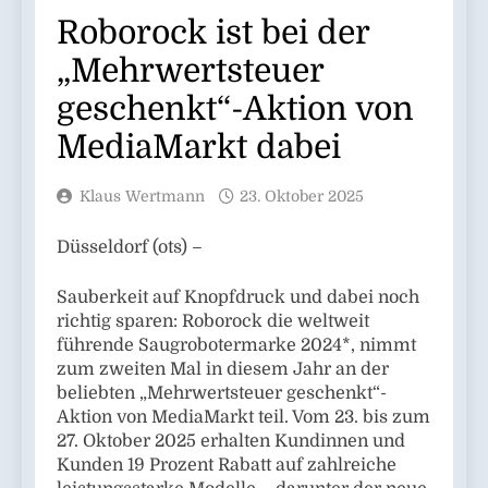
Roborock ist bei der
„Mehrwertsteuer
geschenkt“-Aktion von
MediaMarkt dabei
Klaus Wertmann
23. Oktober 2025
Düsseldorf (ots) –
Sauberkeit auf Knopfdruck und dabei noch
richtig sparen: Roborock die weltweit
führende Saugrobotermarke 2024*, nimmt
zum zweiten Mal in diesem Jahr an der
beliebten „Mehrwertsteuer geschenkt“-
Aktion von MediaMarkt teil. Vom 23. bis zum
27. Oktober 2025 erhalten Kundinnen und
Kunden 19 Prozent Rabatt auf zahlreiche