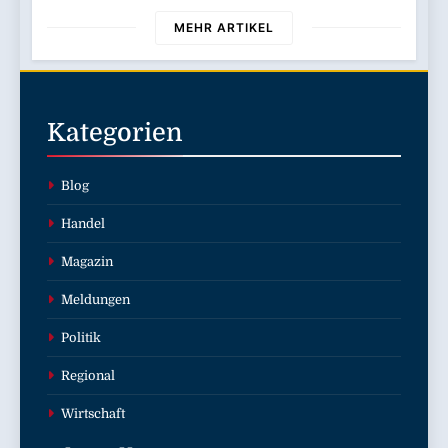
MEHR ARTIKEL
Kategorien
Blog
Handel
Magazin
Meldungen
Politik
Regional
Wirtschaft