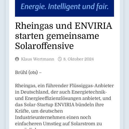
Rheingas und ENVIRIA
starten gemeinsame
Solaroffensive
Klaus Wertmann
8. Oktober 2024
Brühl (ots) –
Rheingas, ein führender Flüssiggas-Anbieter
in Deutschland, der auch Energietechnik-
und Energieeffizienzlösungen anbietet, und
das Solar-Startup ENVIRIA bündeln ihre
Kräfte, um deutschen
Industrieunternehmen einen noch
einfacheren Umstieg auf Solarstrom zu