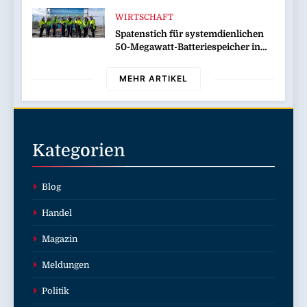
WIRTSCHAFT
Spatenstich für systemdienlichen
50-Megawatt-Batteriespeicher in
Wilhelmshaven
MEHR ARTIKEL
Kategorien
Blog
Handel
Magazin
Meldungen
Politik