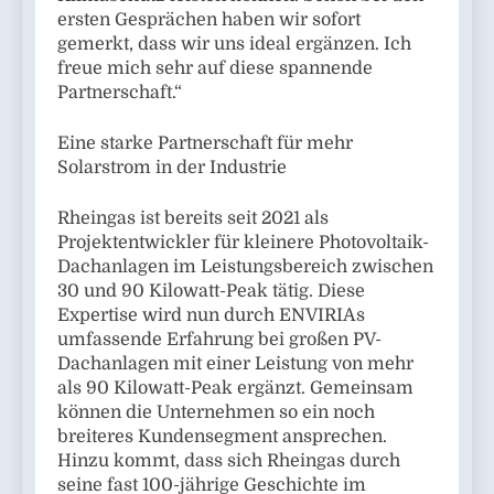
ersten Gesprächen haben wir sofort
gemerkt, dass wir uns ideal ergänzen. Ich
freue mich sehr auf diese spannende
Partnerschaft.“
Eine starke Partnerschaft für mehr
Solarstrom in der Industrie
Rheingas ist bereits seit 2021 als
Projektentwickler für kleinere Photovoltaik-
Dachanlagen im Leistungsbereich zwischen
30 und 90 Kilowatt-Peak tätig. Diese
Expertise wird nun durch ENVIRIAs
umfassende Erfahrung bei großen PV-
Dachanlagen mit einer Leistung von mehr
als 90 Kilowatt-Peak ergänzt. Gemeinsam
können die Unternehmen so ein noch
breiteres Kundensegment ansprechen.
Hinzu kommt, dass sich Rheingas durch
seine fast 100-jährige Geschichte im