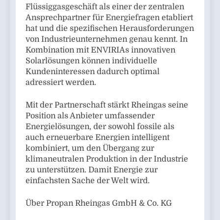
Flüssiggasgeschäft als einer der zentralen
Ansprechpartner für Energiefragen etabliert
hat und die spezifischen Herausforderungen
von Industrieunternehmen genau kennt. In
Kombination mit ENVIRIAs innovativen
Solarlösungen können individuelle
Kundeninteressen dadurch optimal
adressiert werden.
Mit der Partnerschaft stärkt Rheingas seine
Position als Anbieter umfassender
Energielösungen, der sowohl fossile als
auch erneuerbare Energien intelligent
kombiniert, um den Übergang zur
klimaneutralen Produktion in der Industrie
zu unterstützen. Damit Energie zur
einfachsten Sache der Welt wird.
Über Propan Rheingas GmbH & Co. KG