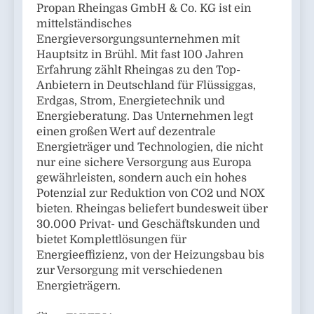
Propan Rheingas GmbH & Co. KG ist ein
mittelständisches
Energieversorgungsunternehmen mit
Hauptsitz in Brühl. Mit fast 100 Jahren
Erfahrung zählt Rheingas zu den Top-
Anbietern in Deutschland für Flüssiggas,
Erdgas, Strom, Energietechnik und
Energieberatung. Das Unternehmen legt
einen großen Wert auf dezentrale
Energieträger und Technologien, die nicht
nur eine sichere Versorgung aus Europa
gewährleisten, sondern auch ein hohes
Potenzial zur Reduktion von CO2 und NOX
bieten. Rheingas beliefert bundesweit über
30.000 Privat- und Geschäftskunden und
bietet Komplettlösungen für
Energieeffizienz, von der Heizungsbau bis
zur Versorgung mit verschiedenen
Energieträgern.