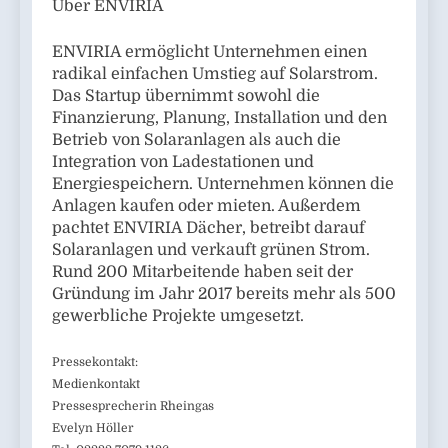
Über ENVIRIA
ENVIRIA ermöglicht Unternehmen einen
radikal einfachen Umstieg auf Solarstrom.
Das Startup übernimmt sowohl die
Finanzierung, Planung, Installation und den
Betrieb von Solaranlagen als auch die
Integration von Ladestationen und
Energiespeichern. Unternehmen können die
Anlagen kaufen oder mieten. Außerdem
pachtet ENVIRIA Dächer, betreibt darauf
Solaranlagen und verkauft grünen Strom.
Rund 200 Mitarbeitende haben seit der
Gründung im Jahr 2017 bereits mehr als 500
gewerbliche Projekte umgesetzt.
Pressekontakt:
Medienkontakt
Pressesprecherin Rheingas
Evelyn Höller