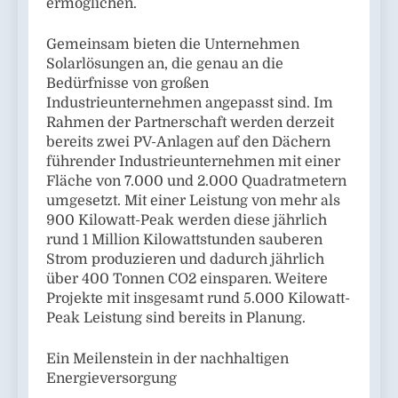
ermöglichen.
Gemeinsam bieten die Unternehmen
Solarlösungen an, die genau an die
Bedürfnisse von großen
Industrieunternehmen angepasst sind. Im
Rahmen der Partnerschaft werden derzeit
bereits zwei PV-Anlagen auf den Dächern
führender Industrieunternehmen mit einer
Fläche von 7.000 und 2.000 Quadratmetern
umgesetzt. Mit einer Leistung von mehr als
900 Kilowatt-Peak werden diese jährlich
rund 1 Million Kilowattstunden sauberen
Strom produzieren und dadurch jährlich
über 400 Tonnen CO2 einsparen. Weitere
Projekte mit insgesamt rund 5.000 Kilowatt-
Peak Leistung sind bereits in Planung.
Ein Meilenstein in der nachhaltigen
Energieversorgung