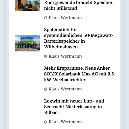
Energiewende braucht Speicher,
nicht Stillstand
Klaus Wertmann
Spatenstich für
systemdienlichen 50-Megawatt-
Batteriespeicher in
Wilhelmshaven
Klaus Wertmann
Mehr Ersparnisse: Neue Anker
SOLIX Solarbank Max AC mit 3,5
kW-Wechselrichter
Klaus Wertmann
Logwin mit neuer Luft- und
Seefracht Niederlassung in
Bilbao
Klaus Wertmann