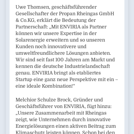
Uwe Thomsen, geschäftsführender
Gesellschafter der Propan Rheingas GmbH
& Co.KG, erklärt die Bedeutung der
Partnerschaft: „Mit ENVIRIA als Partner
können wir unsere Expertise in der
Solarenergie erweitern und so unseren
Kunden noch innovativere und
umweltfreundlichere Lösungen anbieten.
Wir sind seit fast 100 Jahren am Markt und
kennen die deutsche Industrielandschaft
genau. ENVIRIA bringt als etabliertes
Startup eine ganz neue Perspektive mit ein –
eine ideale Kombination!“
Melchior Schulze Brock, Gründer und
Geschäftsführer von ENVIRIA, fügt hinzu:
„Unsere Zusammenarbeit mit Rheingas
zeigt, wie Unternehmen durch innovative
Energielösungen einen aktiven Beitrag zum
Klimaschutz leisten können. Schon bei den