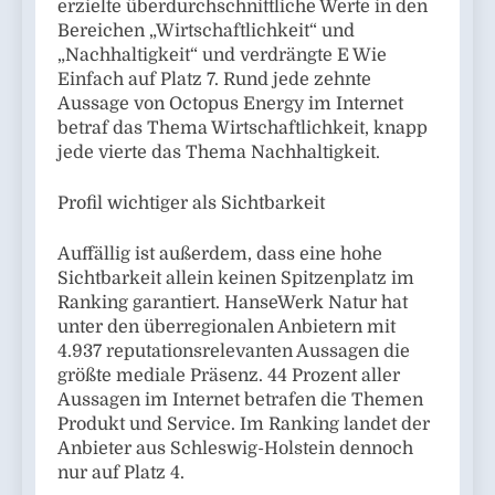
erzielte überdurchschnittliche Werte in den
Bereichen „Wirtschaftlichkeit“ und
„Nachhaltigkeit“ und verdrängte E Wie
Einfach auf Platz 7. Rund jede zehnte
Aussage von Octopus Energy im Internet
betraf das Thema Wirtschaftlichkeit, knapp
jede vierte das Thema Nachhaltigkeit.
Profil wichtiger als Sichtbarkeit
Auffällig ist außerdem, dass eine hohe
Sichtbarkeit allein keinen Spitzenplatz im
Ranking garantiert. HanseWerk Natur hat
unter den überregionalen Anbietern mit
4.937 reputationsrelevanten Aussagen die
größte mediale Präsenz. 44 Prozent aller
Aussagen im Internet betrafen die Themen
Produkt und Service. Im Ranking landet der
Anbieter aus Schleswig-Holstein dennoch
nur auf Platz 4.