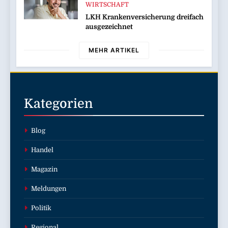
WIRTSCHAFT
LKH Krankenversicherung dreifach
ausgezeichnet
MEHR ARTIKEL
Kategorien
Blog
Handel
Magazin
Meldungen
Politik
Regional