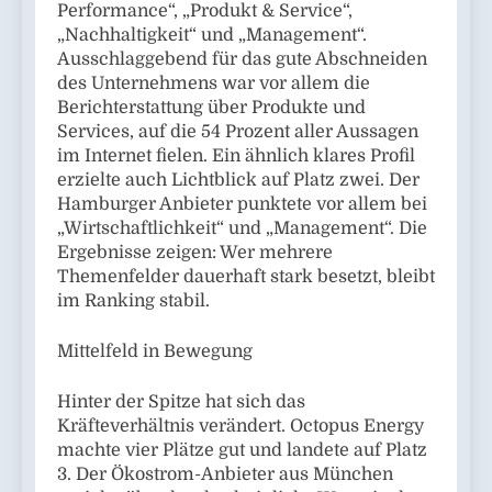
Performance“, „Produkt & Service“,
„Nachhaltigkeit“ und „Management“.
Ausschlaggebend für das gute Abschneiden
des Unternehmens war vor allem die
Berichterstattung über Produkte und
Services, auf die 54 Prozent aller Aussagen
im Internet fielen. Ein ähnlich klares Profil
erzielte auch Lichtblick auf Platz zwei. Der
Hamburger Anbieter punktete vor allem bei
„Wirtschaftlichkeit“ und „Management“. Die
Ergebnisse zeigen: Wer mehrere
Themenfelder dauerhaft stark besetzt, bleibt
im Ranking stabil.
Mittelfeld in Bewegung
Hinter der Spitze hat sich das
Kräfteverhältnis verändert. Octopus Energy
machte vier Plätze gut und landete auf Platz
3. Der Ökostrom-Anbieter aus München