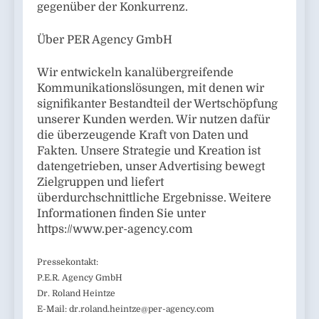
gegenüber der Konkurrenz.
Über PER Agency GmbH
Wir entwickeln kanalübergreifende
Kommunikationslösungen, mit denen wir
signifikanter Bestandteil der Wertschöpfung
unserer Kunden werden. Wir nutzen dafür
die überzeugende Kraft von Daten und
Fakten. Unsere Strategie und Kreation ist
datengetrieben, unser Advertising bewegt
Zielgruppen und liefert
überdurchschnittliche Ergebnisse. Weitere
Informationen finden Sie unter
https://www.per-agency.com
Pressekontakt:
P.E.R. Agency GmbH
Dr. Roland Heintze
E-Mail:
dr.roland.heintze@per-agency.com