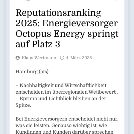
Reputationsranking
2025: Energieversorger
Octopus Energy springt
auf Platz 3
Klaus Wertmann
4. März 2026
Hamburg (ots) –
– Nachhaltigkeit und Wirtschaftlichkeit
entscheiden im überregionalen Wettbewerb.
– Eprimo und Lichtblick bleiben an der
Spitze.
Bei Energieversorgern entscheidet nicht nur,
was sie leisten. Genauso wichtig ist, wie
Kundinnen und Kunden darüber sprechen.