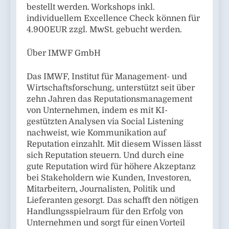
bestellt werden. Workshops inkl.
individuellem Excellence Check können für
4.900EUR zzgl. MwSt. gebucht werden.
Über IMWF GmbH
Das IMWF, Institut für Management- und
Wirtschaftsforschung, unterstützt seit über
zehn Jahren das Reputationsmanagement
von Unternehmen, indem es mit KI-
gestützten Analysen via Social Listening
nachweist, wie Kommunikation auf
Reputation einzahlt. Mit diesem Wissen lässt
sich Reputation steuern. Und durch eine
gute Reputation wird für höhere Akzeptanz
bei Stakeholdern wie Kunden, Investoren,
Mitarbeitern, Journalisten, Politik und
Lieferanten gesorgt. Das schafft den nötigen
Handlungsspielraum für den Erfolg von
Unternehmen und sorgt für einen Vorteil