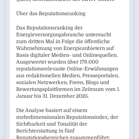
Über das Reputationsranking
Das Reputationsranking der
Energieversorgungsbranche untersucht
zum dritten Mal in Folge die öffentliche
Wahrnehmung von Energieanbietern auf
Basis digitaler Medien- und Onlinequellen.
Ausgewertet wurden über 179.000
reputationsrelevante Online-Erwähnungen
aus redaktionellen Medien, Presseportalen,
sozialen Netzwerken, Foren, Blogs und
Bewertungsplattformen im Zeitraum vom 1.
Januar bis 31. Dezember 2025.
Die Analyse basiert auf einem
mehrdimensionalen Reputationsindex, der
Sichtbarkeit und Tonalität der
Berichterstattung in fünf
Reputationsbereichen zusammenführt: