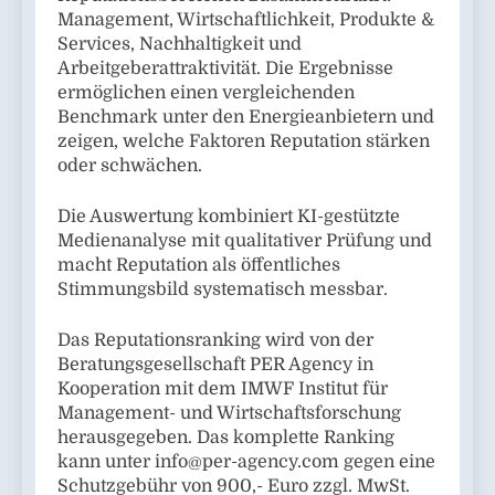
Management, Wirtschaftlichkeit, Produkte &
Services, Nachhaltigkeit und
Arbeitgeberattraktivität. Die Ergebnisse
ermöglichen einen vergleichenden
Benchmark unter den Energieanbietern und
zeigen, welche Faktoren Reputation stärken
oder schwächen.
Die Auswertung kombiniert KI-gestützte
Medienanalyse mit qualitativer Prüfung und
macht Reputation als öffentliches
Stimmungsbild systematisch messbar.
Das Reputationsranking wird von der
Beratungsgesellschaft PER Agency in
Kooperation mit dem IMWF Institut für
Management- und Wirtschaftsforschung
herausgegeben. Das komplette Ranking
kann unter
info@per-agency.com
gegen eine
Schutzgebühr von 900,- Euro zzgl. MwSt.