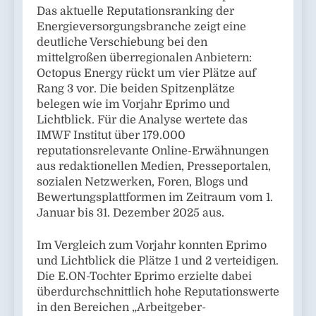
Das aktuelle Reputationsranking der
Energieversorgungsbranche zeigt eine
deutliche Verschiebung bei den
mittelgroßen überregionalen Anbietern:
Octopus Energy rückt um vier Plätze auf
Rang 3 vor. Die beiden Spitzenplätze
belegen wie im Vorjahr Eprimo und
Lichtblick. Für die Analyse wertete das
IMWF Institut über 179.000
reputationsrelevante Online-Erwähnungen
aus redaktionellen Medien, Presseportalen,
sozialen Netzwerken, Foren, Blogs und
Bewertungsplattformen im Zeitraum vom 1.
Januar bis 31. Dezember 2025 aus.
Im Vergleich zum Vorjahr konnten Eprimo
und Lichtblick die Plätze 1 und 2 verteidigen.
Die E.ON-Tochter Eprimo erzielte dabei
überdurchschnittlich hohe Reputationswerte
in den Bereichen „Arbeitgeber-