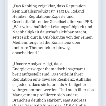
„Das Ranking zeigt klar, dass Reputation
kein Zufallsprodukt ist“, sagt Dr. Roland
Heintze, Reputations-Experte und
Geschäftsführender Gesellschafter von PER.
„Wer wirtschaftliche Leistungsfähigkeit und
Nachhaltigkeit dauerhaft sichtbar macht,
setzt sich durch. Unabhängig von der reinen
Medienmenge ist die Konsistenz über
mehrere Themenfelder hinweg
entscheidend.“
„Unsere Analyse zeigt, dass
Energieversorger thematisch insgesamt
breit aufgestellt sind. Das verleiht ihrer
Reputation eine gewisse Resilienz. Auffällig
ist jedoch, dass sie kaum als Arbeitgeber
wahrgenommen werden. Und auch über das
Management profilieren sich andere
Branchen deutlich stärker“, sagt Andreas
Quest, Geschäftsführer der IMWF GmbH.