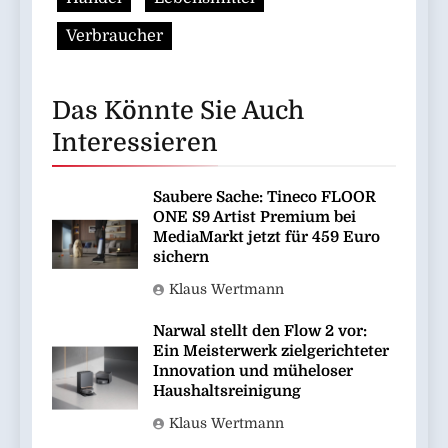
Verbraucher
Das Könnte Sie Auch
Interessieren
Saubere Sache: Tineco FLOOR
ONE S9 Artist Premium bei
MediaMarkt jetzt für 459 Euro
sichern
Klaus Wertmann
Narwal stellt den Flow 2 vor:
Ein Meisterwerk zielgerichteter
Innovation und müheloser
Haushaltsreinigung
Klaus Wertmann