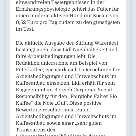
einwandfreien Testergebnissen in der
Ernährungsphysiologie gehört das Futter für
einen moderat aktiven Hund mit Kosten von
0,52 Euro pro Tag zudem zu den günstigsten
im Test.
Die aktuelle Ausgabe der Stiftung Warentest
bestätigt auch, dass Lidl Nachhaltigkeit und
faire Arbeitsbedingungen lebt. Die
Redaktion untersuchte am Beispiel von
Filterkaffee, wie stark sich Unternehmen für
Arbeitsbedingungen und Umweltschutz im
Kaffeeanbau einsetzen. Lidl erhält für sein
Engagement im Bereich Corporate Social
Responsibility für den „Fairglobe Fairer Bio
Kaffee“ die Note „Gut“. Diese positive
Bewertung resultiert aus „guten“
Arbeitsbedingungen und Umweltschutz im
Kaffeeanbau sowie einer „sehr guten“
Transparenz des