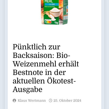
Pünktlich zur
Backsaison: Bio-
Weizenmehl erhält
Bestnote in der
aktuellen Ökotest-
Ausgabe
Klaus Wertmann
25. Oktober 2024