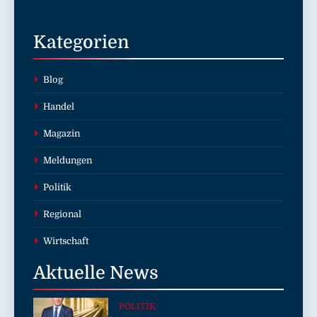
Kategorien
Blog
Handel
Magazin
Meldungen
Politik
Regional
Wirtschaft
Aktuelle
News
POLITIK