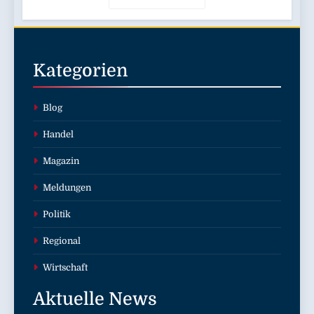
Kategorien
Blog
Handel
Magazin
Meldungen
Politik
Regional
Wirtschaft
Aktuelle
News