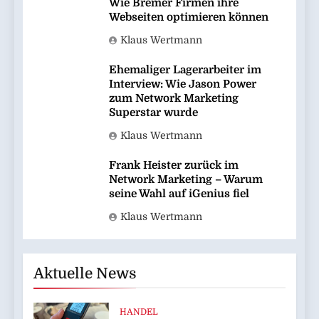
Wie Bremer Firmen ihre
Webseiten optimieren können
Klaus Wertmann
Ehemaliger Lagerarbeiter im
Interview: Wie Jason Power
zum Network Marketing
Superstar wurde
Klaus Wertmann
Frank Heister zurück im
Network Marketing – Warum
seine Wahl auf iGenius fiel
Klaus Wertmann
Aktuelle News
HANDEL