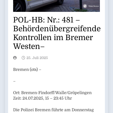
POL-HB: Nr.: 481 –
Behördenübergreifende
Kontrollen im Bremer
Westen–
25. Juli 2025
Bremen (ots) –
–
Ort: Bremen-Findorff/Walle/Gröpelingen
Zeit: 24.07.2025, 15 – 23:45 Uhr
Die Polizei Bremen führte am Donnerstag