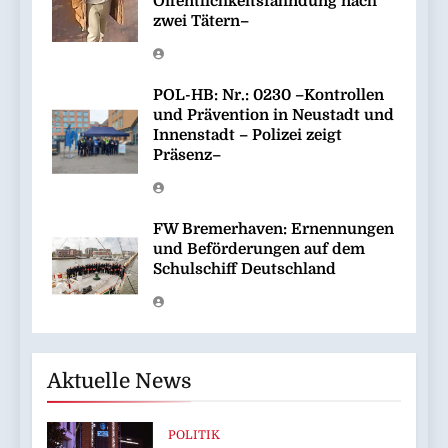
Öffentlichkeitsfahndung nach
zwei Tätern–
POL-HB: Nr.: 0230 –Kontrollen
und Prävention in Neustadt und
Innenstadt – Polizei zeigt
Präsenz–
FW Bremerhaven: Ernennungen
und Beförderungen auf dem
Schulschiff Deutschland
Aktuelle News
POLITIK