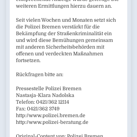
weiteren Ermittlungen hierzu dauern an.
Seit vielen Wochen und Monaten setzt sich
die Polizei Bremen verstärkt für die
Bekämpfung der Straßenkriminalität ein
und wird diese Bemühungen gemeinsam
mit anderen Sicherheitsbehörden mit
offenen und verdeckten Maßnahmen
fortsetzen.
Rückfragen bitte an:
Pressestelle Polizei Bremen
Nastasja-Klara Nadolska
Telefon: 0421/362 12114
Fax: 0421/362 3749
http://www.polizei.bremen.de
http://www.polizei-beratung.de
Original-Content von: Polizei Bremen,