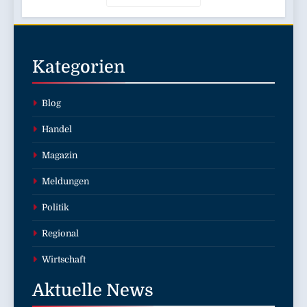
Kategorien
Blog
Handel
Magazin
Meldungen
Politik
Regional
Wirtschaft
Aktuelle
News