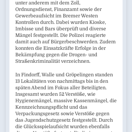
unter anderem mit dem Zoll,
Ordnungsdienst, Finanzamt sowie der
Gewerbeaufsicht im Bremer Westen
Kontrollen durch. Dabei wurden Kioske,
Imbisse und Bars überprüft und diverse
Mängel festgestellt. Die Polizei reagierte
damit auch auf Bürgerbeschwerden. Zudem
konnten die Einsatzkräfte Erfolge in der
Bekämpfung gegen die Drogen- und
Straßenkriminalität verzeichnen.
In Findorff, Walle und Gröpelingen standen
13 Lokalitäten von nachmittags bis in den
späten Abend im Fokus aller Beteiligten.
Insgesamt wurden 52 Verstöße, wie
Hygienemängel, massive Kassenmängel, die
Kennzeichnungspflicht und das
Verpackungsgesetz sowie Verstöße gegen
das Jugendschutzgesetz festgestellt. Durch
die Glücksspielaufsicht wurden ebenfalls