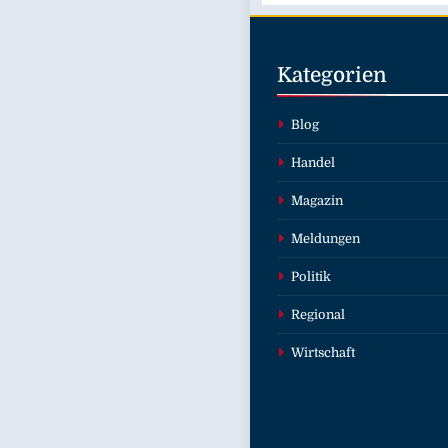
Kategorien
Blog
Handel
Magazin
Meldungen
Politik
Regional
Wirtschaft