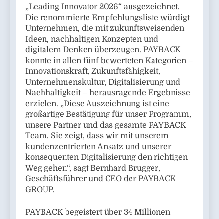
„Leading Innovator 2026“ ausgezeichnet.
Die renommierte Empfehlungsliste würdigt
Unternehmen, die mit zukunftsweisenden
Ideen, nachhaltigen Konzepten und
digitalem Denken überzeugen. PAYBACK
konnte in allen fünf bewerteten Kategorien –
Innovationskraft, Zukunftsfähigkeit,
Unternehmenskultur, Digitalisierung und
Nachhaltigkeit – herausragende Ergebnisse
erzielen. „Diese Auszeichnung ist eine
großartige Bestätigung für unser Programm,
unsere Partner und das gesamte PAYBACK
Team. Sie zeigt, dass wir mit unserem
kundenzentrierten Ansatz und unserer
konsequenten Digitalisierung den richtigen
Weg gehen“, sagt Bernhard Brugger,
Geschäftsführer und CEO der PAYBACK
GROUP.
PAYBACK begeistert über 34 Millionen