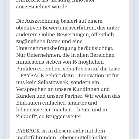
ausgezeichnet wurde.
Die Auszeichnung basiert auf einem
objektiven Bewertungsverfahren, das unter
anderem Online-Bewertungen, öffentlich
zugängliche Daten und eine
Unternehmensbefragung berücksichtigt.
Nur Unternehmen, die in allen Bereichen
mindestens sieben von 15 möglichen
Punkten erreichen, schaffen es auf die Liste
– PAYBACK gehört dazu. „Innovation ist für
uns kein Selbstzweck, sondern ein
Versprechen an unsere Kundinnen und
Kunden und unsere Partner. Wir wollen das
Einkaufen einfacher, smarter und
lohnenswerter machen – heute und in
Zukunft“, so Brugger weiter.
PAYBACK ist in diesem Jahr mit dem
marktführenden Lebensmittelhändler