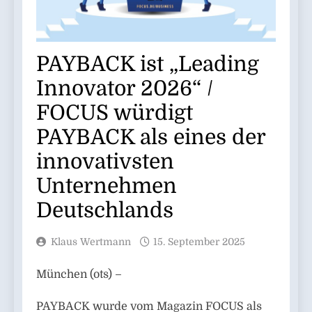
PAYBACK ist „Leading
Innovator 2026“ /
FOCUS würdigt
PAYBACK als eines der
innovativsten
Unternehmen
Deutschlands
Klaus Wertmann
15. September 2025
München (ots) –
PAYBACK wurde vom Magazin FOCUS als