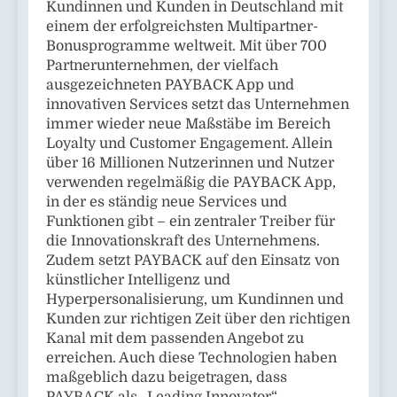
Kundinnen und Kunden in Deutschland mit
einem der erfolgreichsten Multipartner-
Bonusprogramme weltweit. Mit über 700
Partnerunternehmen, der vielfach
ausgezeichneten PAYBACK App und
innovativen Services setzt das Unternehmen
immer wieder neue Maßstäbe im Bereich
Loyalty und Customer Engagement. Allein
über 16 Millionen Nutzerinnen und Nutzer
verwenden regelmäßig die PAYBACK App,
in der es ständig neue Services und
Funktionen gibt – ein zentraler Treiber für
die Innovationskraft des Unternehmens.
Zudem setzt PAYBACK auf den Einsatz von
künstlicher Intelligenz und
Hyperpersonalisierung, um Kundinnen und
Kunden zur richtigen Zeit über den richtigen
Kanal mit dem passenden Angebot zu
erreichen. Auch diese Technologien haben
maßgeblich dazu beigetragen, dass
PAYBACK als „Leading Innovator“