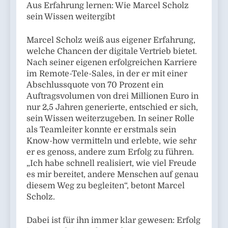
Aus Erfahrung lernen: Wie Marcel Scholz
sein Wissen weitergibt
Marcel Scholz weiß aus eigener Erfahrung,
welche Chancen der digitale Vertrieb bietet.
Nach seiner eigenen erfolgreichen Karriere
im Remote-Tele-Sales, in der er mit einer
Abschlussquote von 70 Prozent ein
Auftragsvolumen von drei Millionen Euro in
nur 2,5 Jahren generierte, entschied er sich,
sein Wissen weiterzugeben. In seiner Rolle
als Teamleiter konnte er erstmals sein
Know-how vermitteln und erlebte, wie sehr
er es genoss, andere zum Erfolg zu führen.
„Ich habe schnell realisiert, wie viel Freude
es mir bereitet, andere Menschen auf genau
diesem Weg zu begleiten“, betont Marcel
Scholz.
Dabei ist für ihn immer klar gewesen: Erfolg