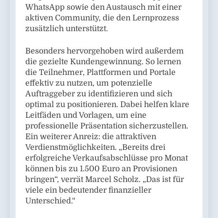
WhatsApp sowie den Austausch mit einer
aktiven Community, die den Lernprozess
zusätzlich unterstützt.
Besonders hervorgehoben wird außerdem
die gezielte Kundengewinnung. So lernen
die Teilnehmer, Plattformen und Portale
effektiv zu nutzen, um potenzielle
Auftraggeber zu identifizieren und sich
optimal zu positionieren. Dabei helfen klare
Leitfäden und Vorlagen, um eine
professionelle Präsentation sicherzustellen.
Ein weiterer Anreiz: die attraktiven
Verdienstmöglichkeiten. „Bereits drei
erfolgreiche Verkaufsabschlüsse pro Monat
können bis zu 1.500 Euro an Provisionen
bringen“, verrät Marcel Scholz. „Das ist für
viele ein bedeutender finanzieller
Unterschied.“