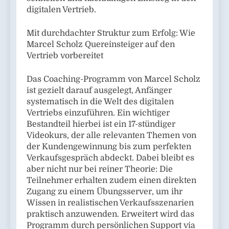
digitalen Vertrieb.
Mit durchdachter Struktur zum Erfolg: Wie
Marcel Scholz Quereinsteiger auf den
Vertrieb vorbereitet
Das Coaching-Programm von Marcel Scholz
ist gezielt darauf ausgelegt, Anfänger
systematisch in die Welt des digitalen
Vertriebs einzuführen. Ein wichtiger
Bestandteil hierbei ist ein 17-stündiger
Videokurs, der alle relevanten Themen von
der Kundengewinnung bis zum perfekten
Verkaufsgespräch abdeckt. Dabei bleibt es
aber nicht nur bei reiner Theorie: Die
Teilnehmer erhalten zudem einen direkten
Zugang zu einem Übungsserver, um ihr
Wissen in realistischen Verkaufsszenarien
praktisch anzuwenden. Erweitert wird das
Programm durch persönlichen Support via