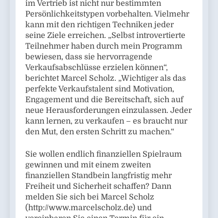
im Vertrieb ist nicht nur bestimmten
Persönlichkeitstypen vorbehalten. Vielmehr
kann mit den richtigen Techniken jeder
seine Ziele erreichen. „Selbst introvertierte
Teilnehmer haben durch mein Programm
bewiesen, dass sie hervorragende
Verkaufsabschlüsse erzielen können“,
berichtet Marcel Scholz. „Wichtiger als das
perfekte Verkaufstalent sind Motivation,
Engagement und die Bereitschaft, sich auf
neue Herausforderungen einzulassen. Jeder
kann lernen, zu verkaufen – es braucht nur
den Mut, den ersten Schritt zu machen.“
Sie wollen endlich finanziellen Spielraum
gewinnen und mit einem zweiten
finanziellen Standbein langfristig mehr
Freiheit und Sicherheit schaffen? Dann
melden Sie sich bei Marcel Scholz
(http://www.marcelscholz.de) und