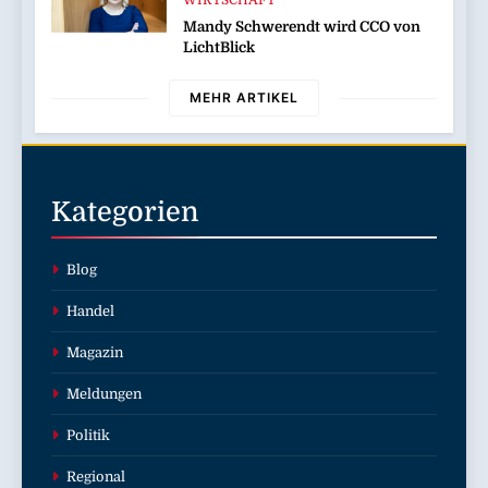
WIRTSCHAFT
Mandy Schwerendt wird CCO von
LichtBlick
MEHR ARTIKEL
Kategorien
Blog
Handel
Magazin
Meldungen
Politik
Regional