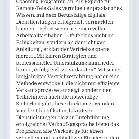
Coaching-Programm an: Als Experte für
Remote-Tele-Sales vermittelt er praxisnahes
Wissen, mit dem Berufstätige digitale
Dienstleistungen erfolgreich vermarkten
können – selbst wenn sie einen vollen
Arbeitsalltag haben. „Oft fehlt es nicht an
Fähigkeiten, sondern an der richtigen
Anleitung“, erklärt der Vertriebsexperte
hierzu. „Mit klaren Strategien und
professioneller Unterstützung kann jeder
lernen, erfolgreich zu verkaufen.“ Mit seiner
langjährigen Vertriebserfahrung hat er eine
Methode entwickelt, die nicht nur effiziente
Verkaufsprozesse aufzeigt, sondern den
Teilnehmern auch die notwendige
Sicherheit gibt, diese direkt anzuwenden.
Von der Identifikation lukrativer
Dienstleistungen bis zur Durchführung
erfolgreicher Verkaufsgespräche bietet das
Programm alle Werkzeuge für einen
schnellen und nachhaltigen Einstieg in den