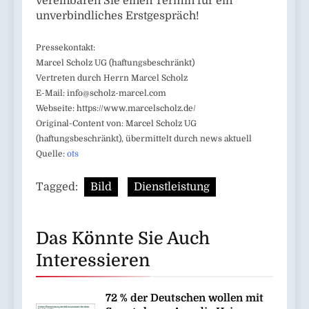
vereinbaren Sie einen Termin für ein
unverbindliches Erstgespräch!
Pressekontakt:
Marcel Scholz UG (haftungsbeschränkt)
Vertreten durch Herrn Marcel Scholz
E-Mail:
info@scholz-marcel.com
Webseite: https://www.marcelscholz.de/
Original-Content von: Marcel Scholz UG
(haftungsbeschränkt), übermittelt durch news aktuell
Quelle:
ots
Tagged:
Bild
Dienstleistung
Das Könnte Sie Auch
Interessieren
72 % der Deutschen wollen mit