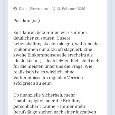
Klaus Wertmann
13. Februar 2025
Potsdam (ots) –
Seit Jahren bekommen wir es immer
deutlicher zu spüren: Unsere
Lebenshaltungskosten steigen, während das
Einkommen nur allzu oft stagniert. Eine
zweite Einkommensquelle erscheint als
ideale Lösung – doch letztendlich stellt sich
für die meisten unter uns die Frage: Wie
realistisch ist es wirklich, ohne
Vorkenntnisse im digitalen Vertrieb
erfolgreich zu sein?
Ob finanzielle Sicherheit, mehr
Unabhängigkeit oder die Erfüllung
persönlicher Träume – immer mehr
Berufstätige suchen nach einer lukrativen