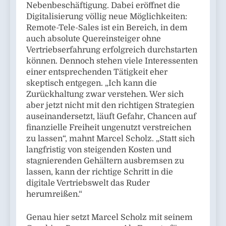
Nebenbeschäftigung. Dabei eröffnet die
Digitalisierung völlig neue Möglichkeiten:
Remote-Tele-Sales ist ein Bereich, in dem
auch absolute Quereinsteiger ohne
Vertriebserfahrung erfolgreich durchstarten
können. Dennoch stehen viele Interessenten
einer entsprechenden Tätigkeit eher
skeptisch entgegen. „Ich kann die
Zurückhaltung zwar verstehen. Wer sich
aber jetzt nicht mit den richtigen Strategien
auseinandersetzt, läuft Gefahr, Chancen auf
finanzielle Freiheit ungenutzt verstreichen
zu lassen“, mahnt Marcel Scholz. „Statt sich
langfristig von steigenden Kosten und
stagnierenden Gehältern ausbremsen zu
lassen, kann der richtige Schritt in die
digitale Vertriebswelt das Ruder
herumreißen.“
Genau hier setzt Marcel Scholz mit seinem