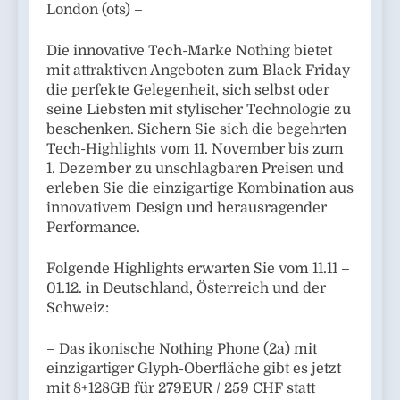
London (ots) –
Die innovative Tech-Marke Nothing bietet
mit attraktiven Angeboten zum Black Friday
die perfekte Gelegenheit, sich selbst oder
seine Liebsten mit stylischer Technologie zu
beschenken. Sichern Sie sich die begehrten
Tech-Highlights vom 11. November bis zum
1. Dezember zu unschlagbaren Preisen und
erleben Sie die einzigartige Kombination aus
innovativem Design und herausragender
Performance.
Folgende Highlights erwarten Sie vom 11.11 –
01.12. in Deutschland, Österreich und der
Schweiz:
– Das ikonische Nothing Phone (2a) mit
einzigartiger Glyph-Oberfläche gibt es jetzt
mit 8+128GB für 279EUR / 259 CHF statt