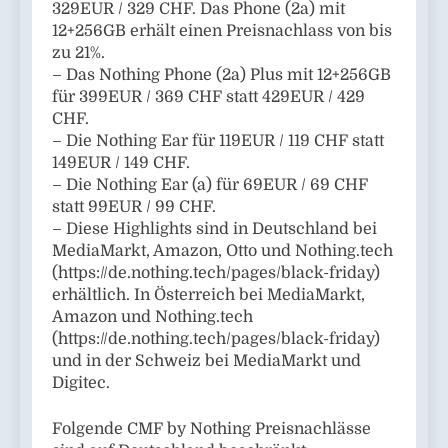
329EUR / 329 CHF. Das Phone (2a) mit
12+256GB erhält einen Preisnachlass von bis
zu 21%.
– Das Nothing Phone (2a) Plus mit 12+256GB
für 399EUR / 369 CHF statt 429EUR / 429
CHF.
– Die Nothing Ear für 119EUR / 119 CHF statt
149EUR / 149 CHF.
– Die Nothing Ear (a) für 69EUR / 69 CHF
statt 99EUR / 99 CHF.
– Diese Highlights sind in Deutschland bei
MediaMarkt, Amazon, Otto und Nothing.tech
(https://de.nothing.tech/pages/black-friday)
erhältlich. In Österreich bei MediaMarkt,
Amazon und Nothing.tech
(https://de.nothing.tech/pages/black-friday)
und in der Schweiz bei MediaMarkt und
Digitec.
Folgende CMF by Nothing Preisnachlässe