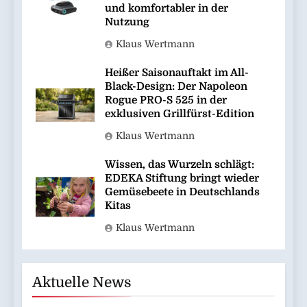
und komfortabler in der
Nutzung
Klaus Wertmann
Heißer Saisonauftakt im All-
Black-Design: Der Napoleon
Rogue PRO-S 525 in der
exklusiven Grillfürst-Edition
Klaus Wertmann
Wissen, das Wurzeln schlägt:
EDEKA Stiftung bringt wieder
Gemüsebeete in Deutschlands
Kitas
Klaus Wertmann
Aktuelle News