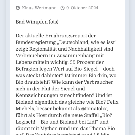
Klaus Wertmann
9. Oktober 2024
Bad Wimpfen (ots) –
Der aktuelle Ernährungsreport der
Bundesregierung „Deutschland, wie es isst“
zeigt: Regionalität und Nachhaltigkeit sind
Verbrauchern im Zusammenhang mit
Lebensmitteln wichtig. 59 Prozent der
Befragten legen Wert auf Bio-Siegel – doch
was steckt dahinter? Ist immer Bio drin, wo
Bio draufsteht? Wie kann der Verbraucher
sich in der Flut der Siegel und
Kennzeichnungen zurechtfinden? Und ist
Bioland eigentlich das gleiche wie Bio? Felix
Michels, besser bekannt als @tomatolix,
führt als Host durch die neue Staffel „Bio?
Logisch! – Bio und Bioland bei Lidl“ und
räumt mit Mythen rund um das Thema Bio