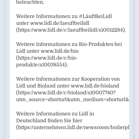
beleuchten.
Weitere Informationen zu #LäuftBeiLidl
unter www.lidl.de/laeuftbeilidl
(https://www.lidl.de/c/laeuftbeilidl/s10012284).
Weitere Informationen zu Bio-Produkten bei
Lidl unter www.lidl.de/bio
(https://www.lidl.de/c/bio-
produkte/a10038554).
Weitere Informationen zur Kooperation von
Lidl und Bioland unter www.lidl.de/bioland
(https://www.lidl.de/c/bioland/s10007740?
utm_source=shorturl&utm_medium=shorturl&utm
Weitere Informationen zu Lidl in
Deutschland finden Sie hier
(https://unternehmen.lidl.de/newsroom/boilerplate)