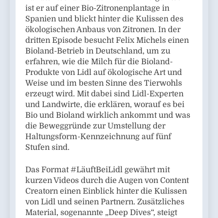
ist er auf einer Bio-Zitronenplantage in
Spanien und blickt hinter die Kulissen des
ökologischen Anbaus von Zitronen. In der
dritten Episode besucht Felix Michels einen
Bioland-Betrieb in Deutschland, um zu
erfahren, wie die Milch für die Bioland-
Produkte von Lidl auf ökologische Art und
Weise und im besten Sinne des Tierwohls
erzeugt wird. Mit dabei sind Lidl-Experten
und Landwirte, die erklären, worauf es bei
Bio und Bioland wirklich ankommt und was
die Beweggründe zur Umstellung der
Haltungsform-Kennzeichnung auf fünf
Stufen sind.
Das Format #LäuftBeiLidl gewährt mit
kurzen Videos durch die Augen von Content
Creatorn einen Einblick hinter die Kulissen
von Lidl und seinen Partnern. Zusätzliches
Material, sogenannte „Deep Dives“, steigt