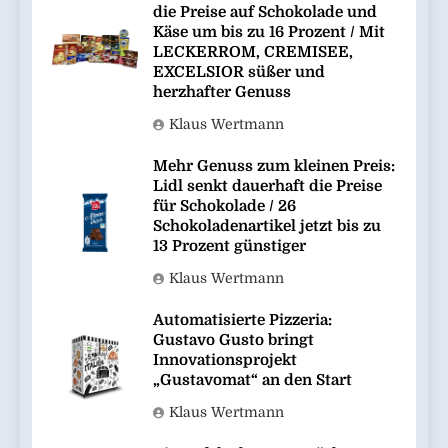
die Preise auf Schokolade und
Käse um bis zu 16 Prozent / Mit
LECKERROM, CREMISEE,
EXCELSIOR süßer und
herzhafter Genuss
Klaus Wertmann
Mehr Genuss zum kleinen Preis:
Lidl senkt dauerhaft die Preise
für Schokolade / 26
Schokoladenartikel jetzt bis zu
13 Prozent günstiger
Klaus Wertmann
Automatisierte Pizzeria:
Gustavo Gusto bringt
Innovationsprojekt
„Gustavomat“ an den Start
Klaus Wertmann