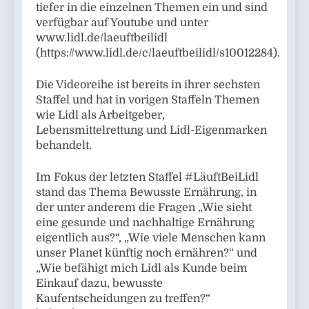
tiefer in die einzelnen Themen ein und sind
verfügbar auf Youtube und unter
www.lidl.de/laeuftbeilidl
(https://www.lidl.de/c/laeuftbeilidl/s10012284).
Die Videoreihe ist bereits in ihrer sechsten
Staffel und hat in vorigen Staffeln Themen
wie Lidl als Arbeitgeber,
Lebensmittelrettung und Lidl-Eigenmarken
behandelt.
Im Fokus der letzten Staffel #LäuftBeiLidl
stand das Thema Bewusste Ernährung, in
der unter anderem die Fragen „Wie sieht
eine gesunde und nachhaltige Ernährung
eigentlich aus?“, „Wie viele Menschen kann
unser Planet künftig noch ernähren?“ und
„Wie befähigt mich Lidl als Kunde beim
Einkauf dazu, bewusste
Kaufentscheidungen zu treffen?“