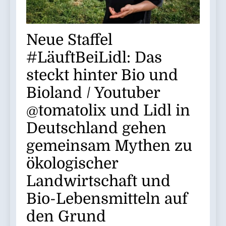
Neue Staffel
#LäuftBeiLidl: Das
steckt hinter Bio und
Bioland / Youtuber
@tomatolix und Lidl in
Deutschland gehen
gemeinsam Mythen zu
ökologischer
Landwirtschaft und
Bio-Lebensmitteln auf
den Grund