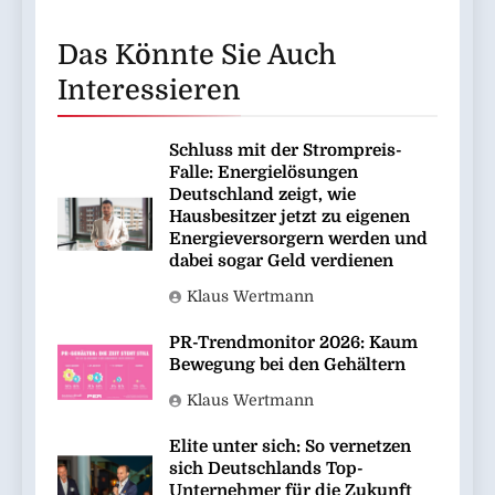
Das Könnte Sie Auch
Interessieren
Schluss mit der Strompreis-
Falle: Energielösungen
Deutschland zeigt, wie
Hausbesitzer jetzt zu eigenen
Energieversorgern werden und
dabei sogar Geld verdienen
Klaus Wertmann
PR-Trendmonitor 2026: Kaum
Bewegung bei den Gehältern
Klaus Wertmann
Elite unter sich: So vernetzen
sich Deutschlands Top-
Unternehmer für die Zukunft