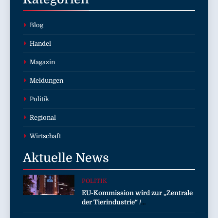
Blog
Handel
Magazin
Meldungen
Politik
Regional
Wirtschaft
Aktuelle
News
POLITIK
EU-Kommission wird zur „Zentrale
der Tierindustrie“ /
Tierschutzorganisation Animal