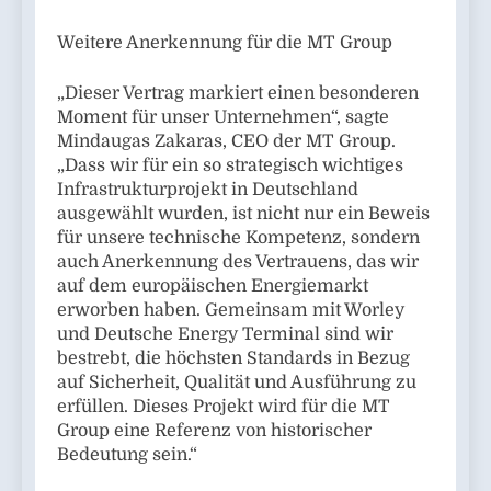
Weitere Anerkennung für die MT Group
„Dieser Vertrag markiert einen besonderen
Moment für unser Unternehmen“, sagte
Mindaugas Zakaras, CEO der MT Group.
„Dass wir für ein so strategisch wichtiges
Infrastrukturprojekt in Deutschland
ausgewählt wurden, ist nicht nur ein Beweis
für unsere technische Kompetenz, sondern
auch Anerkennung des Vertrauens, das wir
auf dem europäischen Energiemarkt
erworben haben. Gemeinsam mit Worley
und Deutsche Energy Terminal sind wir
bestrebt, die höchsten Standards in Bezug
auf Sicherheit, Qualität und Ausführung zu
erfüllen. Dieses Projekt wird für die MT
Group eine Referenz von historischer
Bedeutung sein.“