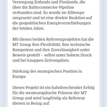
Versorgung Estlands und Finnlands, die
über die Balticconnector-Pipeline
verbunden sind. Es wurde im Eiltempo
umgesetzt und ist eine direkte Reaktion auf
die geopolitischen Energieverschiebungen
der letzten Jahre.
Mit diesen beiden Referenzprojekten hat die
MT Group ihre Flexibilität, ihre technische
Kompetenz und ihre Zuverlässigkeit unter
Beweis gestellt – selbst unter hohem Druck
und bei knappen Zeitvorgaben.
Stärkung der strategischen Position in
Europa
Dieses Projekt ist ein bahnbrechender Erfolg
für die westeuropäische Präsenz der MT
Group und wird langfristig als Referenz
dienen in Bezug auf: