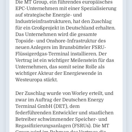
Die MT Group, ein führendes europäisches
EPC-Unternehmen mit einer Spezialisierung
auf strategische Energie- und
Industrieinfrastrukturen, hat den Zuschlag
für ein Großprojekt in Deutschland erhalten.
Das Unternehmen wird die gesamte
Topside- und Onshore-Infrastruktur des
neuen Anlegers im Brunsbütteler FSRU-
Flüssigerdgas-Terminal installieren. Der
Vertrag ist ein wichtiger Meilenstein für das
Unternehmen, das somit seine Rolle als
wichtiger Akteur der Energiewende in
Westeuropa stärkt.
Der Zuschlag wurde von Worley erteilt, und
zwar im Auftrag der Deutschen Energy
Terminal GmbH (DET), dem
federführenden Entwickler und staatlichen
Betreiber schwimmender Speicher- und
Regasifizierungsanlagen (FSRUs). Die MT