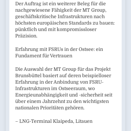
Der Auftrag ist ein weiterer Beleg für die
nachgewiesene Fähigkeit der MT Group,
geschäftskritische Infrastrukturen nach
höchsten europäischen Standards zu bauen:
pünktlich und mit kompromissloser
Präzision.
Erfahrung mit FSRUs in der Ostsee: ein
Fundament für Vertrauen
Die Auswahl der MT Group für das Projekt
Brunsbüttel basiert auf deren beispielloser
Erfahrung in der Anbindung von FSRU-
Infrastrukturen im Ostseeraum, wo
Energieunabhängigkeit und -sicherheit seit
über einem Jahrzehnt zu den wichtigsten
nationalen Prioritäten gehören.
– LNG-Terminal Klaipeda, Litauen