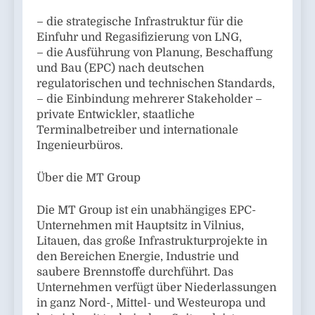
– die strategische Infrastruktur für die
Einfuhr und Regasifizierung von LNG,
– die Ausführung von Planung, Beschaffung
und Bau (EPC) nach deutschen
regulatorischen und technischen Standards,
– die Einbindung mehrerer Stakeholder –
private Entwickler, staatliche
Terminalbetreiber und internationale
Ingenieurbüros.
Über die MT Group
Die MT Group ist ein unabhängiges EPC-
Unternehmen mit Hauptsitz in Vilnius,
Litauen, das große Infrastrukturprojekte in
den Bereichen Energie, Industrie und
saubere Brennstoffe durchführt. Das
Unternehmen verfügt über Niederlassungen
in ganz Nord-, Mittel- und Westeuropa und