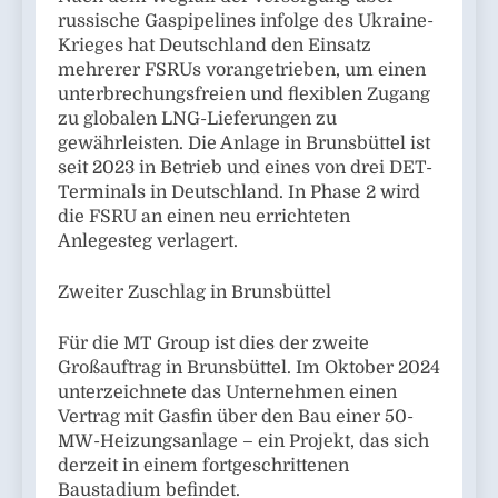
russische Gaspipelines infolge des Ukraine-
Krieges hat Deutschland den Einsatz
mehrerer FSRUs vorangetrieben, um einen
unterbrechungsfreien und flexiblen Zugang
zu globalen LNG-Lieferungen zu
gewährleisten. Die Anlage in Brunsbüttel ist
seit 2023 in Betrieb und eines von drei DET-
Terminals in Deutschland. In Phase 2 wird
die FSRU an einen neu errichteten
Anlegesteg verlagert.
Zweiter Zuschlag in Brunsbüttel
Für die MT Group ist dies der zweite
Großauftrag in Brunsbüttel. Im Oktober 2024
unterzeichnete das Unternehmen einen
Vertrag mit Gasfin über den Bau einer 50-
MW-Heizungsanlage – ein Projekt, das sich
derzeit in einem fortgeschrittenen
Baustadium befindet.