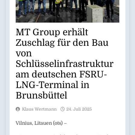
MT Group erhält
Zuschlag für den Bau
von
Schlüsselinfrastruktur
am deutschen FSRU-
LNG-Terminal in
Brunsbüttel
Klaus Wertmann
24. Juli 2025
Vilnius, Litauen (ots) –