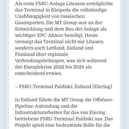
Als erste FSRU-Anlage Litauens ermöglichte
das Terminal in Klaipeda die vollständige
Unabhängigkeit von russischen
Gasimporten. Die MT Group war an der
Entwicklung und dem Bau der Anlage als
wichtiger EPC-Akteur beteiligt. Heute
versorgt das Terminal nicht nur Litauen,
sondern auch Lettland, Estland und
Finnland über regionale
Verbindungsleitungen, was sich während
der Energiekrise 2022 bis 2024 als
entscheidend erwies.
– FSRU-Terminal Paldiski, Estland (Elering)
In Estland führte die MT Group die Offshore-
Pipeline-Anbindung und die
Infrastrukturarbeiten für das von Elering
betriebene FSRU-Terminal Paldiski aus. Das
Projekt spielt eine bedeutende Rolle für die