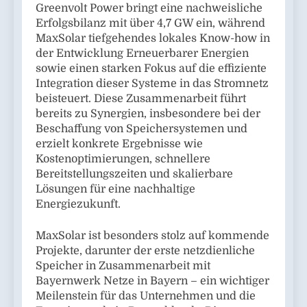
Greenvolt Power bringt eine nachweisliche
Erfolgsbilanz mit über 4,7 GW ein, während
MaxSolar tiefgehendes lokales Know-how in
der Entwicklung Erneuerbarer Energien
sowie einen starken Fokus auf die effiziente
Integration dieser Systeme in das Stromnetz
beisteuert. Diese Zusammenarbeit führt
bereits zu Synergien, insbesondere bei der
Beschaffung von Speichersystemen und
erzielt konkrete Ergebnisse wie
Kostenoptimierungen, schnellere
Bereitstellungszeiten und skalierbare
Lösungen für eine nachhaltige
Energiezukunft.
MaxSolar ist besonders stolz auf kommende
Projekte, darunter der erste netzdienliche
Speicher in Zusammenarbeit mit
Bayernwerk Netze in Bayern – ein wichtiger
Meilenstein für das Unternehmen und die