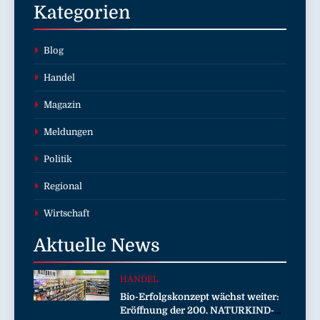
Kategorien
Blog
Handel
Magazin
Meldungen
Politik
Regional
Wirtschaft
Aktuelle
News
HANDEL
Bio-Erfolgskonzept wächst weiter:
Eröffnung der 200. NATURKIND-