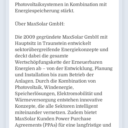
Photovoltaiksystemen in Kombination mit
Energiespeicherung stärkt.
Über MaxSolar GmbH:
Die 2009 gegründete MaxSolar GmbH mit
Hauptsitz in Traunstein entwickelt
sektorübergreifende Energiekonzepte und
deckt dabei die gesamte
Wertschöpfungskette der Erneuerbaren
Energien ab – von der Entwicklung, Planung
und Installation bis zum Betrieb der
Anlagen. Durch die Kombination von
Photovoltaik, Windenergie,
Speicherlösungen, Elektromobilität und
Wärmeversorgung entstehen innovative
Konzepte, die alle Sektoren intelligent
miteinander vernetzen. Zudem bietet
MaxSolar Kunden Power Purchase
Agreements (PPAs) für eine langfristige und