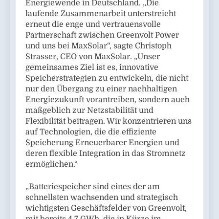
Energiewende in Deutschland. „Die
laufende Zusammenarbeit unterstreicht
erneut die enge und vertrauensvolle
Partnerschaft zwischen Greenvolt Power
und uns bei MaxSolar“, sagte Christoph
Strasser, CEO von MaxSolar. „Unser
gemeinsames Ziel ist es, innovative
Speicherstrategien zu entwickeln, die nicht
nur den Übergang zu einer nachhaltigen
Energiezukunft vorantreiben, sondern auch
maßgeblich zur Netzstabilität und
Flexibilität beitragen. Wir konzentrieren uns
auf Technologien, die die effiziente
Speicherung Erneuerbarer Energien und
deren flexible Integration in das Stromnetz
ermöglichen.“
„Batteriespeicher sind eines der am
schnellsten wachsenden und strategisch
wichtigsten Geschäftsfelder von Greenvolt,