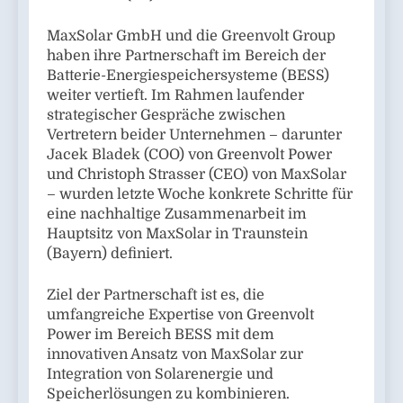
MaxSolar GmbH und die Greenvolt Group
haben ihre Partnerschaft im Bereich der
Batterie-Energiespeichersysteme (BESS)
weiter vertieft. Im Rahmen laufender
strategischer Gespräche zwischen
Vertretern beider Unternehmen – darunter
Jacek Bladek (COO) von Greenvolt Power
und Christoph Strasser (CEO) von MaxSolar
– wurden letzte Woche konkrete Schritte für
eine nachhaltige Zusammenarbeit im
Hauptsitz von MaxSolar in Traunstein
(Bayern) definiert.
Ziel der Partnerschaft ist es, die
umfangreiche Expertise von Greenvolt
Power im Bereich BESS mit dem
innovativen Ansatz von MaxSolar zur
Integration von Solarenergie und
Speicherlösungen zu kombinieren.