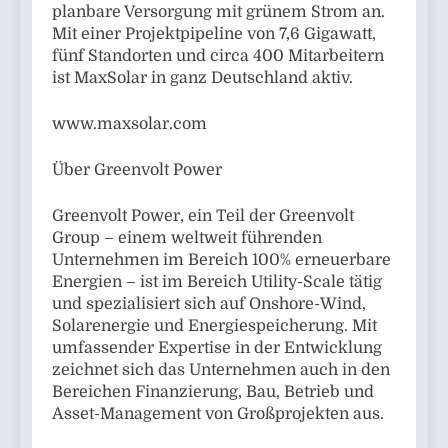
planbare Versorgung mit grünem Strom an.
Mit einer Projektpipeline von 7,6 Gigawatt,
fünf Standorten und circa 400 Mitarbeitern
ist MaxSolar in ganz Deutschland aktiv.
www.maxsolar.com
Über Greenvolt Power
Greenvolt Power, ein Teil der Greenvolt
Group – einem weltweit führenden
Unternehmen im Bereich 100% erneuerbare
Energien – ist im Bereich Utility-Scale tätig
und spezialisiert sich auf Onshore-Wind,
Solarenergie und Energiespeicherung. Mit
umfassender Expertise in der Entwicklung
zeichnet sich das Unternehmen auch in den
Bereichen Finanzierung, Bau, Betrieb und
Asset-Management von Großprojekten aus.