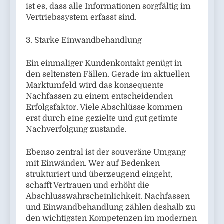
ist es, dass alle Informationen sorgfältig im
Vertriebssystem erfasst sind.
3. Starke Einwandbehandlung
Ein einmaliger Kundenkontakt genügt in
den seltensten Fällen. Gerade im aktuellen
Marktumfeld wird das konsequente
Nachfassen zu einem entscheidenden
Erfolgsfaktor. Viele Abschlüsse kommen
erst durch eine gezielte und gut getimte
Nachverfolgung zustande.
Ebenso zentral ist der souveräne Umgang
mit Einwänden. Wer auf Bedenken
strukturiert und überzeugend eingeht,
schafft Vertrauen und erhöht die
Abschlusswahrscheinlichkeit. Nachfassen
und Einwandbehandlung zählen deshalb zu
den wichtigsten Kompetenzen im modernen