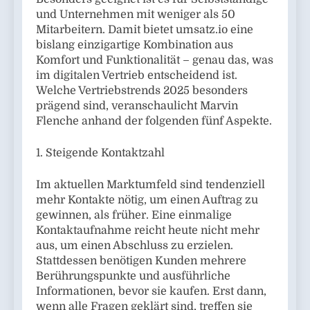
und Unternehmen mit weniger als 50
Mitarbeitern. Damit bietet umsatz.io eine
bislang einzigartige Kombination aus
Komfort und Funktionalität – genau das, was
im digitalen Vertrieb entscheidend ist.
Welche Vertriebstrends 2025 besonders
prägend sind, veranschaulicht Marvin
Flenche anhand der folgenden fünf Aspekte.
1. Steigende Kontaktzahl
Im aktuellen Marktumfeld sind tendenziell
mehr Kontakte nötig, um einen Auftrag zu
gewinnen, als früher. Eine einmalige
Kontaktaufnahme reicht heute nicht mehr
aus, um einen Abschluss zu erzielen.
Stattdessen benötigen Kunden mehrere
Berührungspunkte und ausführliche
Informationen, bevor sie kaufen. Erst dann,
wenn alle Fragen geklärt sind, treffen sie