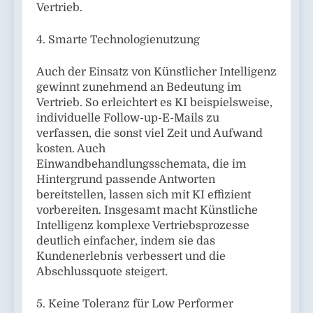
Vertrieb.
4. Smarte Technologienutzung
Auch der Einsatz von Künstlicher Intelligenz
gewinnt zunehmend an Bedeutung im
Vertrieb. So erleichtert es KI beispielsweise,
individuelle Follow-up-E-Mails zu
verfassen, die sonst viel Zeit und Aufwand
kosten. Auch
Einwandbehandlungsschemata, die im
Hintergrund passende Antworten
bereitstellen, lassen sich mit KI effizient
vorbereiten. Insgesamt macht Künstliche
Intelligenz komplexe Vertriebsprozesse
deutlich einfacher, indem sie das
Kundenerlebnis verbessert und die
Abschlussquote steigert.
5. Keine Toleranz für Low Performer