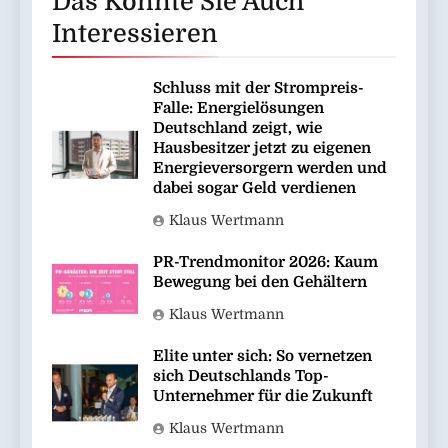
Das Könnte Sie Auch
Interessieren
Schluss mit der Strompreis-
Falle: Energielösungen
Deutschland zeigt, wie
Hausbesitzer jetzt zu eigenen
Energieversorgern werden und
dabei sogar Geld verdienen
Klaus Wertmann
PR-Trendmonitor 2026: Kaum
Bewegung bei den Gehältern
Klaus Wertmann
Elite unter sich: So vernetzen
sich Deutschlands Top-
Unternehmer für die Zukunft
Klaus Wertmann