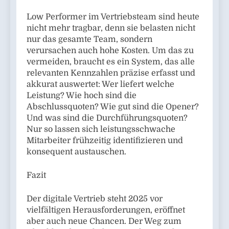
Low Performer im Vertriebsteam sind heute
nicht mehr tragbar, denn sie belasten nicht
nur das gesamte Team, sondern
verursachen auch hohe Kosten. Um das zu
vermeiden, braucht es ein System, das alle
relevanten Kennzahlen präzise erfasst und
akkurat auswertet: Wer liefert welche
Leistung? Wie hoch sind die
Abschlussquoten? Wie gut sind die Opener?
Und was sind die Durchführungsquoten?
Nur so lassen sich leistungsschwache
Mitarbeiter frühzeitig identifizieren und
konsequent austauschen.
Fazit
Der digitale Vertrieb steht 2025 vor
vielfältigen Herausforderungen, eröffnet
aber auch neue Chancen. Der Weg zum