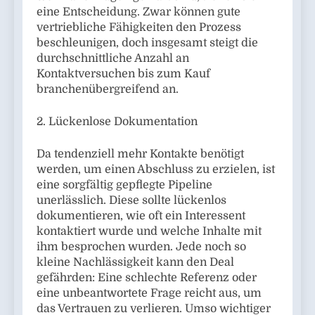
eine Entscheidung. Zwar können gute
vertriebliche Fähigkeiten den Prozess
beschleunigen, doch insgesamt steigt die
durchschnittliche Anzahl an
Kontaktversuchen bis zum Kauf
branchenübergreifend an.
2. Lückenlose Dokumentation
Da tendenziell mehr Kontakte benötigt
werden, um einen Abschluss zu erzielen, ist
eine sorgfältig gepflegte Pipeline
unerlässlich. Diese sollte lückenlos
dokumentieren, wie oft ein Interessent
kontaktiert wurde und welche Inhalte mit
ihm besprochen wurden. Jede noch so
kleine Nachlässigkeit kann den Deal
gefährden: Eine schlechte Referenz oder
eine unbeantwortete Frage reicht aus, um
das Vertrauen zu verlieren. Umso wichtiger