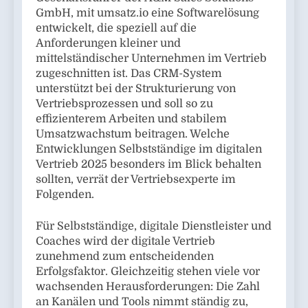
GmbH, mit umsatz.io eine Softwarelösung
entwickelt, die speziell auf die
Anforderungen kleiner und
mittelständischer Unternehmen im Vertrieb
zugeschnitten ist. Das CRM-System
unterstützt bei der Strukturierung von
Vertriebsprozessen und soll so zu
effizienterem Arbeiten und stabilem
Umsatzwachstum beitragen. Welche
Entwicklungen Selbstständige im digitalen
Vertrieb 2025 besonders im Blick behalten
sollten, verrät der Vertriebsexperte im
Folgenden.
Für Selbstständige, digitale Dienstleister und
Coaches wird der digitale Vertrieb
zunehmend zum entscheidenden
Erfolgsfaktor. Gleichzeitig stehen viele vor
wachsenden Herausforderungen: Die Zahl
an Kanälen und Tools nimmt ständig zu,