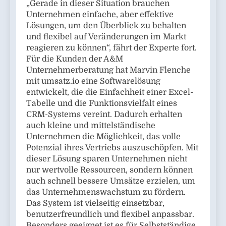
„Gerade in dieser Situation brauchen
Unternehmen einfache, aber effektive
Lösungen, um den Überblick zu behalten
und flexibel auf Veränderungen im Markt
reagieren zu können“, fährt der Experte fort.
Für die Kunden der A&M
Unternehmerberatung hat Marvin Flenche
mit umsatz.io eine Softwarelösung
entwickelt, die die Einfachheit einer Excel-
Tabelle und die Funktionsvielfalt eines
CRM-Systems vereint. Dadurch erhalten
auch kleine und mittelständische
Unternehmen die Möglichkeit, das volle
Potenzial ihres Vertriebs auszuschöpfen. Mit
dieser Lösung sparen Unternehmen nicht
nur wertvolle Ressourcen, sondern können
auch schnell bessere Umsätze erzielen, um
das Unternehmenswachstum zu fördern.
Das System ist vielseitig einsetzbar,
benutzerfreundlich und flexibel anpassbar.
Besonders geeignet ist es für Selbstständige