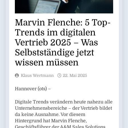
Marvin Flenche: 5 Top-
Trends im digitalen
Vertrieb 2025 – Was
Selbstständige jetzt
wissen müssen
Klaus Wertmann
22. Mai 2025
Hannover (ots) –
Digitale Trends verändern heute nahezu alle
Unternehmensbereiche – der Vertrieb bildet
da keine Ausnahme. Vor diesem
Hintergrund hat Marvin Flenche,
Geschäftsführer der A&M Sales Solutions