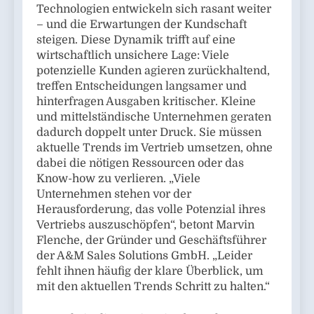
Technologien entwickeln sich rasant weiter
– und die Erwartungen der Kundschaft
steigen. Diese Dynamik trifft auf eine
wirtschaftlich unsichere Lage: Viele
potenzielle Kunden agieren zurückhaltend,
treffen Entscheidungen langsamer und
hinterfragen Ausgaben kritischer. Kleine
und mittelständische Unternehmen geraten
dadurch doppelt unter Druck. Sie müssen
aktuelle Trends im Vertrieb umsetzen, ohne
dabei die nötigen Ressourcen oder das
Know-how zu verlieren. „Viele
Unternehmen stehen vor der
Herausforderung, das volle Potenzial ihres
Vertriebs auszuschöpfen“, betont Marvin
Flenche, der Gründer und Geschäftsführer
der A&M Sales Solutions GmbH. „Leider
fehlt ihnen häufig der klare Überblick, um
mit den aktuellen Trends Schritt zu halten.“