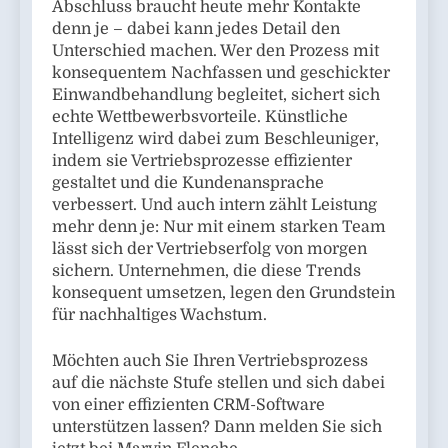
Abschluss braucht heute mehr Kontakte
denn je – dabei kann jedes Detail den
Unterschied machen. Wer den Prozess mit
konsequentem Nachfassen und geschickter
Einwandbehandlung begleitet, sichert sich
echte Wettbewerbsvorteile. Künstliche
Intelligenz wird dabei zum Beschleuniger,
indem sie Vertriebsprozesse effizienter
gestaltet und die Kundenansprache
verbessert. Und auch intern zählt Leistung
mehr denn je: Nur mit einem starken Team
lässt sich der Vertriebserfolg von morgen
sichern. Unternehmen, die diese Trends
konsequent umsetzen, legen den Grundstein
für nachhaltiges Wachstum.
Möchten auch Sie Ihren Vertriebsprozess
auf die nächste Stufe stellen und sich dabei
von einer effizienten CRM-Software
unterstützen lassen? Dann melden Sie sich