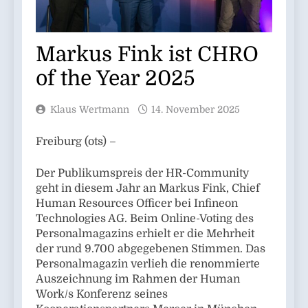
Markus Fink ist CHRO
of the Year 2025
Klaus Wertmann
14. November 2025
Freiburg (ots) –
Der Publikumspreis der HR-Community
geht in diesem Jahr an Markus Fink, Chief
Human Resources Officer bei Infineon
Technologies AG. Beim Online-Voting des
Personalmagazins erhielt er die Mehrheit
der rund 9.700 abgegebenen Stimmen. Das
Personalmagazin verlieh die renommierte
Auszeichnung im Rahmen der Human
Work/s Konferenz seines