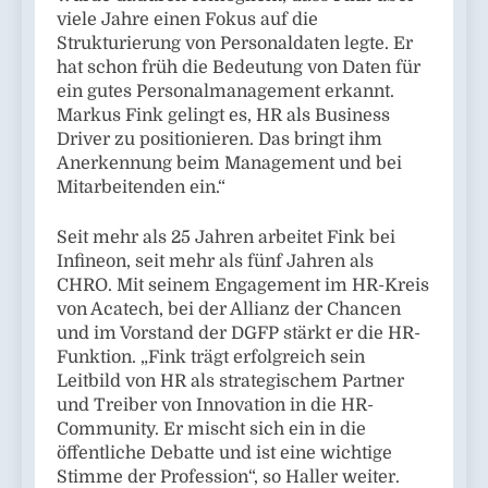
viele Jahre einen Fokus auf die
Strukturierung von Personaldaten legte. Er
hat schon früh die Bedeutung von Daten für
ein gutes Personalmanagement erkannt.
Markus Fink gelingt es, HR als Business
Driver zu positionieren. Das bringt ihm
Anerkennung beim Management und bei
Mitarbeitenden ein.“
Seit mehr als 25 Jahren arbeitet Fink bei
Infineon, seit mehr als fünf Jahren als
CHRO. Mit seinem Engagement im HR-Kreis
von Acatech, bei der Allianz der Chancen
und im Vorstand der DGFP stärkt er die HR-
Funktion. „Fink trägt erfolgreich sein
Leitbild von HR als strategischem Partner
und Treiber von Innovation in die HR-
Community. Er mischt sich ein in die
öffentliche Debatte und ist eine wichtige
Stimme der Profession“, so Haller weiter.