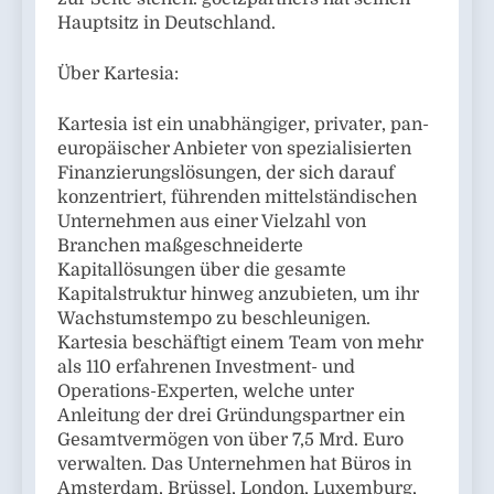
Hauptsitz in Deutschland.
Über Kartesia:
Kartesia ist ein unabhängiger, privater, pan-
europäischer Anbieter von spezialisierten
Finanzierungslösungen, der sich darauf
konzentriert, führenden mittelständischen
Unternehmen aus einer Vielzahl von
Branchen maßgeschneiderte
Kapitallösungen über die gesamte
Kapitalstruktur hinweg anzubieten, um ihr
Wachstumstempo zu beschleunigen.
Kartesia beschäftigt einem Team von mehr
als 110 erfahrenen Investment- und
Operations-Experten, welche unter
Anleitung der drei Gründungspartner ein
Gesamtvermögen von über 7,5 Mrd. Euro
verwalten. Das Unternehmen hat Büros in
Amsterdam, Brüssel, London, Luxemburg,