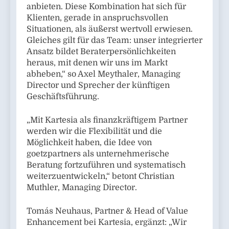
anbieten. Diese Kombination hat sich für
Klienten, gerade in anspruchsvollen
Situationen, als äußerst wertvoll erwiesen.
Gleiches gilt für das Team: unser integrierter
Ansatz bildet Beraterpersönlichkeiten
heraus, mit denen wir uns im Markt
abheben,“ so Axel Meythaler, Managing
Director und Sprecher der künftigen
Geschäftsführung.
„Mit Kartesia als finanzkräftigem Partner
werden wir die Flexibilität und die
Möglichkeit haben, die Idee von
goetzpartners als unternehmerische
Beratung fortzuführen und systematisch
weiterzuentwickeln,“ betont Christian
Muthler, Managing Director.
Tomás Neuhaus, Partner & Head of Value
Enhancement bei Kartesia, ergänzt: „Wir