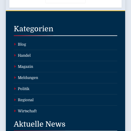
Kategorien
Blog
Handel
Magazin
Meldungen
Politik
Regional
Wirtschaft
Aktuelle
News