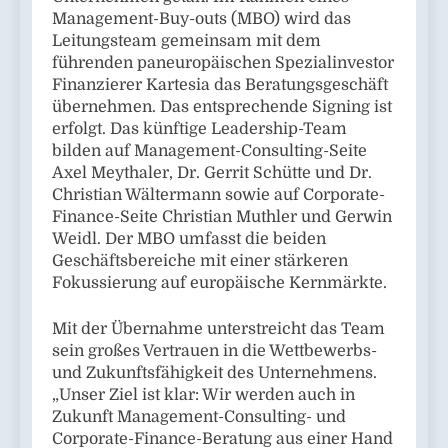
Management-Buy-outs (MBO) wird das
Leitungsteam gemeinsam mit dem
führenden paneuropäischen Spezialinvestor
Finanzierer Kartesia das Beratungsgeschäft
übernehmen. Das entsprechende Signing ist
erfolgt. Das künftige Leadership-Team
bilden auf Management-Consulting-Seite
Axel Meythaler, Dr. Gerrit Schütte und Dr.
Christian Wältermann sowie auf Corporate-
Finance-Seite Christian Muthler und Gerwin
Weidl. Der MBO umfasst die beiden
Geschäftsbereiche mit einer stärkeren
Fokussierung auf europäische Kernmärkte.
Mit der Übernahme unterstreicht das Team
sein großes Vertrauen in die Wettbewerbs-
und Zukunftsfähigkeit des Unternehmens.
„Unser Ziel ist klar: Wir werden auch in
Zukunft Management-Consulting- und
Corporate-Finance-Beratung aus einer Hand