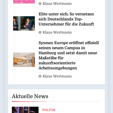
Klaus Wertmann
Elite unter sich: So vernetzen
sich Deutschlands Top-
Unternehmer für die Zukunft
Klaus Wertmann
Sysmex Europe eröffnet offiziell
seinen neuen Campus in
Hamburg und setzt damit neue
Maßstäbe für
zukunftsorientierte
Arbeitsumgebungen
Klaus Wertmann
Aktuelle News
POLITIK