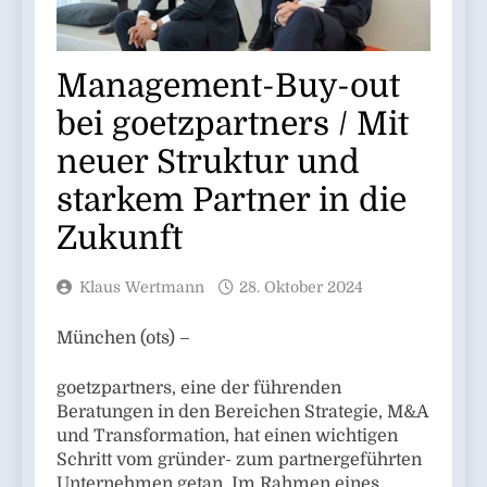
Management-Buy-out
bei goetzpartners / Mit
neuer Struktur und
starkem Partner in die
Zukunft
Klaus Wertmann
28. Oktober 2024
München (ots) –
goetzpartners, eine der führenden
Beratungen in den Bereichen Strategie, M&A
und Transformation, hat einen wichtigen
Schritt vom gründer- zum partnergeführten
Unternehmen getan. Im Rahmen eines