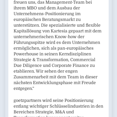
freuen uns, das Management-Team bei
ihrem MBO und dem Ausbau der
Unternehmens-Positionierung im
europäischen Beratungsmarkt zu
unterstützen. Die spezialisierte und flexible
Kapitallösung von Kartesia gepaart mit dem
unternehmerischen Know-how der
Führungsspitze wird es dem Unternehmen
ermöglichen, sich als pan-europäisches
Powerhouse in seinen Kerndisziplinen
Strategie & Transformation, Commercial
Due Diligence und Corporate Finance zu
etablieren. Wir sehen der engen
Zusammenarbeit mit dem Team in dieser
nächsten Entwicklungsphase mit Freude
entgegen.“
goetzpartners wird seine Positionierung
entlang wichtiger Schlüsselindustrien in den
Bereichen Strategie, M&A und