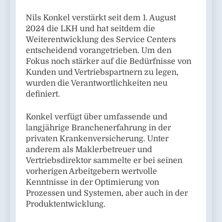
Nils Konkel verstärkt seit dem 1. August
2024 die LKH und hat seitdem die
Weiterentwicklung des Service Centers
entscheidend vorangetrieben. Um den
Fokus noch stärker auf die Bedürfnisse von
Kunden und Vertriebspartnern zu legen,
wurden die Verantwortlichkeiten neu
definiert.
Konkel verfügt über umfassende und
langjährige Branchenerfahrung in der
privaten Krankenversicherung. Unter
anderem als Maklerbetreuer und
Vertriebsdirektor sammelte er bei seinen
vorherigen Arbeitgebern wertvolle
Kenntnisse in der Optimierung von
Prozessen und Systemen, aber auch in der
Produktentwicklung.