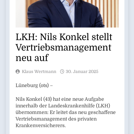
LKH: Nils Konkel stellt
Vertriebsmanagement
neu auf
Klaus Wertmann
30. Januar 2025
Lüneburg (ots) –
Nils Konkel (43) hat eine neue Aufgabe
innerhalb der Landeskrankenhilfe (LKH)
übernommen: Er leitet das neu geschaffene
Vertriebsmanagement des privaten
Krankenversicherers.