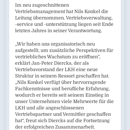
Im neu zugeschnittenen
Vertriebsmanagement hat Nils Konkel die
Leitung übernommen. Vertriebsverwaltung,
-service und -unterstützung liegen seit Ende
letzten Jahres in seiner Verantwortung.
„Wir haben uns organisatorisch neu
aufgestellt, um zusätzliche Perspektiven für
vertriebliches Wachstum zu eröffnen“,
erklärt Jan-Peter Diercks, der als
Vertriebsvorstand der LKH eine neue
Struktur in seinem Ressort geschaffen hat.
„Nils Konkel verfügt über hervorragende
Fachkenntnisse und berufliche Erfahrung,
wodurch er bereits seit seinem Einstieg in
unser Unternehmen viele Mehrwerte für die
LKH und alle angeschlossenen
Vertriebspartner und Vermittler geschaffen
hat“, freut sich Diercks auf die Fortsetzung
der erfolgreichen Zusammenarbeit.