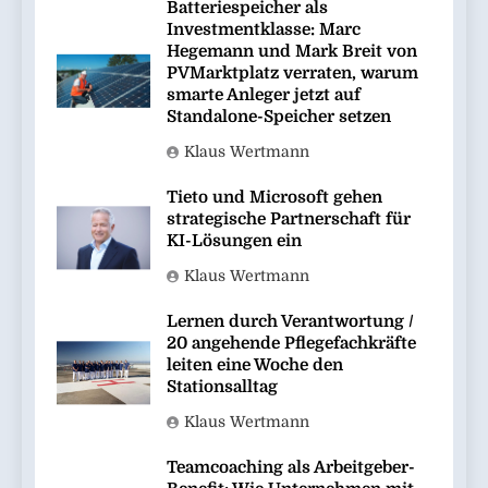
Batteriespeicher als
Investmentklasse: Marc
Hegemann und Mark Breit von
PVMarktplatz verraten, warum
smarte Anleger jetzt auf
Standalone-Speicher setzen
Klaus Wertmann
Tieto und Microsoft gehen
strategische Partnerschaft für
KI-Lösungen ein
Klaus Wertmann
Lernen durch Verantwortung /
20 angehende Pflegefachkräfte
leiten eine Woche den
Stationsalltag
Klaus Wertmann
Teamcoaching als Arbeitgeber-