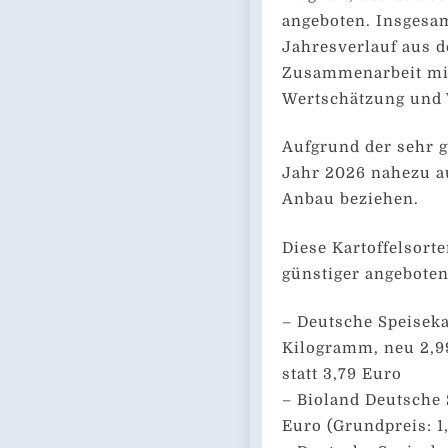
angeboten. Insgesa
Jahresverlauf aus d
Zusammenarbeit mit 
Wertschätzung und 
Aufgrund der sehr g
Jahr 2026 nahezu a
Anbau beziehen.
Diese Kartoffelsort
günstiger angeboten
– Deutsche Speiseka
Kilogramm, neu 2,9
statt 3,79 Euro
– Bioland Deutsche 
Euro (Grundpreis: 1