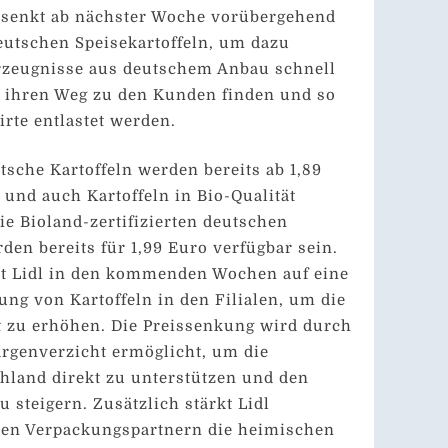
d senkt ab nächster Woche vorübergehend
deutschen Speisekartoffeln, um dazu
Erzeugnisse aus deutschem Anbau schnell
 ihren Weg zu den Kunden finden und so
irte entlastet werden.
sche Kartoffeln werden bereits ab 1,89
 und auch Kartoffeln in Bio-Qualität
ie Bioland-zertifizierten deutschen
den bereits für 1,99 Euro verfügbar sein.
zt Lidl in den kommenden Wochen auf eine
ung von Kartoffeln in den Filialen, um die
t zu erhöhen. Die Preissenkung wird durch
rgenverzicht ermöglicht, um die
hland direkt zu unterstützen und den
u steigern. Zusätzlich stärkt Lidl
en Verpackungspartnern die heimischen