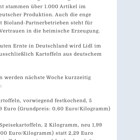
mt stammen über 1.000 Artikel im
eutscher Produktion. Auch die enge
Bioland-Partnerbetrieben steht für
Vertrauen in die heimische Erzeugung.
uten Ernte in Deutschland wird Lidl im
usschließlich Kartoffeln aus deutschem
en werden nächste Woche kurzzeitig
:
rtoffeln, vorwiegend festkochend, 5
9 Euro (Grundpreis: 0,60 Euro/Kilogramm)
Speisekartoffeln, 2 Kilogramm, neu 1,99
,00 Euro/Kilogramm) statt 2,29 Euro