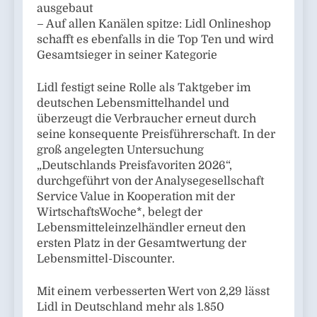
ausgebaut
– Auf allen Kanälen spitze: Lidl Onlineshop
schafft es ebenfalls in die Top Ten und wird
Gesamtsieger in seiner Kategorie
Lidl festigt seine Rolle als Taktgeber im
deutschen Lebensmittelhandel und
überzeugt die Verbraucher erneut durch
seine konsequente Preisführerschaft. In der
groß angelegten Untersuchung
„Deutschlands Preisfavoriten 2026“,
durchgeführt von der Analysegesellschaft
Service Value in Kooperation mit der
WirtschaftsWoche*, belegt der
Lebensmitteleinzelhändler erneut den
ersten Platz in der Gesamtwertung der
Lebensmittel-Discounter.
Mit einem verbesserten Wert von 2,29 lässt
Lidl in Deutschland mehr als 1.850