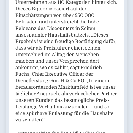
Unternehmen aus 110 Kategorien hinter sich.
Dieses Ergebnis basiert auf den
Einschätzungen von über 250.000
Befragten und unterstreicht die hohe
Relevanz des Discounters in Zeiten
angespannter Haushaltsbudgets. „Dieses
Ergebnis ist eine freudige Bestätigung dafür,
dass wir als Preisführer einen echten
Unterschied im Alltag der Menschen
machen und unser Versprechen dort
ankommt, wo es zählt.“, sagt Friedrich
Fuchs, Chief Executive Officer der
Dienstleistung GmbH & Co KG. „In einem
herausfordernden Marktumfeld ist es unser
täglicher Anspruch, als verlässlicher Partner
unseren Kunden das bestmögliche Preis-
Leistungs-Verhältnis anzubieten – und so
eine spürbare Entlastung für die Haushalte
zu schaffen.“