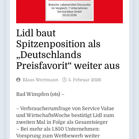
Lidl baut
Spitzenposition als
„Deutschlands
Preisfavorit“ weiter aus
Klaus Wertmann
5. Februar 2026
Bad Wimpfen (ots) –
– Verbraucherumfrage von Service Value
und WirtschaftsWoche bestätigt Lidl zum
zweiten Mal in Folge als Gesamtsieger
– Bei mehr als 1.850 Unternehmen:
Vorsprung zum Wettbewerb weiter