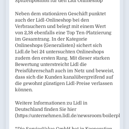
Spitzenposition für den Lidl Onlineshop
Neben dem stationären Geschäft punktet
auch der Lidl-Onlineshop bei den
Verbrauchern und belegt mit einem Wert
von 2,38 ebenfalls eine Top Ten-Platzierung
im Gesamtrang. In der Kategorie
Onlineshops (Generalisten) sichert sich
Lidl.de bei 24 untersuchten Onlineshops
zudem den ersten Rang. Mit dieser starken
Bewertung unterstreicht Lidl die
Preisführerschaft auch im Netz und beweist,
dass sich die Kunden kanalübergreifend auf
die gewohnt günstigen Lidl-Preise verlassen
können.
Weitere Informationen zu Lidl in
Deutschland finden Sie hier
(https://unternehmen.lidl.de/newsroom/boilerplate)