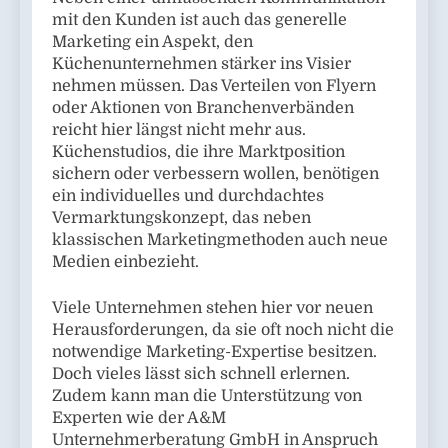
mit den Kunden ist auch das generelle
Marketing ein Aspekt, den
Küchenunternehmen stärker ins Visier
nehmen müssen. Das Verteilen von Flyern
oder Aktionen von Branchenverbänden
reicht hier längst nicht mehr aus.
Küchenstudios, die ihre Marktposition
sichern oder verbessern wollen, benötigen
ein individuelles und durchdachtes
Vermarktungskonzept, das neben
klassischen Marketingmethoden auch neue
Medien einbezieht.
Viele Unternehmen stehen hier vor neuen
Herausforderungen, da sie oft noch nicht die
notwendige Marketing-Expertise besitzen.
Doch vieles lässt sich schnell erlernen.
Zudem kann man die Unterstützung von
Experten wie der A&M
Unternehmerberatung GmbH in Anspruch