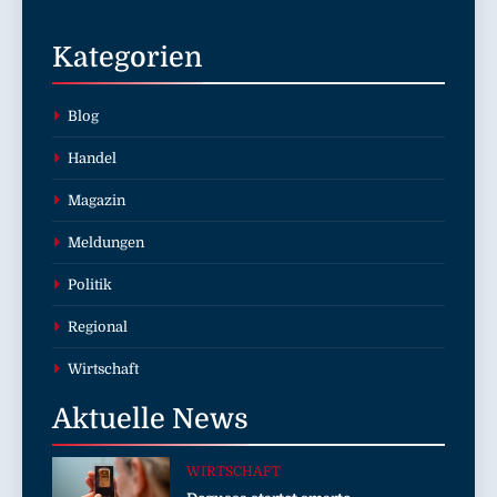
Kategorien
Blog
Handel
Magazin
Meldungen
Politik
Regional
Wirtschaft
Aktuelle
News
WIRTSCHAFT