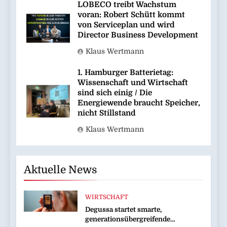
LOBECO treibt Wachstum
voran: Robert Schütt kommt
von Serviceplan und wird
Director Business Development
Klaus Wertmann
1. Hamburger Batterietag:
Wissenschaft und Wirtschaft
sind sich einig / Die
Energiewende braucht Speicher,
nicht Stillstand
Klaus Wertmann
Aktuelle News
WIRTSCHAFT
Degussa startet smarte,
generationsübergreifende