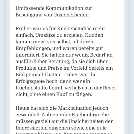
Umfassende Kommunikation zur
Beseitigung von Unsicherheiten
Früher war es für Küchenstudios recht
einfach, Umsätze zu erzielen. Kunden
kamen meist von selbst, oft durch
Empfehlungen, und waren bereits gut
informiert. Sie hatten nur wenig Bedarf an
ausführlicher Beratung, da sie sich über
Produkte und Preise im Vorfeld bereits ein
Bild gemacht hatten. Daher war die
Erfolgsquote hoch, denn wer ein
Küchenstudio betrat, verließ es in der Regel
nicht, ohne einen Kauf zu tätigen.
Heute hat sich die Marktsituation jedoch
gewandelt. Anbieter der Küchenbranche
müssen gezielt auf die Unsicherheiten der
Interessierten eingehen sowie eine gute