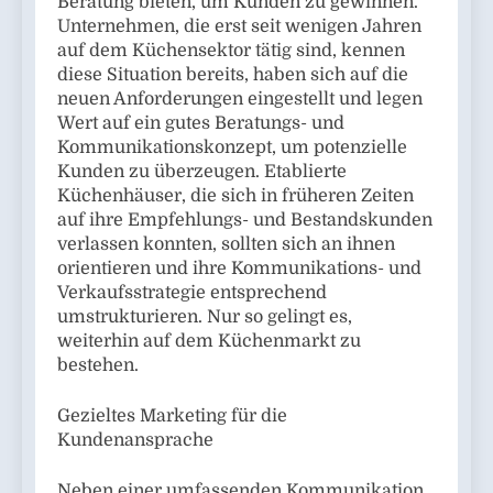
Beratung bieten, um Kunden zu gewinnen.
Unternehmen, die erst seit wenigen Jahren
auf dem Küchensektor tätig sind, kennen
diese Situation bereits, haben sich auf die
neuen Anforderungen eingestellt und legen
Wert auf ein gutes Beratungs- und
Kommunikationskonzept, um potenzielle
Kunden zu überzeugen. Etablierte
Küchenhäuser, die sich in früheren Zeiten
auf ihre Empfehlungs- und Bestandskunden
verlassen konnten, sollten sich an ihnen
orientieren und ihre Kommunikations- und
Verkaufsstrategie entsprechend
umstrukturieren. Nur so gelingt es,
weiterhin auf dem Küchenmarkt zu
bestehen.
Gezieltes Marketing für die
Kundenansprache
Neben einer umfassenden Kommunikation