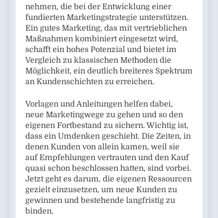
nehmen, die bei der Entwicklung einer
fundierten Marketingstrategie unterstützen.
Ein gutes Marketing, das mit vertrieblichen
Maßnahmen kombiniert eingesetzt wird,
schafft ein hohes Potenzial und bietet im
Vergleich zu klassischen Methoden die
Möglichkeit, ein deutlich breiteres Spektrum
an Kundenschichten zu erreichen.
Vorlagen und Anleitungen helfen dabei,
neue Marketingwege zu gehen und so den
eigenen Fortbestand zu sichern. Wichtig ist,
dass ein Umdenken geschieht. Die Zeiten, in
denen Kunden von allein kamen, weil sie
auf Empfehlungen vertrauten und den Kauf
quasi schon beschlossen hatten, sind vorbei.
Jetzt geht es darum, die eigenen Ressourcen
gezielt einzusetzen, um neue Kunden zu
gewinnen und bestehende langfristig zu
binden.