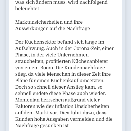
was sich ändern muss, wird nachfolgend
beleuchtet.
Marktunsicherheiten und ihre
Auswirkungen auf die Nachfrage
Der Küchensektor befand sich lange im
Aufschwung. Auch in der Corona-Zeit, einer
Phase, in der viele Unternehmen
strauchelten, profitierten Küchenanbieter
von einem Boom. Die Kundennachfrage
stieg, da viele Menschen in dieser Zeit ihre
Pläne für einen Küchenkauf umsetzten.
Doch so schnell dieser Anstieg kam, so
schnell endete diese Phase auch wieder.
Momentan herrschen aufgrund vieler
Faktoren wie der Inflation Unsicherheiten
auf dem Markt vor. Dies führt dazu, dass
Kunden hohe Ausgaben vermeiden und die
Nachfrage gesunken ist.