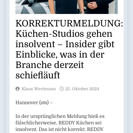
KORREKTURMELDUNG:
Küchen-Studios gehen
insolvent – Insider gibt
Einblicke, was in der
Branche derzeit
schiefläuft
Klaus Wertmann
25. Oktober 2024
Hannover (ots) –
In der ursprünglichen Meldung hieß es
fälschlicherweise, REDDY Küchen sei
insolvent. Das ist nicht korrekt. REDDY