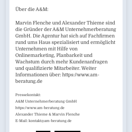
Über die A&M:
Marvin Flenche und Alexander Thieme sind
die Gründer der A&M Unternehmerberatung
GmbH. Die Agentur hat sich auf Fachfirmen
rund ums Haus spezialisiert und ermöglicht
Unternehmen mit Hilfe von
Onlinemarketing, Planbarkeit und
Wachstum durch mehr Kundenanfragen
und qualifizierte Mitarbeiter. Weiter
Informationen über: https://www.am-
beratung.de
Pressekontakt:
A&M Unternehmerberatung GmbH
https://www.am-beratung.de
Alexander Thieme & Marvin Flenche
E-Mail:
kontakt@am-beratung.de