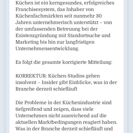
Küchen ist ein kerngesundes, erfolgreiches
Franchisesystem, das Inhaber von
Küchenfachmärkten seit nunmehr 30
Jahren unternehmerisch unterstützt – von
der umfassenden Betreuung bei der
Existenzgründung mit Standortsuche und
Marketing bis hin zur langfristigen
Unternehmensentwicklung.
Es folgt die gesamte korrigierte Mitteilung:
KORREKTUR: Küchen-Studios gehen
insolvent – Insider gibt Einblicke, was in der
Branche derzeit schiefläuft
Die Probleme in der Küchenindustrie sind
tiefgreifend und zeigen, dass viele
Unternehmen nicht ausreichend auf die
aktuellen Marktbedingungen reagiert haben.
Was in der Branche derzeit schiefläuft und