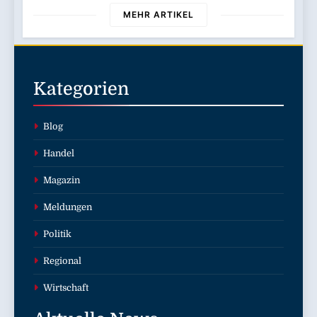
Edition
MEHR ARTIKEL
Kategorien
Blog
Handel
Magazin
Meldungen
Politik
Regional
Wirtschaft