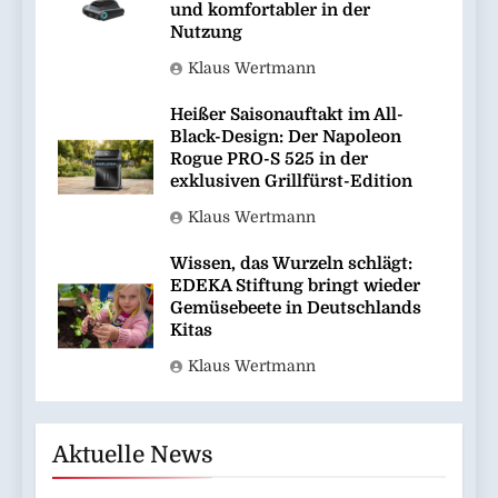
und komfortabler in der
Nutzung
Klaus Wertmann
Heißer Saisonauftakt im All-
Black-Design: Der Napoleon
Rogue PRO-S 525 in der
exklusiven Grillfürst-Edition
Klaus Wertmann
Wissen, das Wurzeln schlägt:
EDEKA Stiftung bringt wieder
Gemüsebeete in Deutschlands
Kitas
Klaus Wertmann
Aktuelle News