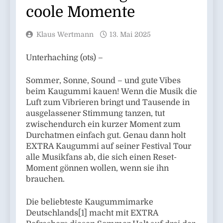
coole Momente
Klaus Wertmann
13. Mai 2025
Unterhaching (ots) –
Sommer, Sonne, Sound – und gute Vibes
beim Kaugummi kauen! Wenn die Musik die
Luft zum Vibrieren bringt und Tausende in
ausgelassener Stimmung tanzen, tut
zwischendurch ein kurzer Moment zum
Durchatmen einfach gut. Genau dann holt
EXTRA Kaugummi auf seiner Festival Tour
alle Musikfans ab, die sich einen Reset-
Moment gönnen wollen, wenn sie ihn
brauchen.
Die beliebteste Kaugummimarke
Deutschlands[1] macht mit EXTRA