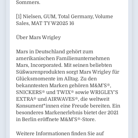
Sommers.
[1] Nielsen, GUM, Total Germany, Volume
Sales, MAT TY W2025 16
Über Mars Wrigley
Mars in Deutschland gehört zum
amerikanischen Familienunternehmen
Mars, Incorporated. Mit seinen beliebten
Süßwarenprodukten sorgt Mars Wrigley für
Glücksmomente im Alltag. Zu den
bekanntesten Marken gehören M&M’S®,
SNICKERS® und TWIX® sowie WRIGLEY’S
EXTRA® und AIRWAVES®, die weltweit
Konsument*innen eine Freude bereiten. Ein
besonderes Markenerlebnis bietet der 2021
in Berlin eröffnete M&M’S®-Store.
Weitere Informationen finden Sie auf