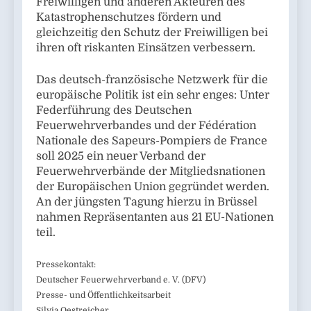
Freiwilligen und anderen Akteuren des
Katastrophenschutzes fördern und
gleichzeitig den Schutz der Freiwilligen bei
ihren oft riskanten Einsätzen verbessern.
Das deutsch-französische Netzwerk für die
europäische Politik ist ein sehr enges: Unter
Federführung des Deutschen
Feuerwehrverbandes und der Fédération
Nationale des Sapeurs-Pompiers de France
soll 2025 ein neuer Verband der
Feuerwehrverbände der Mitgliedsnationen
der Europäischen Union gegründet werden.
An der jüngsten Tagung hierzu in Brüssel
nahmen Repräsentanten aus 21 EU-Nationen
teil.
Pressekontakt:
Deutscher Feuerwehrverband e. V. (DFV)
Presse- und Öffentlichkeitsarbeit
Silvia Oestreicher