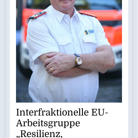
Interfraktionelle EU-
Arbeitsgruppe
„Resilienz,