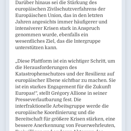
Darüber hinaus sei die Stärkung des
europäischen Zivilschutzverfahrens der
Europäischen Union, das in den letzten
Jahren angesichts immer häufigerer und
intensiverer Krisen stark in Anspruch
genommen wurde, ebenfalls ein
wesentliches Ziel, das die lntergruppe
unterstützen kann.
„Diese Plattform ist ein wichtiger Schritt, um
die Herausforderungen des
Katastrophenschutzes und der Resilienz auf
europäischer Ebene sichtbar zu machen. Sie
ist ein starkes Engagement für die Zukunft
Europas!“, stellt Grégory Allione in seiner
Presseverlautbarung fest. Die
interfraktionelle Arbeitsgruppe werde die
europäische Koordinierung und die
Bereitschaft für größere Krisen stärken, eine
bessere Anerkennung von Feuerwehrleuten,