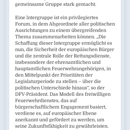
gemeinsame Gruppe stark gemacht.
Eine lntergruppe ist ein privilegiertes
Forum, in dem Abgeordnete aller politischen
Ausrichtungen zu einem übergreifenden
Thema zusammenarbeiten können. „Die
Schaffung dieser lntergruppe ermöglicht es
nun, die Sicherheit der europäischen Bürger
und die zentrale Rolle der Rettungsdienste,
insbesondere der ehrenamtlichen und
hauptamtlichen Feuerwehrangehörigen, in
den Mittelpunkt der Prioritäten der
Legislaturperiode zu stellen – über die
politischen Unterschiede hinaus“, so der
DFV-Präsident. Das Modell des freiwilligen
Feuerwehrdienstes, das auf
bürgerschaftlichem Engagement basiert,
verdiene es, auf europäischer Ebene
anerkannt und gefördert zu werden, um
seine Zukunftsfähigkeit zu gewährleisten.