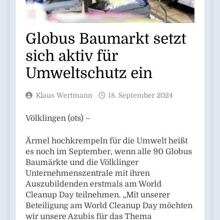
Globus Baumarkt setzt
sich aktiv für
Umweltschutz ein
Klaus Wertmann
18. September 2024
Völklingen (ots) –
Ärmel hochkrempeln für die Umwelt heißt
es noch im September, wenn alle 90 Globus
Baumärkte und die Völklinger
Unternehmenszentrale mit ihren
Auszubildenden erstmals am World
Cleanup Day teilnehmen. „Mit unserer
Beteiligung am World Cleanup Day möchten
wir unsere Azubis für das Thema