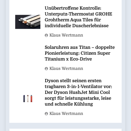
Unübertroffene Kontrolle:
Unterputz-Thermostat GROHE
Grohtherm Aqua Tiles für
individuelle Duscherlebnisse
Klaus Wertmann
Solaruhren aus Titan – doppelte
Pionierleistung: Citizen Super
Titanium x Eco-Drive
Klaus Wertmann
Dyson stellt seinen ersten
tragbaren 3-in-1-Ventilator vor:
Der Dyson HushJet Mini Cool
sorgt für leistungsstarke, leise
und schnelle Kühlung
Klaus Wertmann