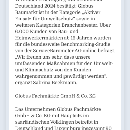
Deutschland 2024 bestätigt: Globus
Baumarkt ist in der Kategorie „Aktiver
Einsatz für Umweltschutz“ sowie in
weiteren Kategorien Branchenbester. Über
6.000 Kunden von Bau- und
Heimwerkermärkten ab 16 Jahren wurden
für die bundesweite Benchmarking-Studie
von der ServiceBarometer AG online befragt.
„Wir freuen uns sehr, dass unsere
umfassenden Maßnahmen für den Umwelt-
und Klimaschutz von den Kunden
wahrgenommen und gewürdigt werden“,
ergänzt Sabrina Beckmann.
Globus Fachmärkte GmbH & Co. KG
Das Unternehmen Globus Fachmärkte
GmbH & Co. KG mit Hauptsitz im
saarländischen Völklingen betreibt in
Deutschland und Luxemburg insgesamt 90