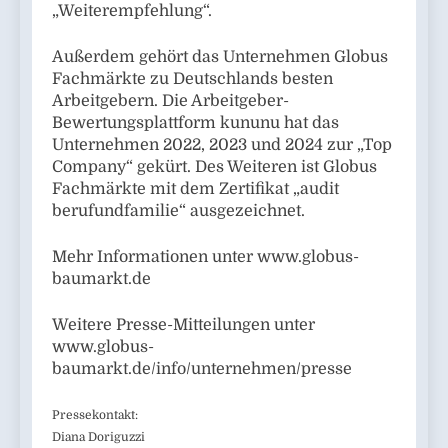
„Weiterempfehlung“.
Außerdem gehört das Unternehmen Globus
Fachmärkte zu Deutschlands besten
Arbeitgebern. Die Arbeitgeber-
Bewertungsplattform kununu hat das
Unternehmen 2022, 2023 und 2024 zur „Top
Company“ gekürt. Des Weiteren ist Globus
Fachmärkte mit dem Zertifikat „audit
berufundfamilie“ ausgezeichnet.
Mehr Informationen unter www.globus-
baumarkt.de
Weitere Presse-Mitteilungen unter
www.globus-
baumarkt.de/info/unternehmen/presse
Pressekontakt:
Diana Doriguzzi