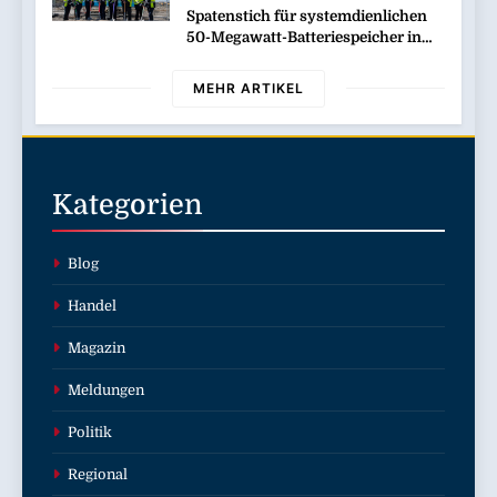
Spatenstich für systemdienlichen
50-Megawatt-Batteriespeicher in
Wilhelmshaven
MEHR ARTIKEL
Kategorien
Blog
Handel
Magazin
Meldungen
Politik
Regional