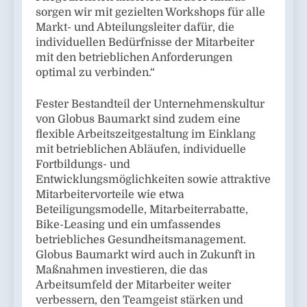
sorgen wir mit gezielten Workshops für alle
Markt- und Abteilungsleiter dafür, die
individuellen Bedürfnisse der Mitarbeiter
mit den betrieblichen Anforderungen
optimal zu verbinden.“
Fester Bestandteil der Unternehmenskultur
von Globus Baumarkt sind zudem eine
flexible Arbeitszeitgestaltung im Einklang
mit betrieblichen Abläufen, individuelle
Fortbildungs- und
Entwicklungsmöglichkeiten sowie attraktive
Mitarbeitervorteile wie etwa
Beteiligungsmodelle, Mitarbeiterrabatte,
Bike-Leasing und ein umfassendes
betriebliches Gesundheitsmanagement.
Globus Baumarkt wird auch in Zukunft in
Maßnahmen investieren, die das
Arbeitsumfeld der Mitarbeiter weiter
verbessern, den Teamgeist stärken und