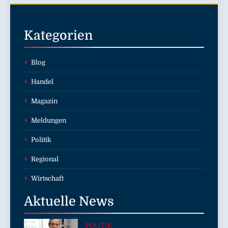
Kategorien
Blog
Handel
Magazin
Meldungen
Politik
Regional
Wirtschaft
Aktuelle
News
POLITIK