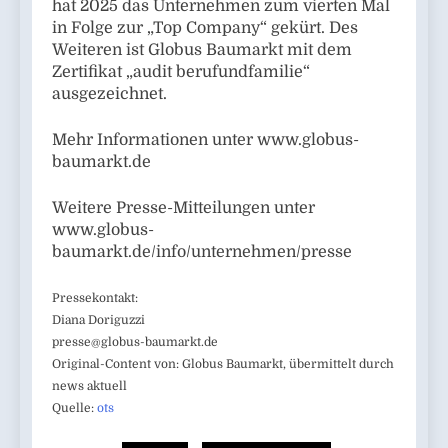
hat 2025 das Unternehmen zum vierten Mal
in Folge zur „Top Company“ gekürt. Des
Weiteren ist Globus Baumarkt mit dem
Zertifikat „audit berufundfamilie“
ausgezeichnet.
Mehr Informationen unter www.globus-
baumarkt.de
Weitere Presse-Mitteilungen unter
www.globus-
baumarkt.de/info/unternehmen/presse
Pressekontakt:
Diana Doriguzzi
presse@globus-baumarkt.de
Original-Content von: Globus Baumarkt, übermittelt durch
news aktuell
Quelle:
ots