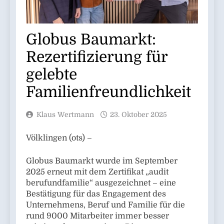
Globus Baumarkt:
Rezertifizierung für
gelebte
Familienfreundlichkeit
Klaus Wertmann
23. Oktober 2025
Völklingen (ots) –
Globus Baumarkt wurde im September
2025 erneut mit dem Zertifikat „audit
berufundfamilie“ ausgezeichnet – eine
Bestätigung für das Engagement des
Unternehmens, Beruf und Familie für die
rund 9000 Mitarbeiter immer besser