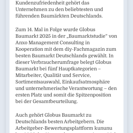
Kundenzufriedenheit gehört das
Unternehmen zu den beliebtesten und
führenden Baumärkten Deutschlands.
Zum 14. Mal in Folge wurde Globus
Baumarkt 2025 in der „Baumarktstudie“ von
Anxo Management Consulting in
Kooperation mit dem diy-Fachmagazin zum
besten Baumarkt Deutschlands gewählt. In
dieser Verbraucherumfrage belegt Globus
Baumarkt bei fünf Hauptkategorien –
Mitarbeiter, Qualität und Service,
Sortimentsauswahl, Einkaufsatmosphäre
und unternehmerische Verantwortung – den
ersten Platz und somit die Spitzenposition
bei der Gesamtbeurteilung.
Auch gehört Globus Baumarkt zu
Deutschlands besten Arbeitgebern. Die
Arbeitgeber-Bewertungsplattform kununu