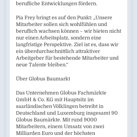
berufliche Entwicklungen fördern.
Pia Frey bringt es auf den Punkt: „Unsere
Mitarbeiter sollen sich wohlfühlen und
beruflich wachsen können – wir bieten nicht
nur einen Arbeitsplatz, sondern eine
langfristige Perspektive. Ziel ist es, dass wir
ein überdurchschnittlich attraktiver
Arbeitgeber für bestehende Mitarbeiter und
neue Talente bleiben.“
Über Globus Baumarkt
Das Unternehmen Globus Fachmärkte
GmbH & Co. KG mit Hauptsitz im
saarländischen Völklingen betreibt in
Deutschland und Luxemburg insgesamt 90
Globus Baumärkte. Mit rund 9000
Mitarbeitern, einem Umsatz von zwei
Milliarden Euro und der höchsten