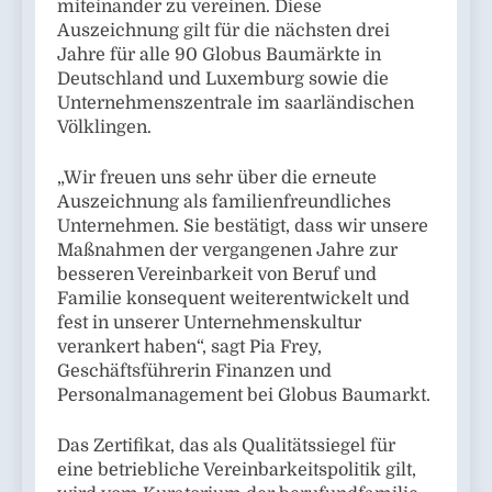
miteinander zu vereinen. Diese
Auszeichnung gilt für die nächsten drei
Jahre für alle 90 Globus Baumärkte in
Deutschland und Luxemburg sowie die
Unternehmenszentrale im saarländischen
Völklingen.
„Wir freuen uns sehr über die erneute
Auszeichnung als familienfreundliches
Unternehmen. Sie bestätigt, dass wir unsere
Maßnahmen der vergangenen Jahre zur
besseren Vereinbarkeit von Beruf und
Familie konsequent weiterentwickelt und
fest in unserer Unternehmenskultur
verankert haben“, sagt Pia Frey,
Geschäftsführerin Finanzen und
Personalmanagement bei Globus Baumarkt.
Das Zertifikat, das als Qualitätssiegel für
eine betriebliche Vereinbarkeitspolitik gilt,