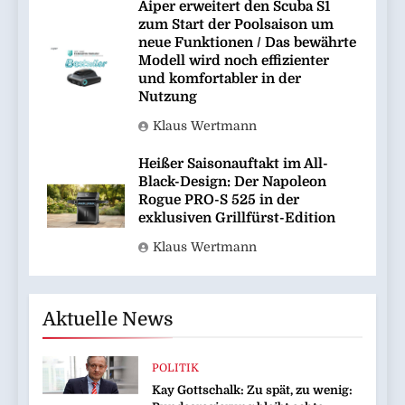
Aiper erweitert den Scuba S1
zum Start der Poolsaison um
neue Funktionen / Das bewährte
Modell wird noch effizienter
und komfortabler in der
Nutzung
Klaus Wertmann
Heißer Saisonauftakt im All-
Black-Design: Der Napoleon
Rogue PRO-S 525 in der
exklusiven Grillfürst-Edition
Klaus Wertmann
Aktuelle News
POLITIK
Kay Gottschalk: Zu spät, zu wenig: