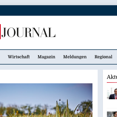
 Journal
Wirtschaft
Magazin
Meldungen
Regional
Akt