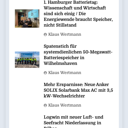
1. Hamburger Batterietag:
Wissenschaft und Wirtschaft
sind sich einig / Die
Energiewende braucht Speicher,
nicht Stillstand
Klaus Wertmann
Spatenstich für
systemdienlichen 50-Megawatt-
Batteriespeicher in
Wilhelmshaven
Klaus Wertmann
Mehr Ersparnisse: Neue Anker
SOLIX Solarbank Max AC mit 3,5
kW-Wechselrichter
Klaus Wertmann
Logwin mit neuer Luft- und
Seefracht Niederlassung in