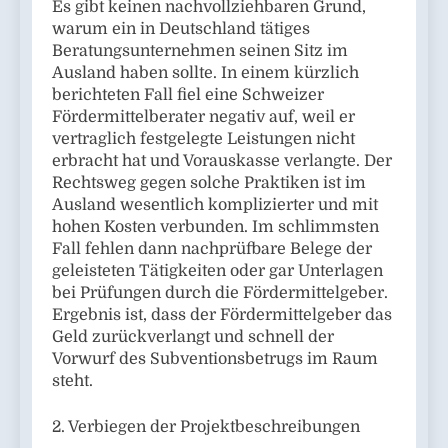
Es gibt keinen nachvollziehbaren Grund,
warum ein in Deutschland tätiges
Beratungsunternehmen seinen Sitz im
Ausland haben sollte. In einem kürzlich
berichteten Fall fiel eine Schweizer
Fördermittelberater negativ auf, weil er
vertraglich festgelegte Leistungen nicht
erbracht hat und Vorauskasse verlangte. Der
Rechtsweg gegen solche Praktiken ist im
Ausland wesentlich komplizierter und mit
hohen Kosten verbunden. Im schlimmsten
Fall fehlen dann nachprüfbare Belege der
geleisteten Tätigkeiten oder gar Unterlagen
bei Prüfungen durch die Fördermittelgeber.
Ergebnis ist, dass der Fördermittelgeber das
Geld zurückverlangt und schnell der
Vorwurf des Subventionsbetrugs im Raum
steht.
2. Verbiegen der Projektbeschreibungen