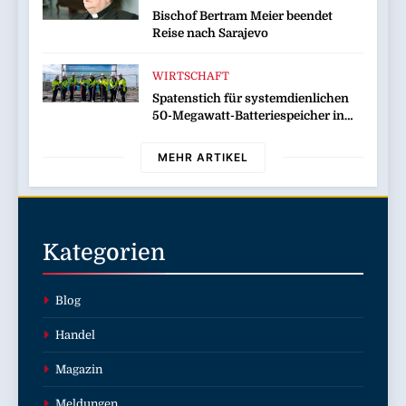
Bischof Bertram Meier beendet
Reise nach Sarajevo
WIRTSCHAFT
Spatenstich für systemdienlichen
50-Megawatt-Batteriespeicher in
Wilhelmshaven
MEHR ARTIKEL
Kategorien
Blog
Handel
Magazin
Meldungen