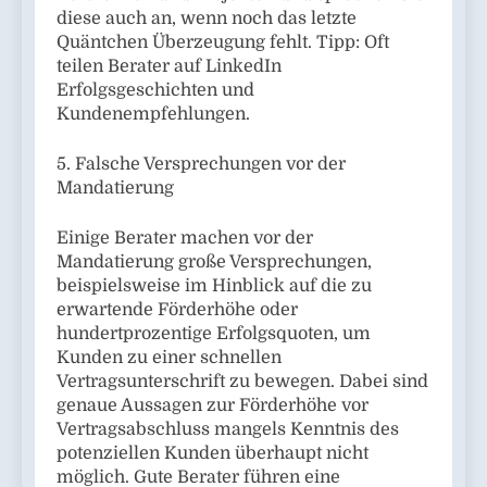
diese auch an, wenn noch das letzte
Quäntchen Überzeugung fehlt. Tipp: Oft
teilen Berater auf LinkedIn
Erfolgsgeschichten und
Kundenempfehlungen.
5. Falsche Versprechungen vor der
Mandatierung
Einige Berater machen vor der
Mandatierung große Versprechungen,
beispielsweise im Hinblick auf die zu
erwartende Förderhöhe oder
hundertprozentige Erfolgsquoten, um
Kunden zu einer schnellen
Vertragsunterschrift zu bewegen. Dabei sind
genaue Aussagen zur Förderhöhe vor
Vertragsabschluss mangels Kenntnis des
potenziellen Kunden überhaupt nicht
möglich. Gute Berater führen eine