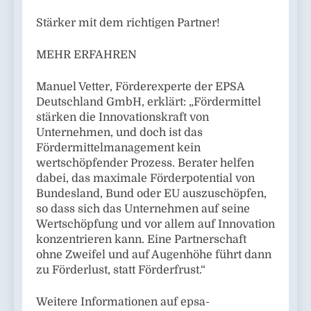
Stärker mit dem richtigen Partner!
MEHR ERFAHREN
Manuel Vetter, Förderexperte der EPSA
Deutschland GmbH, erklärt: „Fördermittel
stärken die Innovationskraft von
Unternehmen, und doch ist das
Fördermittelmanagement kein
wertschöpfender Prozess. Berater helfen
dabei, das maximale Förderpotential von
Bundesland, Bund oder EU auszuschöpfen,
so dass sich das Unternehmen auf seine
Wertschöpfung und vor allem auf Innovation
konzentrieren kann. Eine Partnerschaft
ohne Zweifel und auf Augenhöhe führt dann
zu Förderlust, statt Förderfrust.“
Weitere Informationen auf epsa-