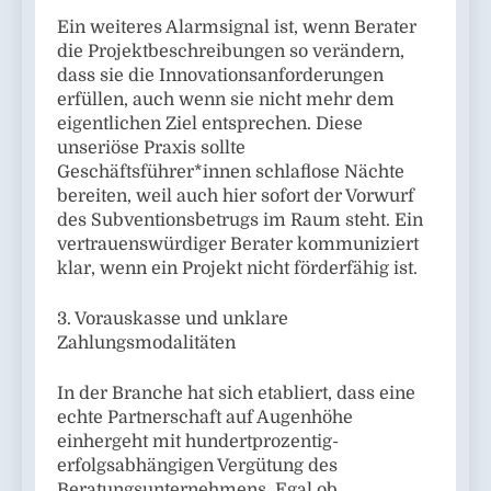
Ein weiteres Alarmsignal ist, wenn Berater
die Projektbeschreibungen so verändern,
dass sie die Innovationsanforderungen
erfüllen, auch wenn sie nicht mehr dem
eigentlichen Ziel entsprechen. Diese
unseriöse Praxis sollte
Geschäftsführer*innen schlaflose Nächte
bereiten, weil auch hier sofort der Vorwurf
des Subventionsbetrugs im Raum steht. Ein
vertrauenswürdiger Berater kommuniziert
klar, wenn ein Projekt nicht förderfähig ist.
3. Vorauskasse und unklare
Zahlungsmodalitäten
In der Branche hat sich etabliert, dass eine
echte Partnerschaft auf Augenhöhe
einhergeht mit hundertprozentig-
erfolgsabhängigen Vergütung des
Beratungsunternehmens. Egal ob