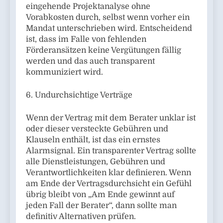
eingehende Projektanalyse ohne
Vorabkosten durch, selbst wenn vorher ein
Mandat unterschrieben wird. Entscheidend
ist, dass im Falle von fehlenden
Förderansätzen keine Vergütungen fällig
werden und das auch transparent
kommuniziert wird.
6. Undurchsichtige Verträge
Wenn der Vertrag mit dem Berater unklar ist
oder dieser versteckte Gebühren und
Klauseln enthält, ist das ein ernstes
Alarmsignal. Ein transparenter Vertrag sollte
alle Dienstleistungen, Gebühren und
Verantwortlichkeiten klar definieren. Wenn
am Ende der Vertragsdurchsicht ein Gefühl
übrig bleibt von „Am Ende gewinnt auf
jeden Fall der Berater“, dann sollte man
definitiv Alternativen prüfen.