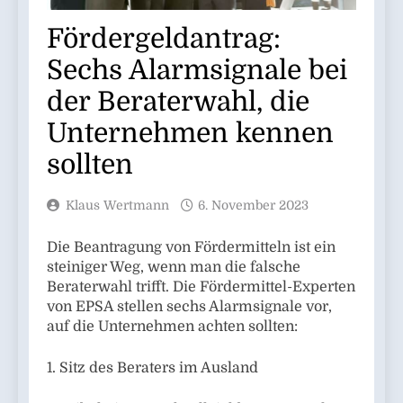
Fördergeldantrag:
Sechs Alarmsignale bei
der Beraterwahl, die
Unternehmen kennen
sollten
Klaus Wertmann
6. November 2023
Die Beantragung von Fördermitteln ist ein
steiniger Weg, wenn man die falsche
Beraterwahl trifft. Die Fördermittel-Experten
von EPSA stellen sechs Alarmsignale vor,
auf die Unternehmen achten sollten:
1. Sitz des Beraters im Ausland