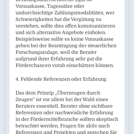
Vorauskasse, Tagessätze oder
undurchsichtige Zahlungsmodalitäten, wer
Schwierigkeiten hat die Vergütung zu
verstehen, sollte dies offen kommunizieren
und sich alternative Angebote einholen.
Beispielsweise sollte es keine Vorauskasse
geben bei der Beantragung der steuerlichen
Forschungszulage, weil die Berater
aufgrund ihrer Erfahrung sehr gut die
Förderchancen vorab einschätzen können.
4. Fehlende Referenzen oder Erfahrung
Das dem Prinzip „Überzeugen durch
Zeugen“ ist vor allem bei der Wahl eines
Beraters essentiell. Berater ohne sichtbare
Referenzen oder nachweisliche Erfahrung
in der Fördermittelbranche sollten skeptisch
betrachtet werden. Fragen Sie aktiv nach
Referenzen und Projekten und sprechen Sie