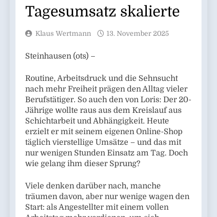
Tagesumsatz skalierte
Klaus Wertmann
13. November 2025
Steinhausen (ots) –
Routine, Arbeitsdruck und die Sehnsucht
nach mehr Freiheit prägen den Alltag vieler
Berufstätiger. So auch den von Loris: Der 20-
Jährige wollte raus aus dem Kreislauf aus
Schichtarbeit und Abhängigkeit. Heute
erzielt er mit seinem eigenen Online-Shop
täglich vierstellige Umsätze – und das mit
nur wenigen Stunden Einsatz am Tag. Doch
wie gelang ihm dieser Sprung?
Viele denken darüber nach, manche
träumen davon, aber nur wenige wagen den
Start: als Angestellter mit einem vollen