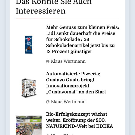
Das Könnte Sie Auch
Interessieren
Mehr Genuss zum kleinen Preis:
Lidl senkt dauerhaft die Preise
für Schokolade / 26
Schokoladenartikel jetzt bis zu
13 Prozent günstiger
Klaus Wertmann
Automatisierte Pizzeria:
Gustavo Gusto bringt
Innovationsprojekt
„Gustavomat“ an den Start
Klaus Wertmann
Bio-Erfolgskonzept wächst
weiter: Eröffnung der 200.
NATURKIND-Welt bei EDEKA