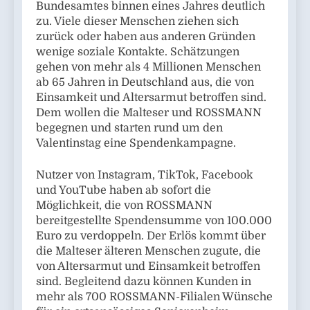
Bundesamtes binnen eines Jahres deutlich
zu. Viele dieser Menschen ziehen sich
zurück oder haben aus anderen Gründen
wenige soziale Kontakte. Schätzungen
gehen von mehr als 4 Millionen Menschen
ab 65 Jahren in Deutschland aus, die von
Einsamkeit und Altersarmut betroffen sind.
Dem wollen die Malteser und ROSSMANN
begegnen und starten rund um den
Valentinstag eine Spendenkampagne.
Nutzer von Instagram, TikTok, Facebook
und YouTube haben ab sofort die
Möglichkeit, die von ROSSMANN
bereitgestellte Spendensumme von 100.000
Euro zu verdoppeln. Der Erlös kommt über
die Malteser älteren Menschen zugute, die
von Altersarmut und Einsamkeit betroffen
sind. Begleitend dazu können Kunden in
mehr als 700 ROSSMANN-Filialen Wünsche