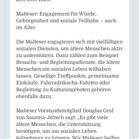
Malteser: Engagement für Würde,
Geborgenheit und soziale Teilhabe – auch
im Alter
Die Malteser engagieren sich mit vielfältigen
sozialen Diensten, um ältere Menschen aktiv
zu unterstützen. Dazu zählen zum Beispiel
Besuchs- und Begleitungsdienste, die ältere
Menschen am sozialen Leben teilhaben
lassen. Gesellige Treffpunkte, gemeinsame
Einkäufe, Fahrradrikscha-Fahrten oder
Begleitung zu Kulturangeboten gehören
ebenfalls dazu.
Malteser Vorstandsmitglied Douglas Graf
von Saurma-Jeltsch sagt: „Es gibt viele
ältere Menschen, die Unterstützung
benötigen, um am sozialen Leben
teilnehmen zu können. Wir Malteser helfen