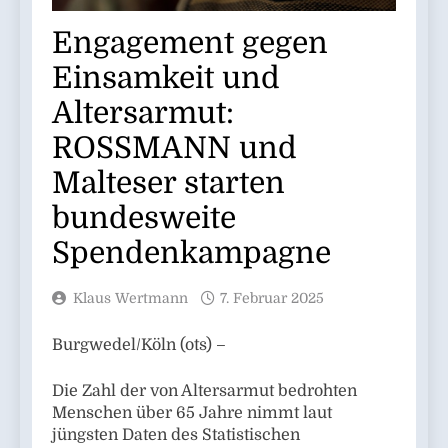
Engagement gegen
Einsamkeit und
Altersarmut:
ROSSMANN und
Malteser starten
bundesweite
Spendenkampagne
Klaus Wertmann
7. Februar 2025
Burgwedel/Köln (ots) –
Die Zahl der von Altersarmut bedrohten
Menschen über 65 Jahre nimmt laut
jüngsten Daten des Statistischen