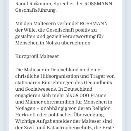
Raoul Roßmann, Sprecher der ROSSMANN-
Geschäftsführung.
Mit den Maltesern verbindet ROSSMANN
der Wille, die Gesellschaft positiv zu
gestalten und gezielt Verantwortung für
Menschen in Not zu übernehmen.
Kurzprofil Malteser
Die Malteser in Deutschland sind eine
christliche Hilfsorganisation und Träger von
stationären Einrichtungen des Gesundheits-
und Sozialwesens. In Deutschland
engagieren sich mehr als 58.000 Frauen
und Männer ehrenamtlich für Menschen in
Notlagen – unabhängig von deren Religion,
Herkunft oder politischer Überzeugung.
Wichtige Aufgabenfelder der Malteser sind
der Zivil- und Katastrophenschutz, die Erste-