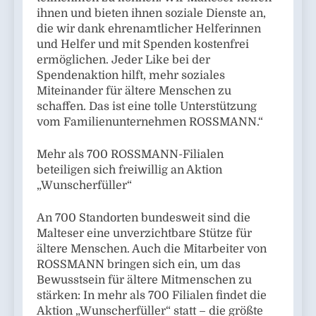
ihnen und bieten ihnen soziale Dienste an,
die wir dank ehrenamtlicher Helferinnen
und Helfer und mit Spenden kostenfrei
ermöglichen. Jeder Like bei der
Spendenaktion hilft, mehr soziales
Miteinander für ältere Menschen zu
schaffen. Das ist eine tolle Unterstützung
vom Familienunternehmen ROSSMANN.“
Mehr als 700 ROSSMANN-Filialen
beteiligen sich freiwillig an Aktion
„Wunscherfüller“
An 700 Standorten bundesweit sind die
Malteser eine unverzichtbare Stütze für
ältere Menschen. Auch die Mitarbeiter von
ROSSMANN bringen sich ein, um das
Bewusstsein für ältere Mitmenschen zu
stärken: In mehr als 700 Filialen findet die
Aktion „Wunscherfüller“ statt – die größte