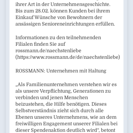
ihrer Art in der Unternehmensgeschichte.
Bis zum 28.02. können Kunden bei ihrem
Einkauf Wünsche von Bewohnern der
ansässigen Senioreneinrichtungen erfüllen.
Informationen zu den teilnehmenden
Filialen finden Sie auf
rossmann.de/naechstenliebe
(https://www.rossmann.de/de/naechstenliebe)
ROSSMANN: Unternehmen mit Haltung
„Als Familienunternehmen verstehen wir es
als unsere Verpflichtung, Generationen zu
verbinden und jenen Menschen
beizustehen, die Hilfe benötigen. Dieses
Selbstverständnis zieht sich durch alle
Ebenen unseres Unternehmens, wie an dem
freiwilligen Engagement unserer Filialen bei
dieser Spendenaktion deutlich wird“, betont