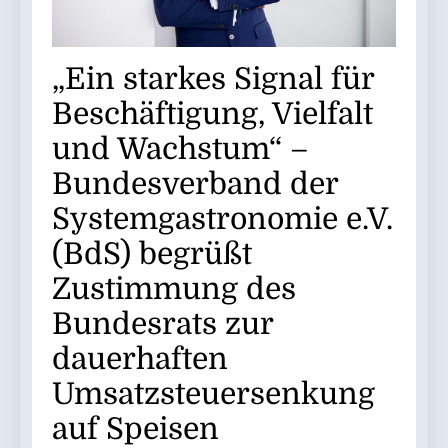
„Ein starkes Signal für
Beschäftigung, Vielfalt
und Wachstum“ –
Bundesverband der
Systemgastronomie e.V.
(BdS) begrüßt
Zustimmung des
Bundesrats zur
dauerhaften
Umsatzsteuersenkung
auf Speisen