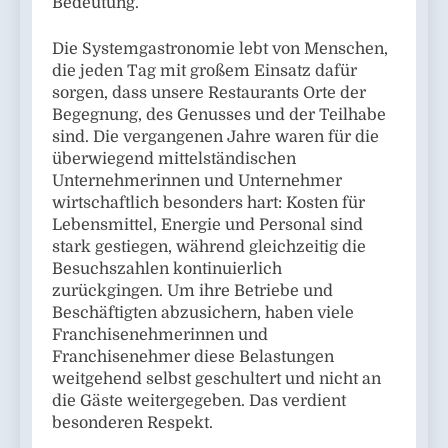
Bedeutung.
Die Systemgastronomie lebt von Menschen,
die jeden Tag mit großem Einsatz dafür
sorgen, dass unsere Restaurants Orte der
Begegnung, des Genusses und der Teilhabe
sind. Die vergangenen Jahre waren für die
überwiegend mittelständischen
Unternehmerinnen und Unternehmer
wirtschaftlich besonders hart: Kosten für
Lebensmittel, Energie und Personal sind
stark gestiegen, während gleichzeitig die
Besuchszahlen kontinuierlich
zurückgingen. Um ihre Betriebe und
Beschäftigten abzusichern, haben viele
Franchisenehmerinnen und
Franchisenehmer diese Belastungen
weitgehend selbst geschultert und nicht an
die Gäste weitergegeben. Das verdient
besonderen Respekt.