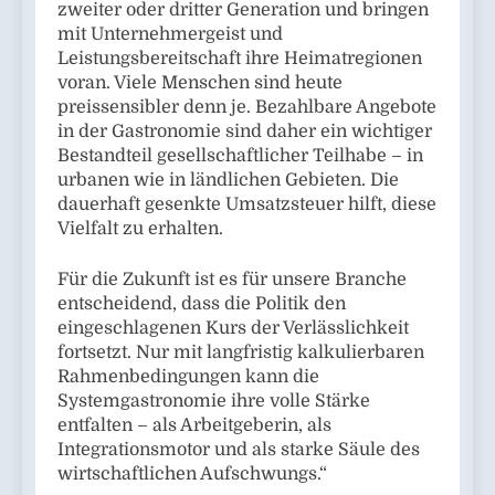
zweiter oder dritter Generation und bringen
mit Unternehmergeist und
Leistungsbereitschaft ihre Heimatregionen
voran. Viele Menschen sind heute
preissensibler denn je. Bezahlbare Angebote
in der Gastronomie sind daher ein wichtiger
Bestandteil gesellschaftlicher Teilhabe – in
urbanen wie in ländlichen Gebieten. Die
dauerhaft gesenkte Umsatzsteuer hilft, diese
Vielfalt zu erhalten.
Für die Zukunft ist es für unsere Branche
entscheidend, dass die Politik den
eingeschlagenen Kurs der Verlässlichkeit
fortsetzt. Nur mit langfristig kalkulierbaren
Rahmenbedingungen kann die
Systemgastronomie ihre volle Stärke
entfalten – als Arbeitgeberin, als
Integrationsmotor und als starke Säule des
wirtschaftlichen Aufschwungs.“