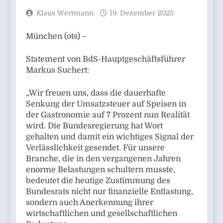
Klaus Wertmann
19. Dezember 2025
München (ots) –
Statement von BdS-Hauptgeschäftsführer
Markus Suchert:
„Wir freuen uns, dass die dauerhafte
Senkung der Umsatzsteuer auf Speisen in
der Gastronomie auf 7 Prozent nun Realität
wird. Die Bundesregierung hat Wort
gehalten und damit ein wichtiges Signal der
Verlässlichkeit gesendet. Für unsere
Branche, die in den vergangenen Jahren
enorme Belastungen schultern musste,
bedeutet die heutige Zustimmung des
Bundesrats nicht nur finanzielle Entlastung,
sondern auch Anerkennung ihrer
wirtschaftlichen und gesellschaftlichen