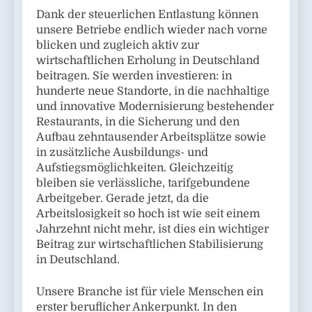
Dank der steuerlichen Entlastung können
unsere Betriebe endlich wieder nach vorne
blicken und zugleich aktiv zur
wirtschaftlichen Erholung in Deutschland
beitragen. Sie werden investieren: in
hunderte neue Standorte, in die nachhaltige
und innovative Modernisierung bestehender
Restaurants, in die Sicherung und den
Aufbau zehntausender Arbeitsplätze sowie
in zusätzliche Ausbildungs- und
Aufstiegsmöglichkeiten. Gleichzeitig
bleiben sie verlässliche, tarifgebundene
Arbeitgeber. Gerade jetzt, da die
Arbeitslosigkeit so hoch ist wie seit einem
Jahrzehnt nicht mehr, ist dies ein wichtiger
Beitrag zur wirtschaftlichen Stabilisierung
in Deutschland.
Unsere Branche ist für viele Menschen ein
erster beruflicher Ankerpunkt. In den