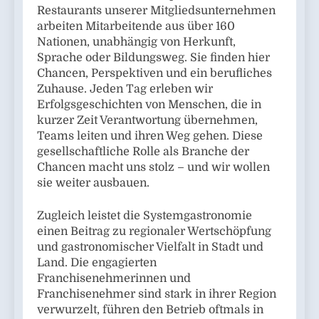
Restaurants unserer Mitgliedsunternehmen
arbeiten Mitarbeitende aus über 160
Nationen, unabhängig von Herkunft,
Sprache oder Bildungsweg. Sie finden hier
Chancen, Perspektiven und ein berufliches
Zuhause. Jeden Tag erleben wir
Erfolgsgeschichten von Menschen, die in
kurzer Zeit Verantwortung übernehmen,
Teams leiten und ihren Weg gehen. Diese
gesellschaftliche Rolle als Branche der
Chancen macht uns stolz – und wir wollen
sie weiter ausbauen.
Zugleich leistet die Systemgastronomie
einen Beitrag zu regionaler Wertschöpfung
und gastronomischer Vielfalt in Stadt und
Land. Die engagierten
Franchisenehmerinnen und
Franchisenehmer sind stark in ihrer Region
verwurzelt, führen den Betrieb oftmals in